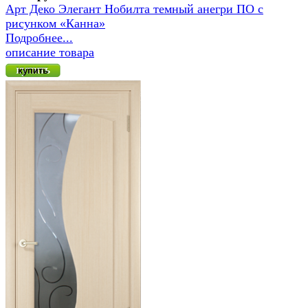
Арт Деко Элегант Нобилта темный анегри ПО с
рисунком «Канна»
Подробнее...
описание товара