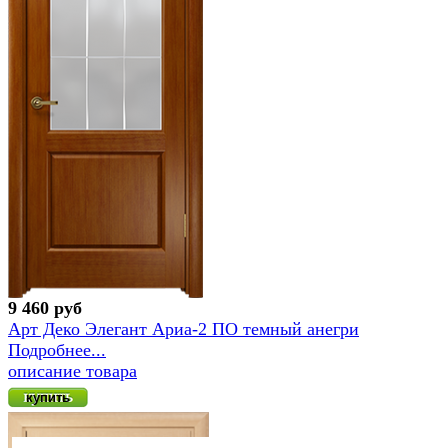
9 460 руб
Арт Деко Элегант Ариа-2 ПО темный анегри
Подробнее...
описание товара