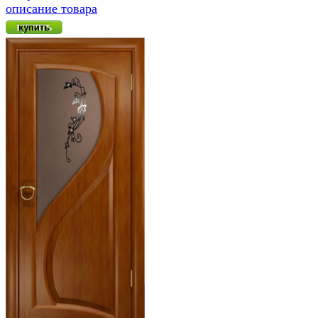
описание товара