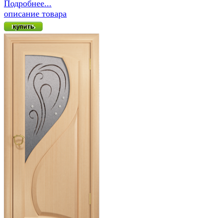
Подробнее...
описание товара