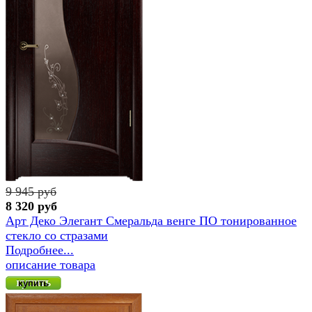
9 945 руб
8 320 руб
Арт Деко Элегант Смеральда венге ПО тонированное
стекло сo стразами
Подробнее...
описание товара