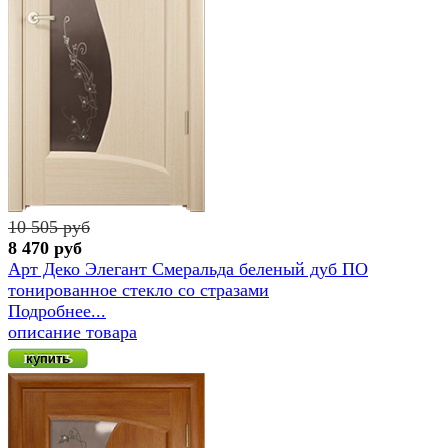
10 505 руб
8 470 руб
Арт Деко Элегант Смеральда беленый дуб ПО
тонированное стекло сo стразами
Подробнее...
описание товара