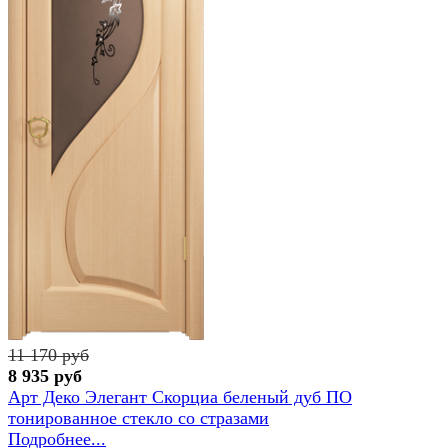
11 170 руб
8 935 руб
Арт Деко Элегант Скорциа беленый дуб ПО
тонированное стекло сo стразами
Подробнее...