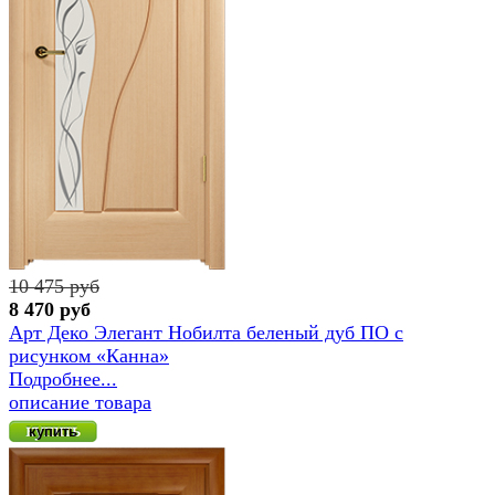
10 475 руб
8 470 руб
Арт Деко Элегант Нобилта беленый дуб ПО с
рисунком «Канна»
Подробнее...
описание товара