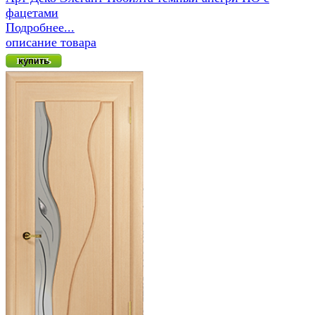
фацетами
Подробнее...
описание товара