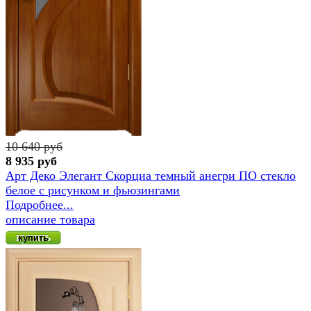
10 640 руб
8 935 руб
Арт Деко Элегант Скорциа темный анегри ПО стекло
белое с рисунком и фьюзингами
Подробнее...
описание товара