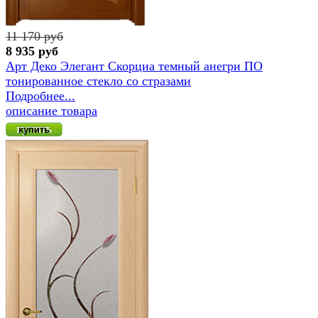
11 170 руб
8 935 руб
Арт Деко Элегант Скорциа темный анегри ПО
тонированное стекло сo стразами
Подробнее...
описание товара