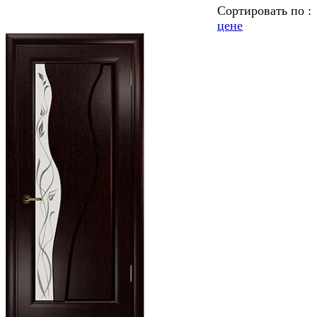
Сортировать по :
цене