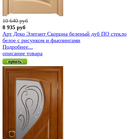
10 640 руб
8 935 руб
Арт Деко Элегант Скорциа беленый дуб ПО стекло
белое с рисунком и фьюзингами
Подробнее...
описание товара