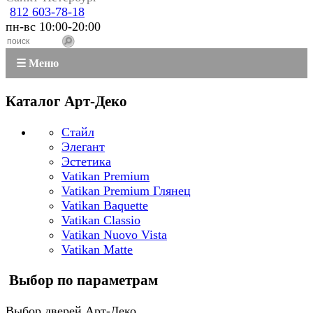
812 603-78-18
пн-вс 10:00-20:00
☰ Меню
Каталог Арт-Деко
Стайл
Элегант
Эстетика
Vatikan Premium
Vatikan Premium Глянец
Vatikan Baquette
Vatikan Classio
Vatikan Nuovo Vista
Vatikan Matte
Выбор по параметрам
Выбор дверей Арт-Деко