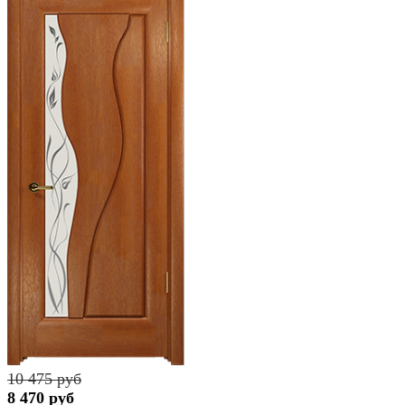
10 475 руб
8 470 руб