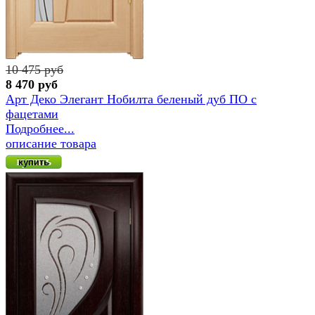
10 475 руб
8 470 руб
Арт Деко Элегант Нобилта беленый дуб ПО с
фацетами
Подробнее...
описание товара