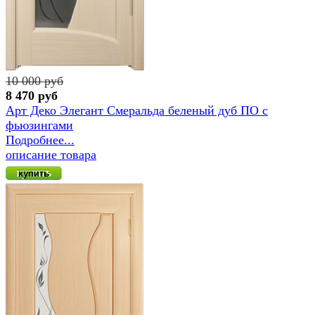
10 000 руб
8 470 руб
Арт Деко Элегант Смеральда беленый дуб ПО с
фьюзингами
Подробнее...
описание товара