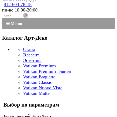
812 603-78-18
пн-вс 10:00-20:00
☰ Меню
Каталог Арт-Деко
Стайл
Элегант
Эстетика
Vatikan Premium
Vatikan Premium Глянец
Vatikan Baquette
Vatikan Classio
Vatikan Nuovo Vista
Vatikan Matte
Выбор по параметрам
Выбор дверей Арт-Деко