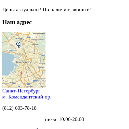
Цены актуальны! По наличию звоните!
Наш адрес
Санкт-Петербург
м. Комендантский пр.
(812) 603-78-18
пн-вс 10:00-20:00