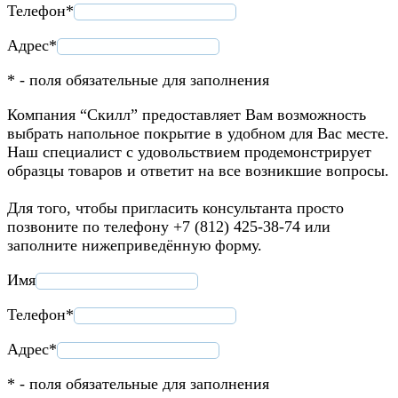
Телефон*
Адрес*
* - поля обязательные для заполнения
Компания “Скилл” предоставляет Вам возможность
выбрать напольное покрытие в удобном для Вас месте.
Наш специалист с удовольствием продемонстрирует
образцы товаров и ответит на все возникшие вопросы.
Для того, чтобы пригласить консультанта просто
позвоните по телефону +7 (812) 425-38-74 или
заполните нижеприведённую форму.
Имя
Телефон*
Адрес*
* - поля обязательные для заполнения