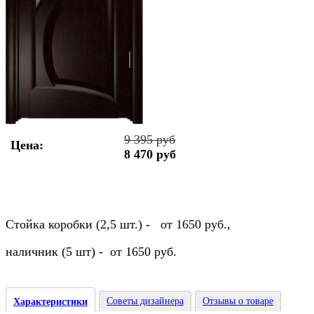
9 395 руб
Цена:
8 470 руб
Стойка коробки (2,5 шт.) - от 1650 руб.,
наличник (5 шт) - от 1650 руб.
Советы дизайнера
Отзывы о товаре
Характеристики