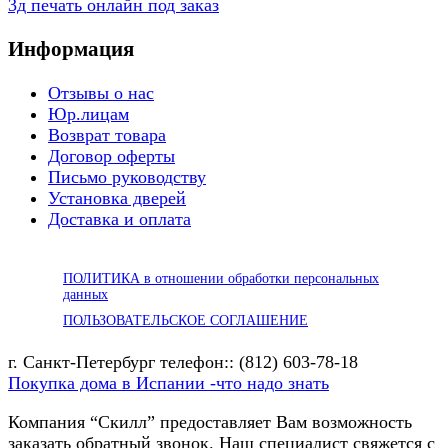
3д печать онлайн под заказ
Информация
Отзывы о нас
Юр.лицам
Возврат товара
Договор оферты
Письмо руководству
Установка дверей
Доставка и оплата
ПОЛИТИКА в отношении обработки персональных
данных
ПОЛЬЗОВАТЕЛЬСКОЕ СОГЛАШЕНИЕ
г. Санкт-Петербург телефон:: (812) 603-78-18
Покупка дома в Испании -что надо знать
Компания “Скилл” предоставляет Вам возможность
заказать обратный звонок. Наш специалист свяжется с