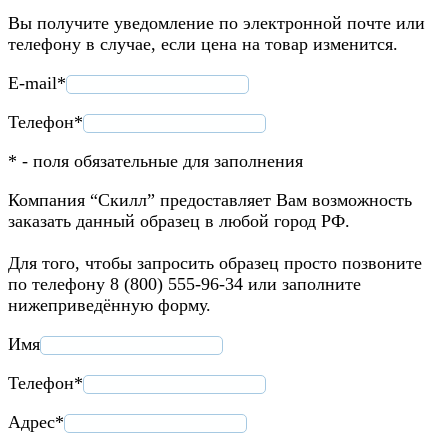
Вы получите уведомление по электронной почте или
телефону в случае, если цена на товар изменится.
E-mail*
Телефон*
* - поля обязательные для заполнения
Компания “Скилл” предоставляет Вам возможность
заказать данный образец в любой город РФ.
Для того, чтобы запросить образец просто позвоните
по телефону 8 (800) 555-96-34 или заполните
нижеприведённую форму.
Имя
Телефон*
Адрес*