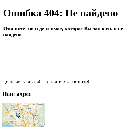
Ошибка 404: Не найдено
Извините, но содержимое, которое Вы запросили не
найдено
Цены актуальны! По наличию звоните!
Наш адрес