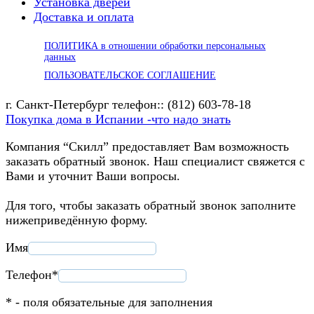
Установка дверей
Доставка и оплата
ПОЛИТИКА в отношении обработки персональных
данных
ПОЛЬЗОВАТЕЛЬСКОЕ СОГЛАШЕНИЕ
г. Санкт-Петербург телефон:: (812) 603-78-18
Покупка дома в Испании -что надо знать
Компания “Скилл” предоставляет Вам возможность
заказать обратный звонок. Наш специалист свяжется с
Вами и уточнит Ваши вопросы.
Для того, чтобы заказать обратный звонок заполните
нижеприведённую форму.
Имя
Телефон*
* - поля обязательные для заполнения