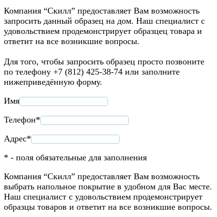
Компания “Скилл” предоставляет Вам возможность
запросить данный образец на дом. Наш специалист с
удовольствием продемонстрирует образцец товара и
ответит на все возникшие вопросы.
Для того, чтобы запросить образец просто позвоните
по телефону +7 (812) 425-38-74 или заполните
нижеприведённую форму.
Имя
Телефон*
Адрес*
* - поля обязательные для заполнения
Компания “Скилл” предоставляет Вам возможность
выбрать напольное покрытие в удобном для Вас месте.
Наш специалист с удовольствием продемонстрирует
образцы товаров и ответит на все возникшие вопросы.