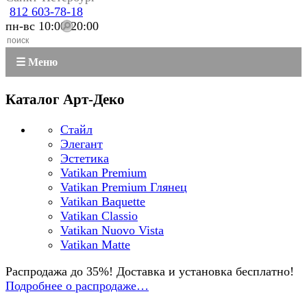
812 603-78-18
пн-вс 10:00-20:00
☰ Меню
Каталог Арт-Деко
Стайл
Элегант
Эстетика
Vatikan Premium
Vatikan Premium Глянец
Vatikan Baquette
Vatikan Classio
Vatikan Nuovo Vista
Vatikan Matte
Распродажа до 35%! Доставка и установка бесплатно!
Подробнее о распродаже…