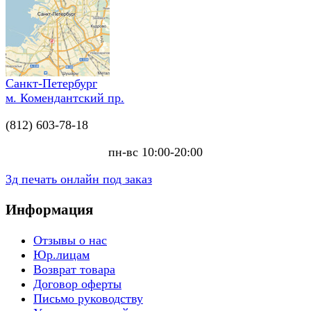
Санкт-Петербург
м. Комендантский пр.
(812) 603-78-18
пн-вс 10:00-20:00
3д печать онлайн под заказ
Информация
Отзывы о нас
Юр.лицам
Возврат товара
Договор оферты
Письмо руководству