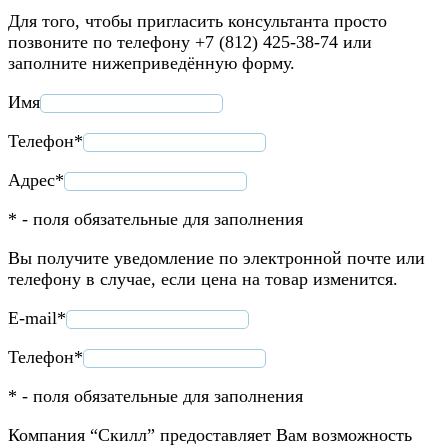
Для того, чтобы пригласить консультанта просто
позвоните по телефону +7 (812) 425-38-74 или
заполните нижеприведённую форму.
Имя
Телефон*
Адрес*
* - поля обязательные для заполнения
Вы получите уведомление по электронной почте или
телефону в случае, если цена на товар изменится.
E-mail*
Телефон*
* - поля обязательные для заполнения
Компания “Скилл” предоставляет Вам возможность