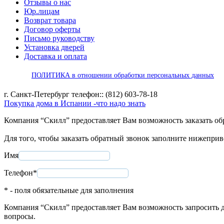
Отзывы о нас
Юр.лицам
Возврат товара
Договор оферты
Письмо руководству
Установка дверей
Доставка и оплата
ПОЛИТИКА в отношении обработки персональных данных
г. Санкт-Петербург телефон:: (812) 603-78-18
Покупка дома в Испании -что надо знать
Компания “Скилл” предоставляет Вам возможность заказать об
Для того, чтобы заказать обратный звонок заполните нижепри
Имя
Телефон*
* - поля обязательные для заполнения
Компания “Скилл” предоставляет Вам возможность запросить д
вопросы.