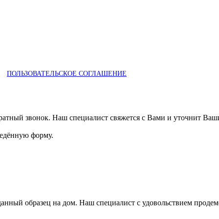
ПОЛЬЗОВАТЕЛЬСКОЕ СОГЛАШЕНИЕ
ратный звонок. Наш специалист свяжется с Вами и уточнит Ваш
ведённую форму.
анный образец на дом. Наш специалист с удовольствием продемо