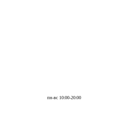
пн-вс 10:00-20:00