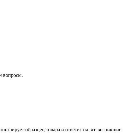
и вопросы.
нстрирует образцец товара и ответит на все возникшие