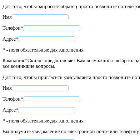
Для того, чтобы запросить образец просто позвоните по телеф
Имя
Телефон*
Адрес*
* - поля обязательные для заполнения
Компания “Скилл” предоставляет Вам возможность выбрать нап
все возникшие вопросы.
Для того, чтобы пригласить консультанта просто позвоните по
Имя
Телефон*
Адрес*
* - поля обязательные для заполнения
Вы получите уведомление по электронной почте или телефону в