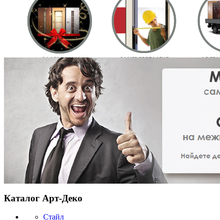
Каталог Арт-Деко
Стайл