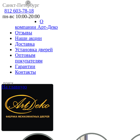
Санкт-Петербург
812 603-78-18
пн-вс 10:00-20:00
О
компании Арт-Деко
Отзывы
Наши акции
Доставка
Установка дверей
Оптовым
покупателям
Гарантии
Контакты
На главную