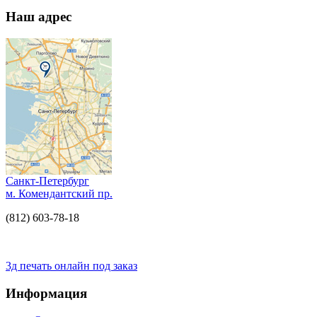
Наш адрес
Санкт-Петербург
м. Комендантский пр.
(812) 603-78-18
3д печать онлайн под заказ
Информация