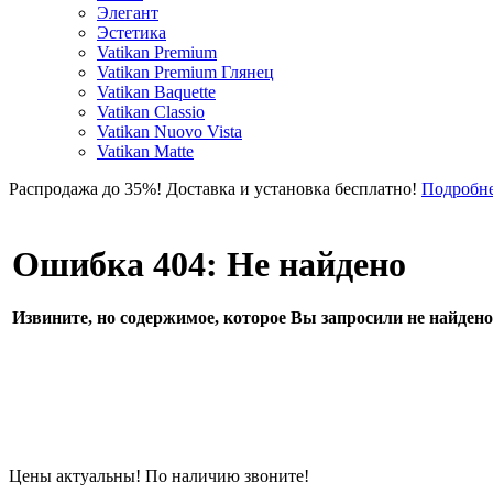
Элегант
Эстетика
Vatikan Premium
Vatikan Premium Глянец
Vatikan Baquette
Vatikan Classio
Vatikan Nuovo Vista
Vatikan Matte
Распродажа до 35%! Доставка и установка бесплатно!
Подробн
Ошибка 404: Не найдено
Извините, но содержимое, которое Вы запросили не найдено
Цены актуальны! По наличию звоните!