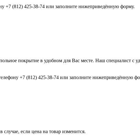
ону +7 (812) 425-38-74 или заполните нижеприведённую форму.
ольное покрытие в удобном для Вас месте. Наш специалист с у
 телефону +7 (812) 425-38-74 или заполните нижеприведённую фо
 случае, если цена на товар изменится.