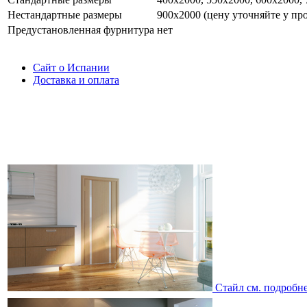
Нестандартные размеры
900х2000 (цену уточняйте у пр
Предустановленная фурнитура
нет
Сайт о Испании
Доставка и оплата
Стайл
см. подробн