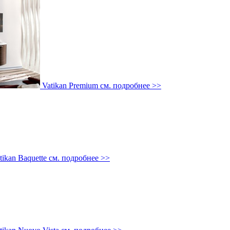
Vatikan Premium
см. подробнее >>
tikan Baquette
см. подробнее >>