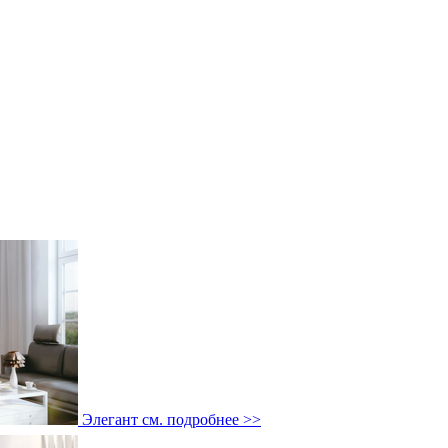
Элегант
см. подробнее >>