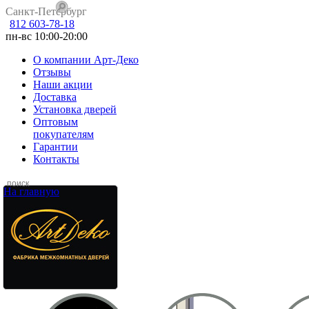
Санкт-Петербург
812 603-78-18
пн-вс 10:00-20:00
О компании Арт-Деко
Отзывы
Наши акции
Доставка
Установка дверей
Оптовым
покупателям
Гарантии
Контакты
На главную