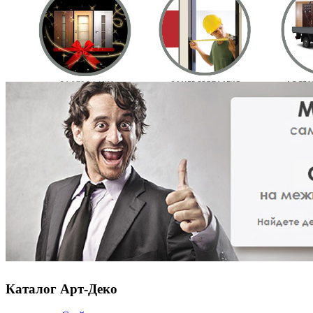
Каталог Арт-Деко