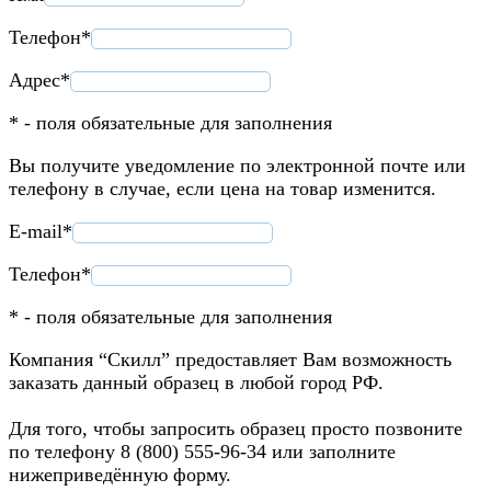
Телефон*
Адрес*
* - поля обязательные для заполнения
Вы получите уведомление по электронной почте или
телефону в случае, если цена на товар изменится.
E-mail*
Телефон*
* - поля обязательные для заполнения
Компания “Скилл” предоставляет Вам возможность
заказать данный образец в любой город РФ.
Для того, чтобы запросить образец просто позвоните
по телефону 8 (800) 555-96-34 или заполните
нижеприведённую форму.