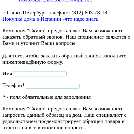
ПОЛЬЗОВАТЕЛЬСКОЕ СОГЛАШЕНИЕ
г. Санкт-Петербург телефон:: (812) 603-78-18
Покупка дома в Испании -что надо знать
Компания “Скилл” предоставляет Вам возможность
заказать обратный звонок. Наш специалист свяжется с
Вами и уточнит Ваши вопросы.
Для того, чтобы заказать обратный звонок заполните
нижеприведённую форму.
Имя
Телефон*
* - поля обязательные для заполнения
Компания “Скилл” предоставляет Вам возможность
запросить данный образец на дом. Наш специалист с
удовольствием продемонстрирует образцец товара и
ответит на все возникшие вопросы.