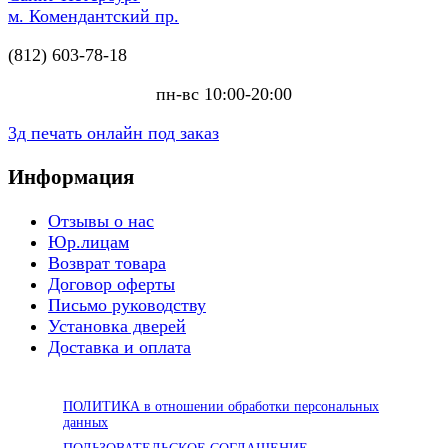
м. Комендантский пр.
(812) 603-78-18
пн-вс 10:00-20:00
3д печать онлайн под заказ
Информация
Отзывы о нас
Юр.лицам
Возврат товара
Договор оферты
Письмо руководству
Установка дверей
Доставка и оплата
ПОЛИТИКА в отношении обработки персональных
данных