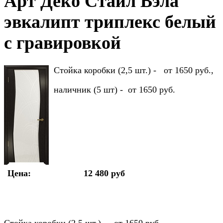
Арт Деко Стайл Вэла
эвкалипт триплекс белый
с гравировкой
Стойка коробки (2,5 шт.) - от 1650 руб.,
наличник (5 шт) - от 1650 руб.
Цена:
12 480 руб