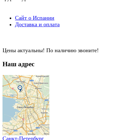
Сайт о Испании
Доставка и оплата
Цены актуальны! По наличию звоните!
Наш адрес
Санкт-Петербург