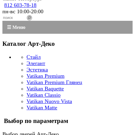
812 603-78-18
пн-вс 10:00-20:00
☰ Меню
Каталог Арт-Деко
Стайл
Элегант
Эстетика
Vatikan Premium
Vatikan Premium Глянец
Vatikan Baquette
Vatikan Classio
Vatikan Nuovo Vista
Vatikan Matte
Выбор по параметрам
Выбор дверей Арт-Деко