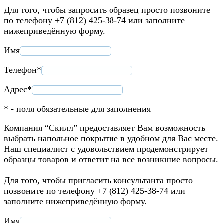
Для того, чтобы запросить образец просто позвоните
по телефону +7 (812) 425-38-74 или заполните
нижеприведённую форму.
Имя
Телефон*
Адрес*
* - поля обязательные для заполнения
Компания “Скилл” предоставляет Вам возможность
выбрать напольное покрытие в удобном для Вас месте.
Наш специалист с удовольствием продемонстрирует
образцы товаров и ответит на все возникшие вопросы.
Для того, чтобы пригласить консультанта просто
позвоните по телефону +7 (812) 425-38-74 или
заполните нижеприведённую форму.
Имя