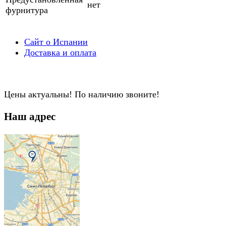
нет
фурнитура
Сайт о Испании
Доставка и оплата
Цены актуальны! По наличию звоните!
Наш адрес