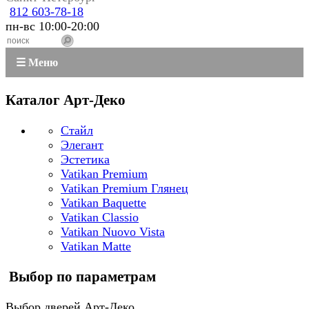
812 603-78-18
пн-вс 10:00-20:00
☰ Меню
Каталог Арт-Деко
Стайл
Элегант
Эстетика
Vatikan Premium
Vatikan Premium Глянец
Vatikan Baquette
Vatikan Classio
Vatikan Nuovo Vista
Vatikan Matte
Выбор по параметрам
Выбор дверей Арт-Деко