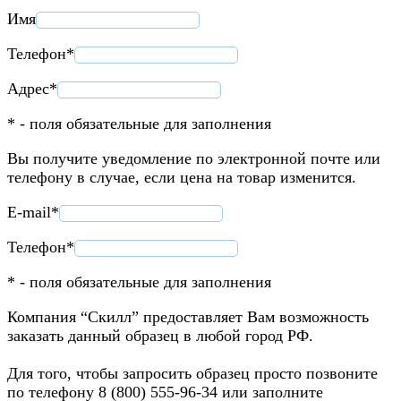
Имя
Телефон*
Адрес*
* - поля обязательные для заполнения
Вы получите уведомление по электронной почте или
телефону в случае, если цена на товар изменится.
E-mail*
Телефон*
* - поля обязательные для заполнения
Компания “Скилл” предоставляет Вам возможность
заказать данный образец в любой город РФ.
Для того, чтобы запросить образец просто позвоните
по телефону 8 (800) 555-96-34 или заполните