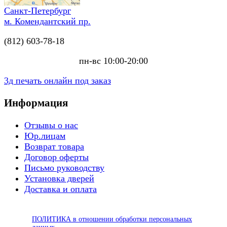
Санкт-Петербург
м. Комендантский пр.
(812) 603-78-18
пн-вс 10:00-20:00
3д печать онлайн под заказ
Информация
Отзывы о нас
Юр.лицам
Возврат товара
Договор оферты
Письмо руководству
Установка дверей
Доставка и оплата
ПОЛИТИКА в отношении обработки персональных