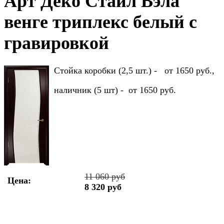
Арт Деко Стайл Вэла
венге триплекс белый с
гравировкой
Стойка коробки (2,5 шт.) - от 1650 руб.,
наличник (5 шт) - от 1650 руб.
11 060 руб
Цена:
8 320 руб