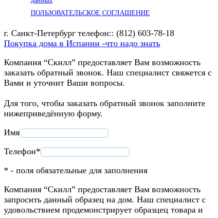
данных
ПОЛЬЗОВАТЕЛЬСКОЕ СОГЛАШЕНИЕ
г. Санкт-Петербург телефон:: (812) 603-78-18
Покупка дома в Испании -что надо знать
Компания “Скилл” предоставляет Вам возможность
заказать обратный звонок. Наш специалист свяжется с
Вами и уточнит Ваши вопросы.
Для того, чтобы заказать обратный звонок заполните
нижеприведённую форму.
Имя
Телефон*
* - поля обязательные для заполнения
Компания “Скилл” предоставляет Вам возможность
запросить данный образец на дом. Наш специалист с
удовольствием продемонстрирует образцец товара и