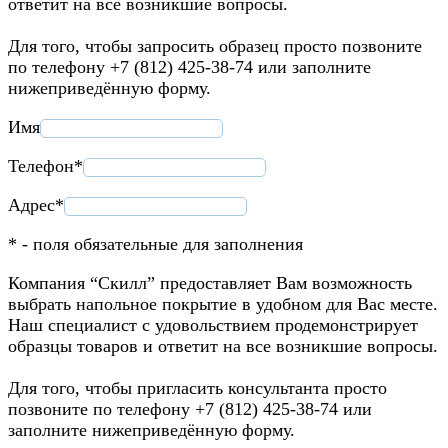
ответит на все возникшие вопросы.
Для того, чтобы запросить образец просто позвоните
по телефону +7 (812) 425-38-74 или заполните
нижеприведённую форму.
Имя
Телефон*
Адрес*
* - поля обязательные для заполнения
Компания “Скилл” предоставляет Вам возможность
выбрать напольное покрытие в удобном для Вас месте.
Наш специалист с удовольствием продемонстрирует
образцы товаров и ответит на все возникшие вопросы.
Для того, чтобы пригласить консультанта просто
позвоните по телефону +7 (812) 425-38-74 или
заполните нижеприведённую форму.