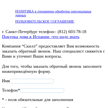
ПОЛИТИКА в отношении обработки персональных
данных
ПОЛЬЗОВАТЕЛЬСКОЕ СОГЛАШЕНИЕ
г. Санкт-Петербург телефон:: (812) 603-78-18
Покупка дома в Испании -что надо знать
Компания “Скилл” предоставляет Вам возможность
заказать обратный звонок. Наш специалист свяжется с
Вами и уточнит Ваши вопросы.
Для того, чтобы заказать обратный звонок заполните
нижеприведённую форму.
Имя
Телефон*
* - поля обязательные для заполнения