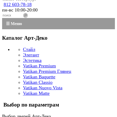
812 603-78-18
пн-вс 10:00-20:00
☰ Меню
Каталог Арт-Деко
Стайл
Элегант
Эстетика
Vatikan Premium
Vatikan Premium Глянец
Vatikan Baquette
Vatikan Classio
Vatikan Nuovo Vista
Vatikan Matte
Выбор по параметрам
Выбор дверей Арт-Деко