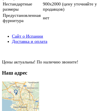
Нестандартные
900х2000 (цену уточняйте у
размеры
продавцов)
Предустановленная
нет
фурнитура
Сайт о Испании
Доставка и оплата
Цены актуальны! По наличию звоните!
Наш адрес