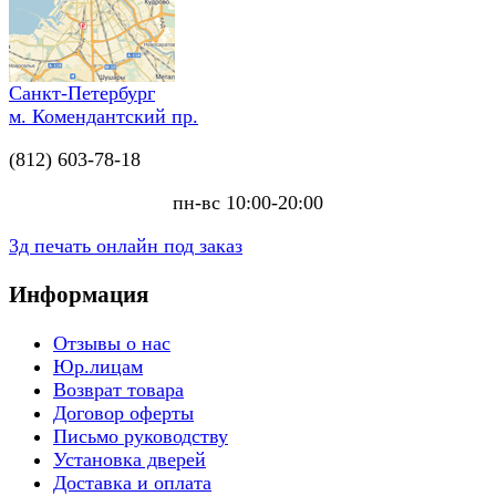
Санкт-Петербург
м. Комендантский пр.
(812) 603-78-18
пн-вс 10:00-20:00
3д печать онлайн под заказ
Информация
Отзывы о нас
Юр.лицам
Возврат товара
Договор оферты
Письмо руководству
Установка дверей
Доставка и оплата