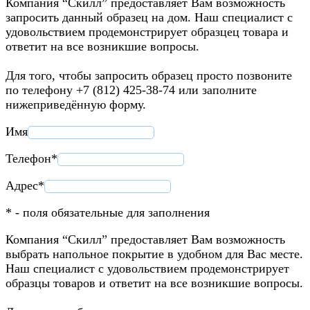
Компания “Скилл” предоставляет Вам возможность
запросить данный образец на дом. Наш специалист с
удовольствием продемонстрирует образцец товара и
ответит на все возникшие вопросы.
Для того, чтобы запросить образец просто позвоните
по телефону +7 (812) 425-38-74 или заполните
нижеприведённую форму.
Имя
Телефон*
Адрес*
* - поля обязательные для заполнения
Компания “Скилл” предоставляет Вам возможность
выбрать напольное покрытие в удобном для Вас месте.
Наш специалист с удовольствием продемонстрирует
образцы товаров и ответит на все возникшие вопросы.