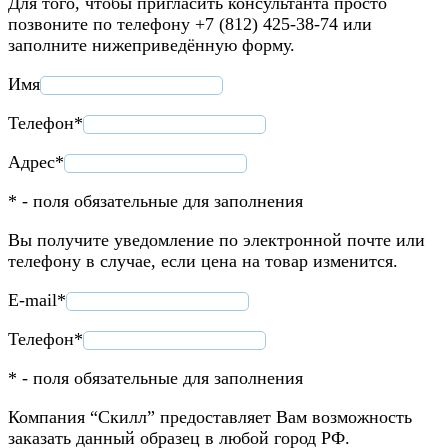
Для того, чтобы пригласить консультанта просто
позвоните по телефону +7 (812) 425-38-74 или
заполните нижеприведённую форму.
Имя
Телефон*
Адрес*
* - поля обязательные для заполнения
Вы получите уведомление по электронной почте или
телефону в случае, если цена на товар изменится.
E-mail*
Телефон*
* - поля обязательные для заполнения
Компания “Скилл” предоставляет Вам возможность
заказать данный образец в любой город РФ.