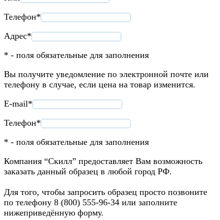
Телефон*
Адрес*
* - поля обязательные для заполнения
Вы получите уведомление по электронной почте или
телефону в случае, если цена на товар изменится.
E-mail*
Телефон*
* - поля обязательные для заполнения
Компания “Скилл” предоставляет Вам возможность
заказать данный образец в любой город РФ.
Для того, чтобы запросить образец просто позвоните
по телефону 8 (800) 555-96-34 или заполните
нижеприведённую форму.