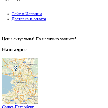
Сайт о Испании
Доставка и оплата
Цены актуальны! По наличию звоните!
Наш адрес
Санкт-Петербург