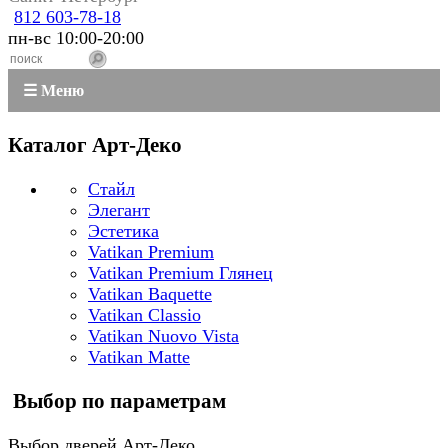
812 603-78-18
пн-вс 10:00-20:00
☰ Меню
Каталог Арт-Деко
Стайл
Элегант
Эстетика
Vatikan Premium
Vatikan Premium Глянец
Vatikan Baquette
Vatikan Classio
Vatikan Nuovo Vista
Vatikan Matte
Выбор по параметрам
Выбор дверей Арт-Деко