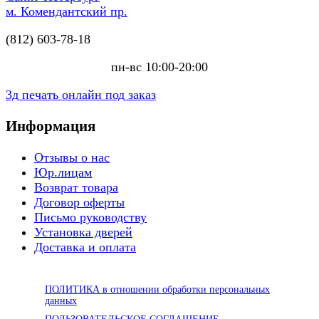
м. Комендантский пр.
(812) 603-78-18
пн-вс 10:00-20:00
3д печать онлайн под заказ
Информация
Отзывы о нас
Юр.лицам
Возврат товара
Договор оферты
Письмо руководству
Установка дверей
Доставка и оплата
ПОЛИТИКА в отношении обработки персональных
данных