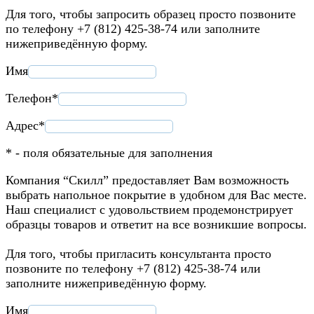
Для того, чтобы запросить образец просто позвоните
по телефону +7 (812) 425-38-74 или заполните
нижеприведённую форму.
Имя
Телефон*
Адрес*
* - поля обязательные для заполнения
Компания “Скилл” предоставляет Вам возможность
выбрать напольное покрытие в удобном для Вас месте.
Наш специалист с удовольствием продемонстрирует
образцы товаров и ответит на все возникшие вопросы.
Для того, чтобы пригласить консультанта просто
позвоните по телефону +7 (812) 425-38-74 или
заполните нижеприведённую форму.
Имя