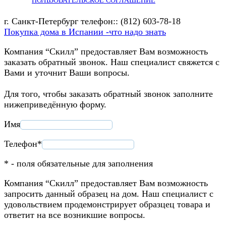
ПОЛЬЗОВАТЕЛЬСКОЕ СОГЛАШЕНИЕ
г. Санкт-Петербург телефон:: (812) 603-78-18
Покупка дома в Испании -что надо знать
Компания “Скилл” предоставляет Вам возможность
заказать обратный звонок. Наш специалист свяжется с
Вами и уточнит Ваши вопросы.
Для того, чтобы заказать обратный звонок заполните
нижеприведённую форму.
Имя
Телефон*
* - поля обязательные для заполнения
Компания “Скилл” предоставляет Вам возможность
запросить данный образец на дом. Наш специалист с
удовольствием продемонстрирует образцец товара и
ответит на все возникшие вопросы.