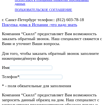
ПОЛИТИКА в отношении обработки персональных
данных
ПОЛЬЗОВАТЕЛЬСКОЕ СОГЛАШЕНИЕ
г. Санкт-Петербург телефон:: (812) 603-78-18
Покупка дома в Испании -что надо знать
Компания “Скилл” предоставляет Вам возможность
заказать обратный звонок. Наш специалист свяжется с
Вами и уточнит Ваши вопросы.
Для того, чтобы заказать обратный звонок заполните
нижеприведённую форму.
Имя
Телефон*
* - поля обязательные для заполнения
Компания “Скилл” предоставляет Вам возможность
запросить данный образец на дом. Наш специалист с
удовольствием продемонстрирует образцец товара и