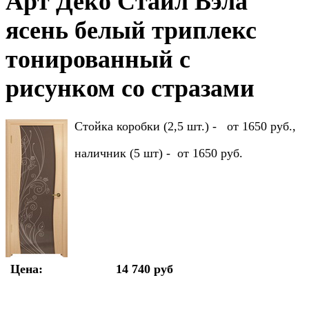
Арт Деко Стайл Вэла
ясень белый триплекс
тонированный с
рисунком со стразами
Стойка коробки (2,5 шт.) - от 1650 руб.,
наличник (5 шт) - от 1650 руб.
Цена:
14 740 руб