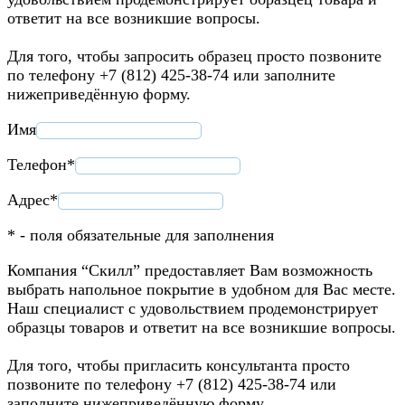
ответит на все возникшие вопросы.
Для того, чтобы запросить образец просто позвоните
по телефону +7 (812) 425-38-74 или заполните
нижеприведённую форму.
Имя
Телефон*
Адрес*
* - поля обязательные для заполнения
Компания “Скилл” предоставляет Вам возможность
выбрать напольное покрытие в удобном для Вас месте.
Наш специалист с удовольствием продемонстрирует
образцы товаров и ответит на все возникшие вопросы.
Для того, чтобы пригласить консультанта просто
позвоните по телефону +7 (812) 425-38-74 или
заполните нижеприведённую форму.