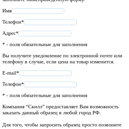
Имя
Телефон*
Адрес*
* - поля обязательные для заполнения
Вы получите уведомление по электронной почте или
телефону в случае, если цена на товар изменится.
E-mail*
Телефон*
* - поля обязательные для заполнения
Компания “Скилл” предоставляет Вам возможность
заказать данный образец в любой город РФ.
Для того, чтобы запросить образец просто позвоните