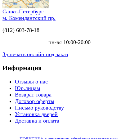
Санкт-Петербург
м. Комендантский пр.
(812) 603-78-18
пн-вс 10:00-20:00
3д печать онлайн под заказ
Информация
Отзывы о нас
Юр.лицам
Возврат товара
Договор оферты
Письмо руководству
Установка дверей
Доставка и оплата