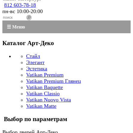
812 603-78-18
пн-вс 10:00-20:00
☰ Меню
Каталог Арт-Деко
Стайл
Элегант
Эстетика
Vatikan Premium
Vatikan Premium Глянец
Vatikan Baquette
Vatikan Classio
Vatikan Nuovo Vista
Vatikan Matte
Выбор по параметрам
Выбор дверей Арт-Деко