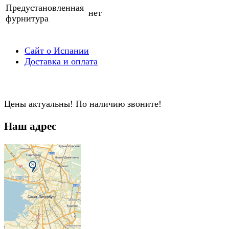
Предустановленная
нет
фурнитура
Сайт о Испании
Доставка и оплата
Цены актуальны! По наличию звоните!
Наш адрес