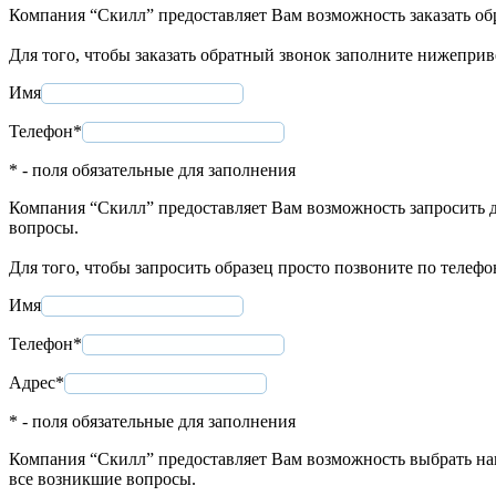
Компания “Скилл” предоставляет Вам возможность заказать об
Для того, чтобы заказать обратный звонок заполните нижепри
Имя
Телефон*
* - поля обязательные для заполнения
Компания “Скилл” предоставляет Вам возможность запросить д
вопросы.
Для того, чтобы запросить образец просто позвоните по телеф
Имя
Телефон*
Адрес*
* - поля обязательные для заполнения
Компания “Скилл” предоставляет Вам возможность выбрать нап
все возникшие вопросы.