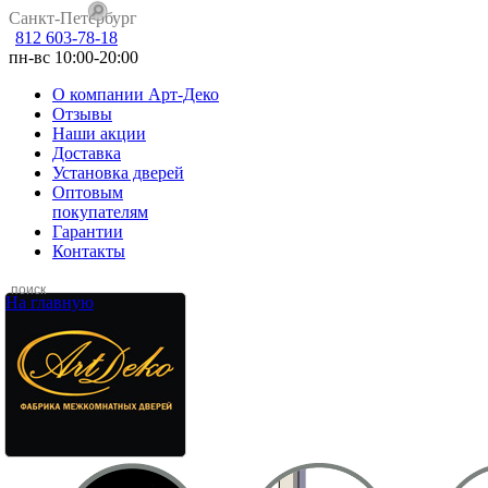
Санкт-Петербург
812 603-78-18
пн-вс 10:00-20:00
О компании Арт-Деко
Отзывы
Наши акции
Доставка
Установка дверей
Оптовым
покупателям
Гарантии
Контакты
На главную