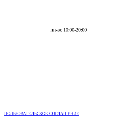
пн-вс 10:00-20:00
ПОЛЬЗОВАТЕЛЬСКОЕ СОГЛАШЕНИЕ