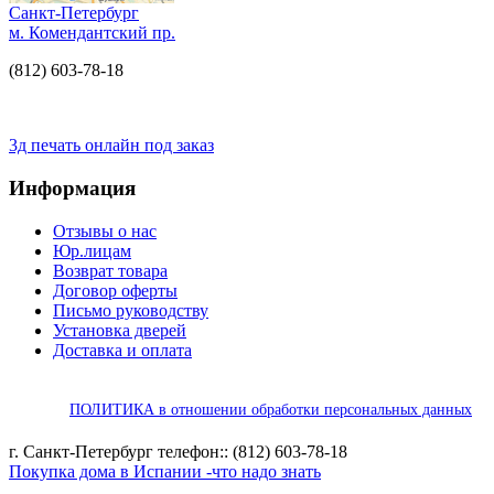
Санкт-Петербург
м. Комендантский пр.
(812) 603-78-18
3д печать онлайн под заказ
Информация
Отзывы о нас
Юр.лицам
Возврат товара
Договор оферты
Письмо руководству
Установка дверей
Доставка и оплата
ПОЛИТИКА в отношении обработки персональных данных
г. Санкт-Петербург телефон:: (812) 603-78-18
Покупка дома в Испании -что надо знать