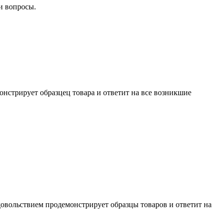
и вопросы.
нстрирует образцец товара и ответит на все возникшие
довольствием продемонстрирует образцы товаров и ответит на