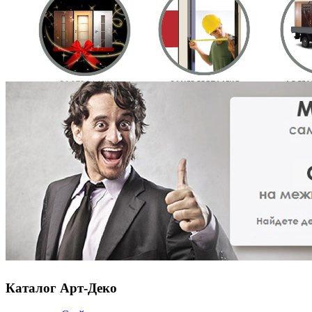
Каталог Арт-Деко