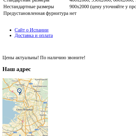
Нестандартные размеры
900х2000 (цену уточняйте у пр
Предустановленная фурнитура
нет
Сайт о Испании
Доставка и оплата
Цены актуальны! По наличию звоните!
Наш адрес