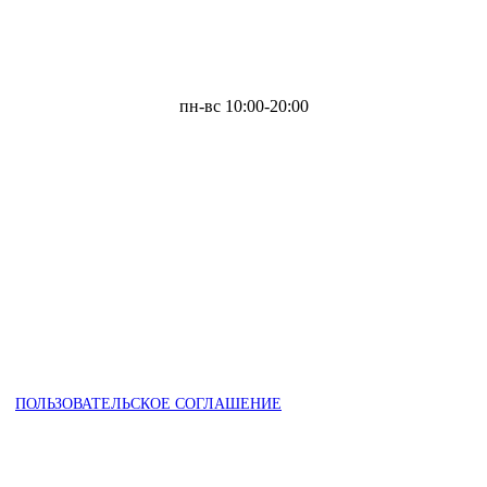
пн-вс 10:00-20:00
ПОЛЬЗОВАТЕЛЬСКОЕ СОГЛАШЕНИЕ