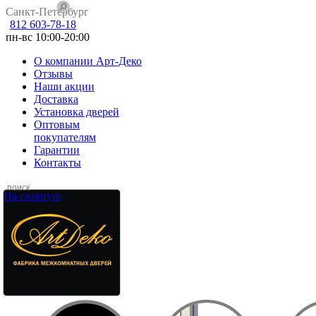
Санкт-Петербург
812 603-78-18
пн-вс 10:00-20:00
О компании Арт-Деко
Отзывы
Наши акции
Доставка
Установка дверей
Оптовым
покупателям
Гарантии
Контакты
На главную