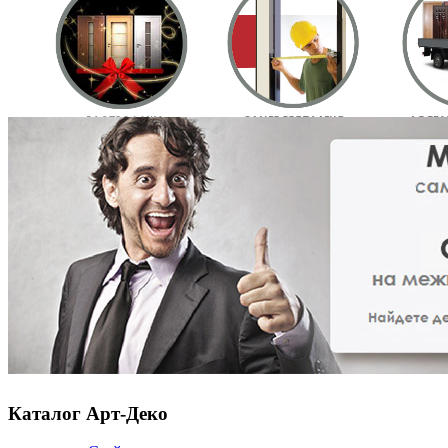
Каталог Арт-Деко