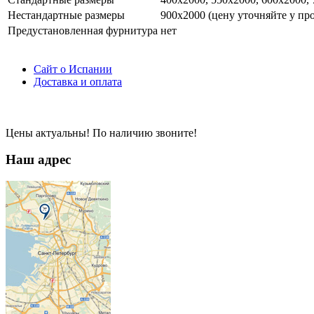
Нестандартные размеры
900х2000 (цену уточняйте у пр
Предустановленная фурнитура
нет
Сайт о Испании
Доставка и оплата
Цены актуальны! По наличию звоните!
Наш адрес