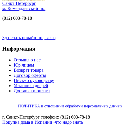
Санкт-Петербург
м. Комендантский пр.
(812) 603-78-18
3д печать онлайн под заказ
Информация
Отзывы о нас
Юр.лицам
Возврат товара
Договор оферты
Письмо руководству
Установка дверей
Доставка и оплата
ПОЛИТИКА в отношении обработки персональных данных
г. Санкт-Петербург телефон:: (812) 603-78-18
Покупка дома в Испании -что надо знать