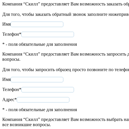
Компания “Скилл” предоставляет Вам возможность заказать об
Для того, чтобы заказать обратный звонок заполните нижепри
Имя
Телефон*
* - поля обязательные для заполнения
Компания “Скилл” предоставляет Вам возможность запросить д
вопросы.
Для того, чтобы запросить образец просто позвоните по телеф
Имя
Телефон*
Адрес*
* - поля обязательные для заполнения
Компания “Скилл” предоставляет Вам возможность выбрать нап
все возникшие вопросы.