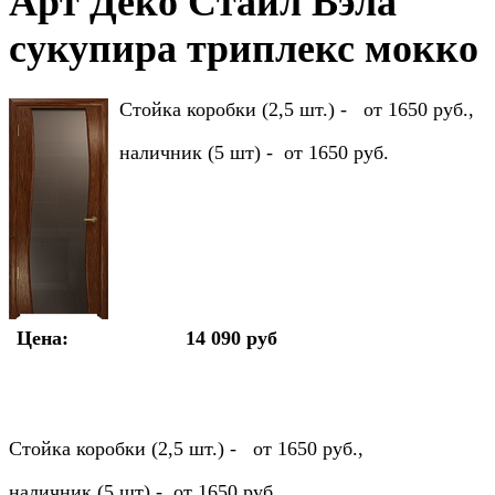
Арт Деко Стайл Вэла
сукупира триплекс мокко
Стойка коробки (2,5 шт.) - от 1650 руб.,
наличник (5 шт) - от 1650 руб.
Цена:
14 090 руб
Стойка коробки (2,5 шт.) - от 1650 руб.,
наличник (5 шт) - от 1650 руб.