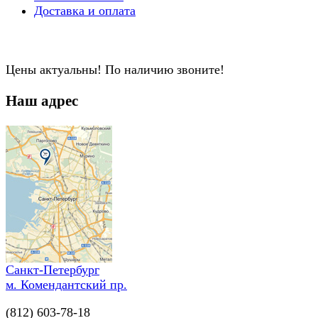
Доставка и оплата
Цены актуальны! По наличию звоните!
Наш адрес
Санкт-Петербург
м. Комендантский пр.
(812) 603-78-18