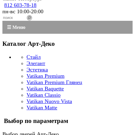
812 603-78-18
пн-вс 10:00-20:00
☰ Меню
Каталог Арт-Деко
Стайл
Элегант
Эстетика
Vatikan Premium
Vatikan Premium Глянец
Vatikan Baquette
Vatikan Classio
Vatikan Nuovo Vista
Vatikan Matte
Выбор по параметрам
Выбор дверей Арт-Деко