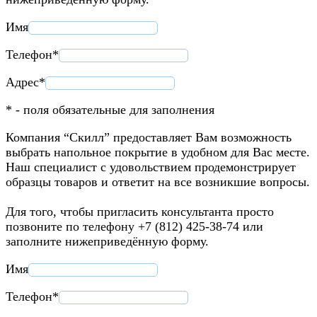
Имя
Телефон*
Адрес*
* - поля обязательные для заполнения
Компания “Скилл” предоставляет Вам возможность
выбрать напольное покрытие в удобном для Вас месте.
Наш специалист с удовольствием продемонстрирует
образцы товаров и ответит на все возникшие вопросы.
Для того, чтобы пригласить консультанта просто
позвоните по телефону +7 (812) 425-38-74 или
заполните нижеприведённую форму.
Имя
Телефон*