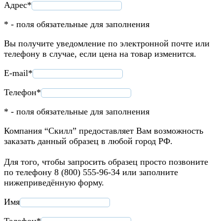
Адрес*
* - поля обязательные для заполнения
Вы получите уведомление по электронной почте или
телефону в случае, если цена на товар изменится.
E-mail*
Телефон*
* - поля обязательные для заполнения
Компания “Скилл” предоставляет Вам возможность
заказать данный образец в любой город РФ.
Для того, чтобы запросить образец просто позвоните
по телефону 8 (800) 555-96-34 или заполните
нижеприведённую форму.
Имя
Телефон*