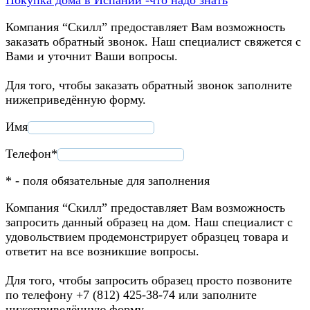
Компания “Скилл” предоставляет Вам возможность
заказать обратный звонок. Наш специалист свяжется с
Вами и уточнит Ваши вопросы.
Для того, чтобы заказать обратный звонок заполните
нижеприведённую форму.
Имя
Телефон*
* - поля обязательные для заполнения
Компания “Скилл” предоставляет Вам возможность
запросить данный образец на дом. Наш специалист с
удовольствием продемонстрирует образцец товара и
ответит на все возникшие вопросы.
Для того, чтобы запросить образец просто позвоните
по телефону +7 (812) 425-38-74 или заполните
нижеприведённую форму.