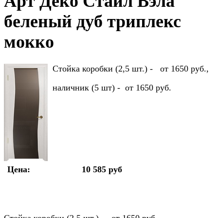
Арт Деко Стайл Вэла
беленый дуб триплекс
мокко
Стойка коробки (2,5 шт.) - от 1650 руб.,
наличник (5 шт) - от 1650 руб.
Цена:
10 585 руб