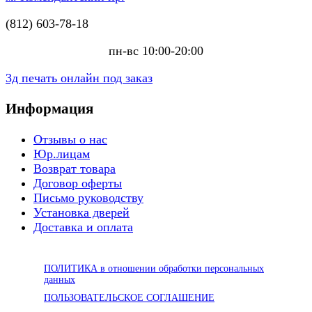
(812) 603-78-18
пн-вс 10:00-20:00
3д печать онлайн под заказ
Информация
Отзывы о нас
Юр.лицам
Возврат товара
Договор оферты
Письмо руководству
Установка дверей
Доставка и оплата
ПОЛИТИКА в отношении обработки персональных
данных
ПОЛЬЗОВАТЕЛЬСКОЕ СОГЛАШЕНИЕ