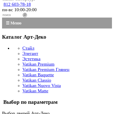
812 603-78-18
пн-вс 10:00-20:00
☰ Меню
Каталог Арт-Деко
Стайл
Элегант
Эстетика
Vatikan Premium
Vatikan Premium Глянец
Vatikan Baquette
Vatikan Classio
Vatikan Nuovo Vista
Vatikan Matte
Выбор по параметрам
Выбор дверей Арт-Деко