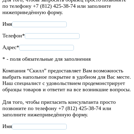
по телефону +7 (812) 425-38-74 или заполните
нижеприведённую форму.
Имя
Телефон*
Адрес*
* - поля обязательные для заполнения
Компания “Скилл” предоставляет Вам возможность
выбрать напольное покрытие в удобном для Вас месте.
Наш специалист с удовольствием продемонстрирует
образцы товаров и ответит на все возникшие вопросы.
Для того, чтобы пригласить консультанта просто
позвоните по телефону +7 (812) 425-38-74 или
заполните нижеприведённую форму.
Имя