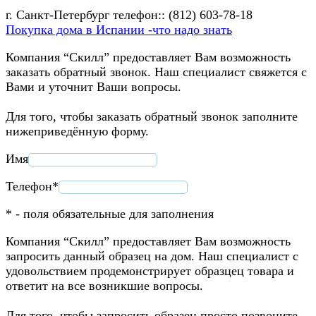
г. Санкт-Петербург телефон:: (812) 603-78-18
Покупка дома в Испании -что надо знать
Компания “Скилл” предоставляет Вам возможность
заказать обратный звонок. Наш специалист свяжется с
Вами и уточнит Ваши вопросы.
Для того, чтобы заказать обратный звонок заполните
нижеприведённую форму.
Имя
Телефон*
* - поля обязательные для заполнения
Компания “Скилл” предоставляет Вам возможность
запросить данный образец на дом. Наш специалист с
удовольствием продемонстрирует образцец товара и
ответит на все возникшие вопросы.
Для того, чтобы запросить образец просто позвоните