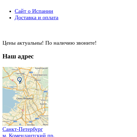
Сайт о Испании
Доставка и оплата
Цены актуальны! По наличию звоните!
Наш адрес
Санкт-Петербург
м. Комендантский пр.