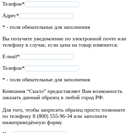
Телефон*
Адрес*
* - поля обязательные для заполнения
Вы получите уведомление по электронной почте или
телефону в случае, если цена на товар изменится.
E-mail*
Телефон*
* - поля обязательные для заполнения
Компания “Скилл” предоставляет Вам возможность
заказать данный образец в любой город РФ.
Для того, чтобы запросить образец просто позвоните
по телефону 8 (800) 555-96-34 или заполните
нижеприведённую форму.