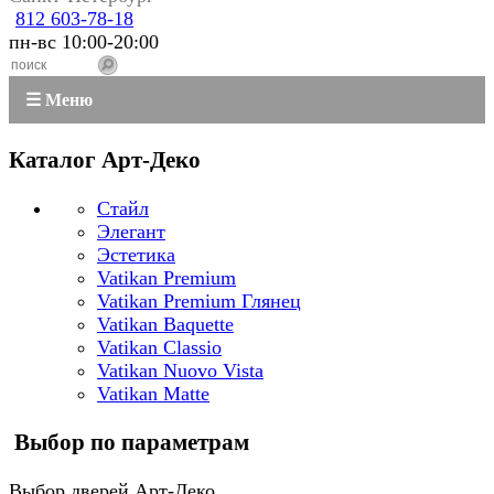
812 603-78-18
пн-вс 10:00-20:00
☰ Меню
Каталог Арт-Деко
Стайл
Элегант
Эстетика
Vatikan Premium
Vatikan Premium Глянец
Vatikan Baquette
Vatikan Classio
Vatikan Nuovo Vista
Vatikan Matte
Выбор по параметрам
Выбор дверей Арт-Деко