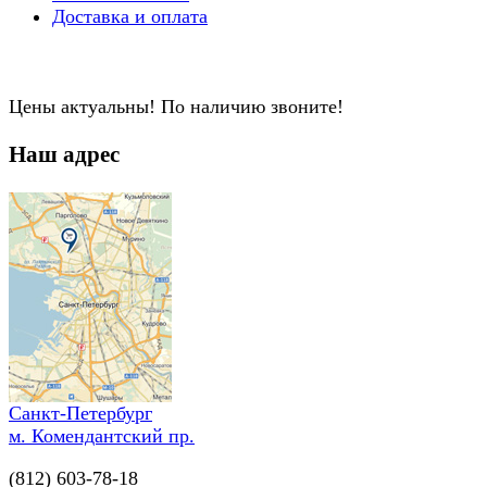
Доставка и оплата
Цены актуальны! По наличию звоните!
Наш адрес
Санкт-Петербург
м. Комендантский пр.
(812) 603-78-18