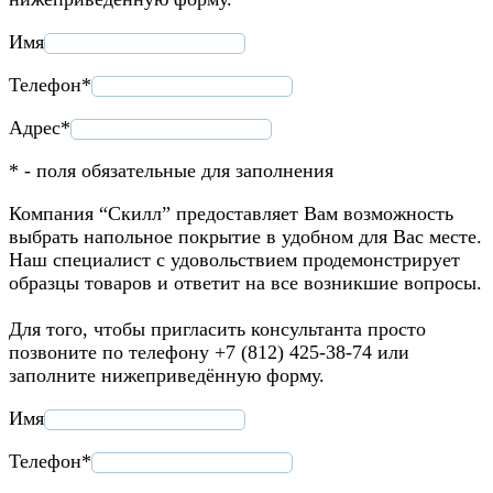
Имя
Телефон*
Адрес*
* - поля обязательные для заполнения
Компания “Скилл” предоставляет Вам возможность
выбрать напольное покрытие в удобном для Вас месте.
Наш специалист с удовольствием продемонстрирует
образцы товаров и ответит на все возникшие вопросы.
Для того, чтобы пригласить консультанта просто
позвоните по телефону +7 (812) 425-38-74 или
заполните нижеприведённую форму.
Имя
Телефон*