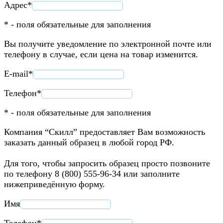
Адрес*
* - поля обязательные для заполнения
Вы получите уведомление по электронной почте или
телефону в случае, если цена на товар изменится.
E-mail*
Телефон*
* - поля обязательные для заполнения
Компания “Скилл” предоставляет Вам возможность
заказать данный образец в любой город РФ.
Для того, чтобы запросить образец просто позвоните
по телефону 8 (800) 555-96-34 или заполните
нижеприведённую форму.
Имя
Телефон*