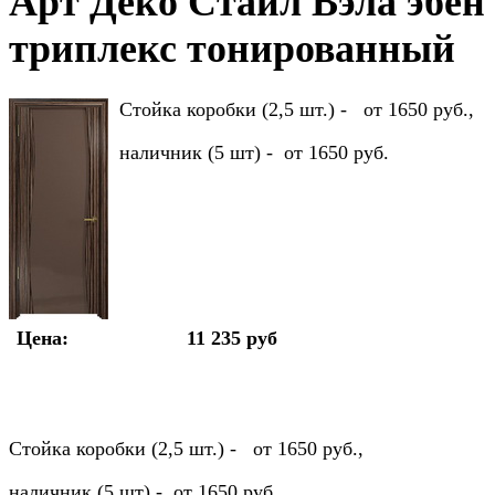
Арт Деко Стайл Вэла эбен
триплекс тонированный
Стойка коробки (2,5 шт.) - от 1650 руб.,
наличник (5 шт) - от 1650 руб.
Цена:
11 235 руб
Стойка коробки (2,5 шт.) - от 1650 руб.,
наличник (5 шт) - от 1650 руб.