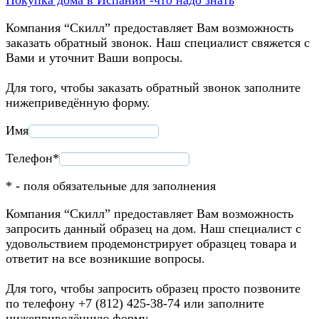
Компания “Скилл” предоставляет Вам возможность
заказать обратный звонок. Наш специалист свяжется с
Вами и уточнит Ваши вопросы.
Для того, чтобы заказать обратный звонок заполните
нижеприведённую форму.
Имя
Телефон*
* - поля обязательные для заполнения
Компания “Скилл” предоставляет Вам возможность
запросить данный образец на дом. Наш специалист с
удовольствием продемонстрирует образцец товара и
ответит на все возникшие вопросы.
Для того, чтобы запросить образец просто позвоните
по телефону +7 (812) 425-38-74 или заполните
нижеприведённую форму.