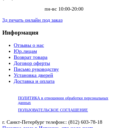
пн-вс 10:00-20:00
3д печать онлайн под заказ
Информация
Отзывы о нас
Юр.лицам
Возврат товара
Договор оферты
Письмо руководству
Установка дверей
Доставка и оплата
ПОЛИТИКА в отношении обработки персональных
данных
ПОЛЬЗОВАТЕЛЬСКОЕ СОГЛАШЕНИЕ
г. Санкт-Петербург телефон:: (812) 603-78-18
Покупка дома в Испании -что надо знать