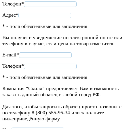
Телефон*
Адрес*
* - поля обязательные для заполнения
Вы получите уведомление по электронной почте или
телефону в случае, если цена на товар изменится.
E-mail*
Телефон*
* - поля обязательные для заполнения
Компания “Скилл” предоставляет Вам возможность
заказать данный образец в любой город РФ.
Для того, чтобы запросить образец просто позвоните
по телефону 8 (800) 555-96-34 или заполните
нижеприведённую форму.