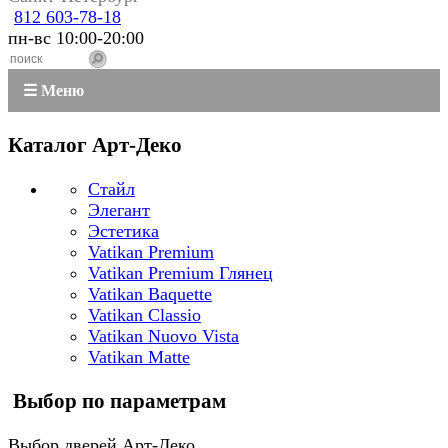
812 603-78-18
пн-вс 10:00-20:00
☰ Меню
Каталог Арт-Деко
Стайл
Элегант
Эстетика
Vatikan Premium
Vatikan Premium Глянец
Vatikan Baquette
Vatikan Classio
Vatikan Nuovo Vista
Vatikan Matte
Выбор по параметрам
Выбор дверей Арт-Деко