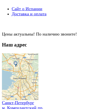
Сайт о Испании
Доставка и оплата
Цены актуальны! По наличию звоните!
Наш адрес
Санкт-Петербург
м. Комендантский пр.