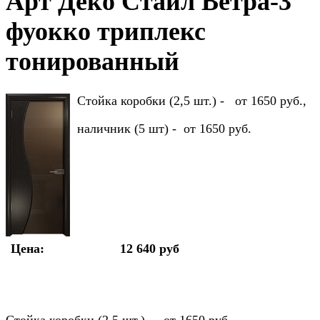
Арт Деко Стайл Ветра-3
фуокко триплекс
тонированный
Стойка коробки (2,5 шт.) - от 1650 руб.,
наличник (5 шт) - от 1650 руб.
Цена:
12 640 руб