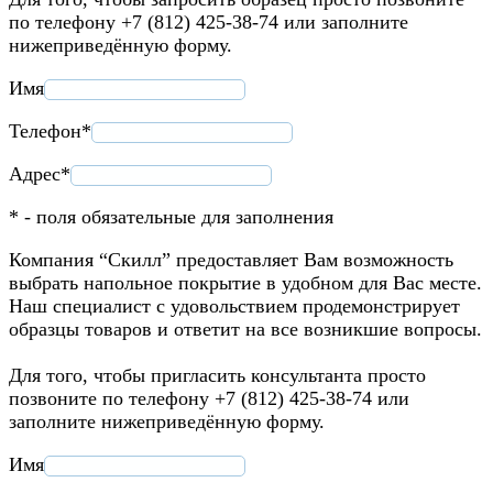
по телефону +7 (812) 425-38-74 или заполните
нижеприведённую форму.
Имя
Телефон*
Адрес*
* - поля обязательные для заполнения
Компания “Скилл” предоставляет Вам возможность
выбрать напольное покрытие в удобном для Вас месте.
Наш специалист с удовольствием продемонстрирует
образцы товаров и ответит на все возникшие вопросы.
Для того, чтобы пригласить консультанта просто
позвоните по телефону +7 (812) 425-38-74 или
заполните нижеприведённую форму.
Имя