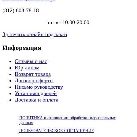
(812) 603-78-18
пн-вс 10:00-20:00
3д печать онлайн под заказ
Информация
Отзывы о нас
Юр.лицам
Возврат товара
Договор оферты
Письмо руководству
Установка дверей
Доставка и оплата
ПОЛИТИКА в отношении обработки персональных
данных
ПОЛЬЗОВАТЕЛЬСКОЕ СОГЛАШЕНИЕ