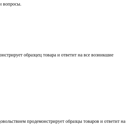
и вопросы.
нстрирует образцец товара и ответит на все возникшие
довольствием продемонстрирует образцы товаров и ответит на