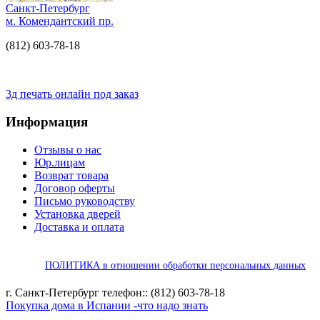
Санкт-Петербург
м. Комендантский пр.
(812) 603-78-18
3д печать онлайн под заказ
Информация
Отзывы о нас
Юр.лицам
Возврат товара
Договор оферты
Письмо руководству
Установка дверей
Доставка и оплата
ПОЛИТИКА в отношении обработки персональных данных
г. Санкт-Петербург телефон:: (812) 603-78-18
Покупка дома в Испании -что надо знать