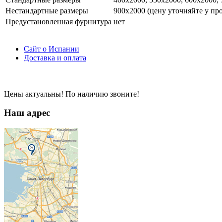
Нестандартные размеры
900х2000 (цену уточняйте у пр
Предустановленная фурнитура
нет
Сайт о Испании
Доставка и оплата
Цены актуальны! По наличию звоните!
Наш адрес