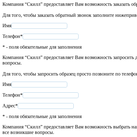
Компания “Скилл” предоставляет Вам возможность заказать об
Для того, чтобы заказать обратный звонок заполните нижепри
Имя
Телефон*
* - поля обязательные для заполнения
Компания “Скилл” предоставляет Вам возможность запросить д
вопросы.
Для того, чтобы запросить образец просто позвоните по телеф
Имя
Телефон*
Адрес*
* - поля обязательные для заполнения
Компания “Скилл” предоставляет Вам возможность выбрать нап
все возникшие вопросы.