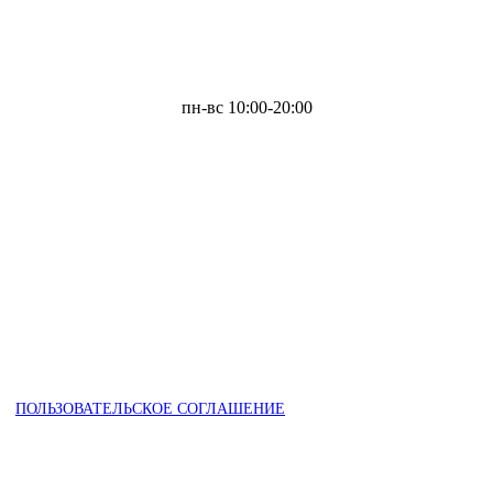
пн-вс 10:00-20:00
ПОЛЬЗОВАТЕЛЬСКОЕ СОГЛАШЕНИЕ