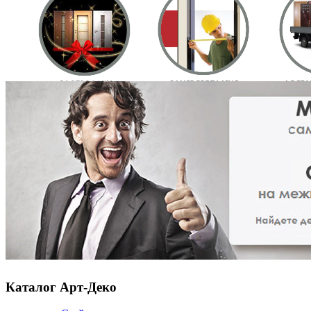
Каталог Арт-Деко