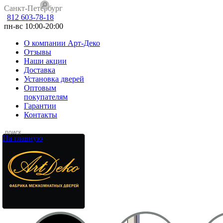
Санкт-Петербург
812 603-78-18
пн-вс 10:00-20:00
О компании Арт-Деко
Отзывы
Наши акции
Доставка
Установка дверей
Оптовым
покупателям
Гарантии
Контакты
На главную