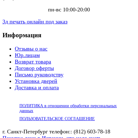
пн-вс 10:00-20:00
3д печать онлайн под заказ
Информация
Отзывы о нас
Юр.лицам
Возврат товара
Договор оферты
Письмо руководству
Установка дверей
Доставка и оплата
ПОЛИТИКА в отношении обработки персональных
данных
ПОЛЬЗОВАТЕЛЬСКОЕ СОГЛАШЕНИЕ
г. Санкт-Петербург телефон:: (812) 603-78-18
Покупка дома в Испании -что надо знать