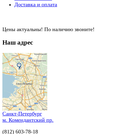
Доставка и оплата
Цены актуальны! По наличию звоните!
Наш адрес
Санкт-Петербург
м. Комендантский пр.
(812) 603-78-18