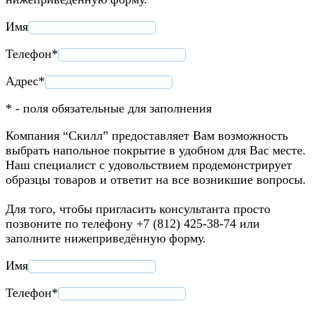
Имя
Телефон*
Адрес*
* - поля обязательные для заполнения
Компания “Скилл” предоставляет Вам возможность
выбрать напольное покрытие в удобном для Вас месте.
Наш специалист с удовольствием продемонстрирует
образцы товаров и ответит на все возникшие вопросы.
Для того, чтобы пригласить консультанта просто
позвоните по телефону +7 (812) 425-38-74 или
заполните нижеприведённую форму.
Имя
Телефон*