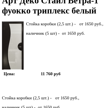
Арт Деко Стайл Ветра-1
фуокко триплекс белый
Стойка коробки (2,5 шт.) - от 1650 руб.,
наличник (5 шт) - от 1650 руб.
Цена:
11 760 руб
Стойка коробки (2,5 шт.) - от 1650 руб.,
наличник (5 шт) - от 1650 руб.