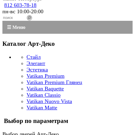
812 603-78-18
пн-вс 10:00-20:00
☰ Меню
Каталог Арт-Деко
Стайл
Элегант
Эстетика
Vatikan Premium
Vatikan Premium Глянец
Vatikan Baquette
Vatikan Classio
Vatikan Nuovo Vista
Vatikan Matte
Выбор по параметрам
Выбор дверей Арт-Деко