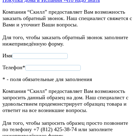
Компания “Скилл” предоставляет Вам возможность
заказать обратный звонок. Наш специалист свяжется с
Вами и уточнит Ваши вопросы.
Для того, чтобы заказать обратный звонок заполните
нижеприведённую форму.
Имя
Телефон*
* - поля обязательные для заполнения
Компания “Скилл” предоставляет Вам возможность
запросить данный образец на дом. Наш специалист с
удовольствием продемонстрирует образцец товара и
ответит на все возникшие вопросы.
Для того, чтобы запросить образец просто позвоните
по телефону +7 (812) 425-38-74 или заполните
нижеприведённую форму.