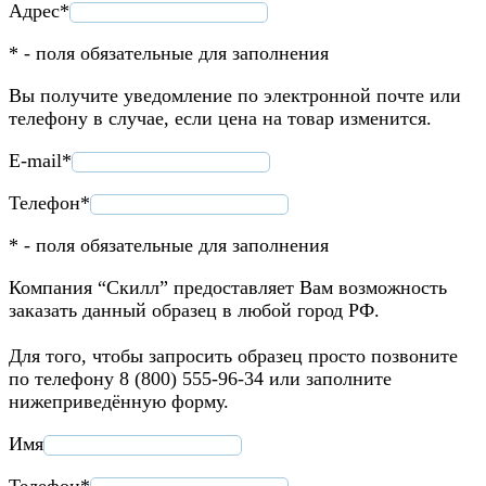
Адрес*
* - поля обязательные для заполнения
Вы получите уведомление по электронной почте или
телефону в случае, если цена на товар изменится.
E-mail*
Телефон*
* - поля обязательные для заполнения
Компания “Скилл” предоставляет Вам возможность
заказать данный образец в любой город РФ.
Для того, чтобы запросить образец просто позвоните
по телефону 8 (800) 555-96-34 или заполните
нижеприведённую форму.
Имя
Телефон*