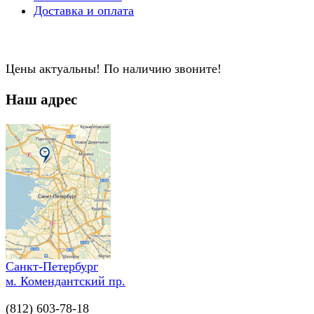
Доставка и оплата
Цены актуальны! По наличию звоните!
Наш адрес
Санкт-Петербург
м. Комендантский пр.
(812) 603-78-18