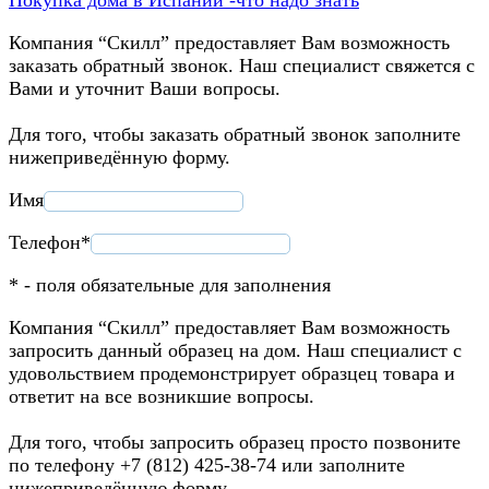
Компания “Скилл” предоставляет Вам возможность
заказать обратный звонок. Наш специалист свяжется с
Вами и уточнит Ваши вопросы.
Для того, чтобы заказать обратный звонок заполните
нижеприведённую форму.
Имя
Телефон*
* - поля обязательные для заполнения
Компания “Скилл” предоставляет Вам возможность
запросить данный образец на дом. Наш специалист с
удовольствием продемонстрирует образцец товара и
ответит на все возникшие вопросы.
Для того, чтобы запросить образец просто позвоните
по телефону +7 (812) 425-38-74 или заполните
нижеприведённую форму.