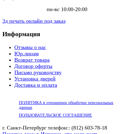
пн-вс 10:00-20:00
3д печать онлайн под заказ
Информация
Отзывы о нас
Юр.лицам
Возврат товара
Договор оферты
Письмо руководству
Установка дверей
Доставка и оплата
ПОЛИТИКА в отношении обработки персональных
данных
ПОЛЬЗОВАТЕЛЬСКОЕ СОГЛАШЕНИЕ
г. Санкт-Петербург телефон:: (812) 603-78-18
Покупка дома в Испании -что надо знать