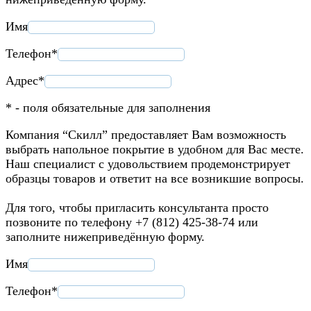
Имя
Телефон*
Адрес*
* - поля обязательные для заполнения
Компания “Скилл” предоставляет Вам возможность
выбрать напольное покрытие в удобном для Вас месте.
Наш специалист с удовольствием продемонстрирует
образцы товаров и ответит на все возникшие вопросы.
Для того, чтобы пригласить консультанта просто
позвоните по телефону +7 (812) 425-38-74 или
заполните нижеприведённую форму.
Имя
Телефон*