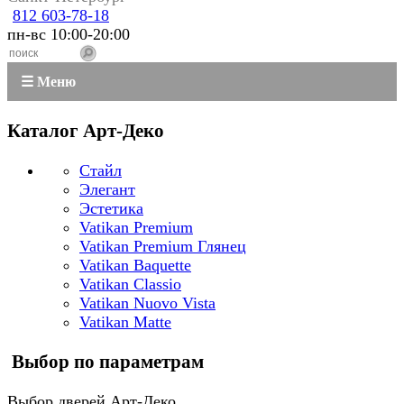
812 603-78-18
пн-вс 10:00-20:00
☰ Меню
Каталог Арт-Деко
Стайл
Элегант
Эстетика
Vatikan Premium
Vatikan Premium Глянец
Vatikan Baquette
Vatikan Classio
Vatikan Nuovo Vista
Vatikan Matte
Выбор по параметрам
Выбор дверей Арт-Деко