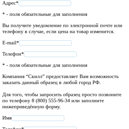
Адрес*
* - поля обязательные для заполнения
Вы получите уведомление по электронной почте или
телефону в случае, если цена на товар изменится.
E-mail*
Телефон*
* - поля обязательные для заполнения
Компания “Скилл” предоставляет Вам возможность
заказать данный образец в любой город РФ.
Для того, чтобы запросить образец просто позвоните
по телефону 8 (800) 555-96-34 или заполните
нижеприведённую форму.
Имя
Телефон*