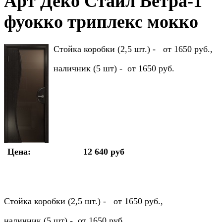
Арт Деко Стайл Ветра-1
фуокко триплекс мокко
Стойка коробки (2,5 шт.) - от 1650 руб.,
наличник (5 шт) - от 1650 руб.
Цена:
12 640 руб
Стойка коробки (2,5 шт.) - от 1650 руб.,
наличник (5 шт) - от 1650 руб.