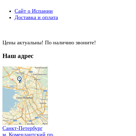
Сайт о Испании
Доставка и оплата
Цены актуальны! По наличию звоните!
Наш адрес
Санкт-Петербург
м. Комендантский пр.