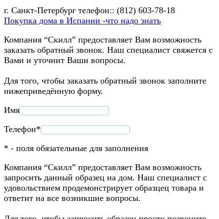
г. Санкт-Петербург телефон:: (812) 603-78-18
Покупка дома в Испании -что надо знать
Компания “Скилл” предоставляет Вам возможность
заказать обратный звонок. Наш специалист свяжется с
Вами и уточнит Ваши вопросы.
Для того, чтобы заказать обратный звонок заполните
нижеприведённую форму.
Имя
Телефон*
* - поля обязательные для заполнения
Компания “Скилл” предоставляет Вам возможность
запросить данный образец на дом. Наш специалист с
удовольствием продемонстрирует образцец товара и
ответит на все возникшие вопросы.
Для того, чтобы запросить образец просто позвоните