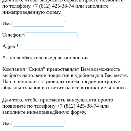
по телефону +7 (812) 425-38-74 или заполните
нижеприведённую форму.
Имя
Телефон*
Адрес*
* - поля обязательные для заполнения
Компания “Скилл” предоставляет Вам возможность
выбрать напольное покрытие в удобном для Вас месте.
Наш специалист с удовольствием продемонстрирует
образцы товаров и ответит на все возникшие вопросы.
Для того, чтобы пригласить консультанта просто
позвоните по телефону +7 (812) 425-38-74 или
заполните нижеприведённую форму.
Имя