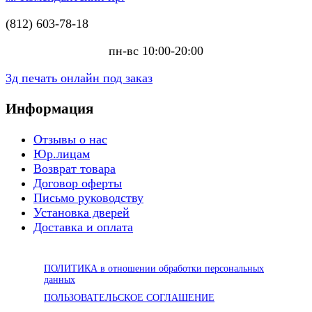
(812) 603-78-18
пн-вс 10:00-20:00
3д печать онлайн под заказ
Информация
Отзывы о нас
Юр.лицам
Возврат товара
Договор оферты
Письмо руководству
Установка дверей
Доставка и оплата
ПОЛИТИКА в отношении обработки персональных
данных
ПОЛЬЗОВАТЕЛЬСКОЕ СОГЛАШЕНИЕ