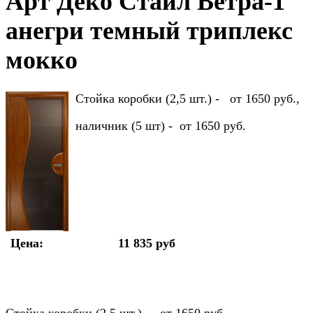
Арт Деко Стайл Ветра-1
анегри темный триплекс
мокко
Стойка коробки (2,5 шт.) - от 1650 руб.,
наличник (5 шт) - от 1650 руб.
Цена:
11 835 руб