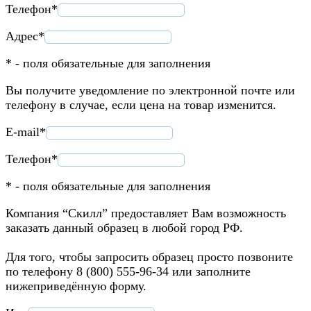
Телефон*
Адрес*
* - поля обязательные для заполнения
Вы получите уведомление по электронной почте или
телефону в случае, если цена на товар изменится.
E-mail*
Телефон*
* - поля обязательные для заполнения
Компания “Скилл” предоставляет Вам возможность
заказать данный образец в любой город РФ.
Для того, чтобы запросить образец просто позвоните
по телефону 8 (800) 555-96-34 или заполните
нижеприведённую форму.