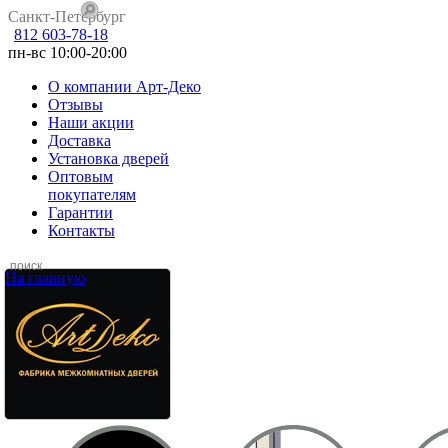
Санкт-Петербург
812 603-78-18
пн-вс 10:00-20:00
О компании Арт-Деко
Отзывы
Наши акции
Доставка
Установка дверей
Оптовым
покупателям
Гарантии
Контакты
На главную