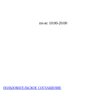
пн-вс 10:00-20:00
ПОЛЬЗОВАТЕЛЬСКОЕ СОГЛАШЕНИЕ