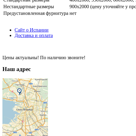
Нестандартные размеры
900х2000 (цену уточняйте у пр
Предустановленная фурнитура
нет
Сайт о Испании
Доставка и оплата
Цены актуальны! По наличию звоните!
Наш адрес