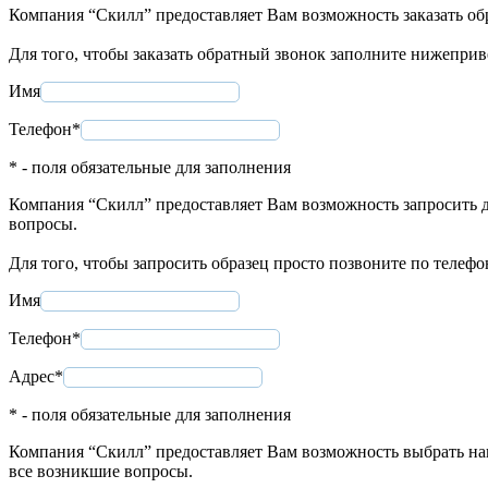
Компания “Скилл” предоставляет Вам возможность заказать об
Для того, чтобы заказать обратный звонок заполните нижепри
Имя
Телефон*
* - поля обязательные для заполнения
Компания “Скилл” предоставляет Вам возможность запросить д
вопросы.
Для того, чтобы запросить образец просто позвоните по телеф
Имя
Телефон*
Адрес*
* - поля обязательные для заполнения
Компания “Скилл” предоставляет Вам возможность выбрать нап
все возникшие вопросы.