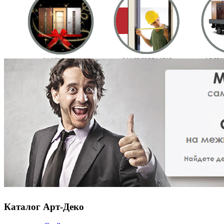
Каталог Арт-Деко