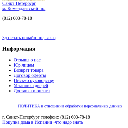
Санкт-Петербург
м. Комендантский пр.
(812) 603-78-18
3д печать онлайн под заказ
Информация
Отзывы о нас
Юр.лицам
Возврат товара
Договор оферты
Письмо руководству
Установка дверей
Доставка и оплата
ПОЛИТИКА в отношении обработки персональных данных
г. Санкт-Петербург телефон:: (812) 603-78-18
Покупка дома в Испании -что надо знать