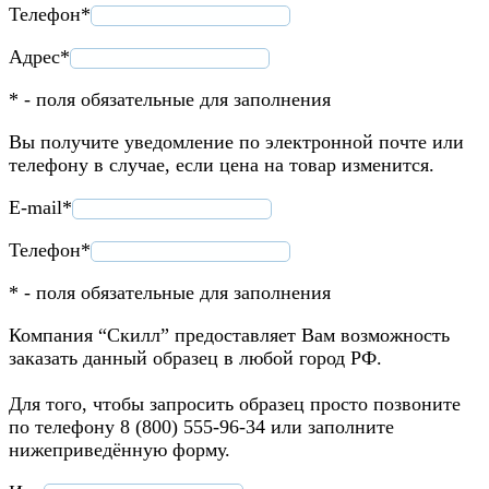
Телефон*
Адрес*
* - поля обязательные для заполнения
Вы получите уведомление по электронной почте или
телефону в случае, если цена на товар изменится.
E-mail*
Телефон*
* - поля обязательные для заполнения
Компания “Скилл” предоставляет Вам возможность
заказать данный образец в любой город РФ.
Для того, чтобы запросить образец просто позвоните
по телефону 8 (800) 555-96-34 или заполните
нижеприведённую форму.