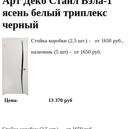
Арт Деко Стайл Вэла-1
ясень белый триплекс
черный
Стойка коробки (2,5 шт.) - от 1650 руб.,
наличник (5 шт) - от 1650 руб.
Цена:
13 370 руб