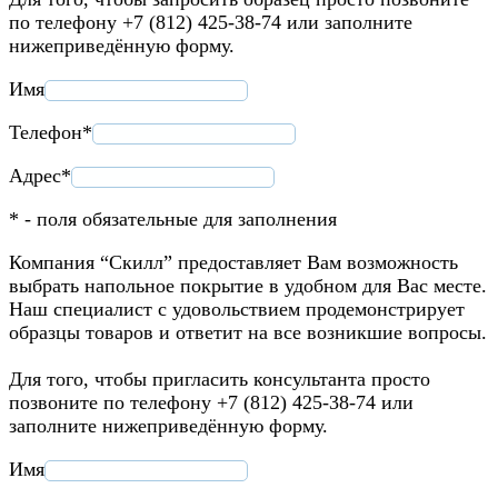
по телефону +7 (812) 425-38-74 или заполните
нижеприведённую форму.
Имя
Телефон*
Адрес*
* - поля обязательные для заполнения
Компания “Скилл” предоставляет Вам возможность
выбрать напольное покрытие в удобном для Вас месте.
Наш специалист с удовольствием продемонстрирует
образцы товаров и ответит на все возникшие вопросы.
Для того, чтобы пригласить консультанта просто
позвоните по телефону +7 (812) 425-38-74 или
заполните нижеприведённую форму.
Имя