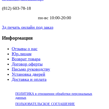
(812) 603-78-18
пн-вс 10:00-20:00
3д печать онлайн под заказ
Информация
Отзывы о нас
Юр.лицам
Возврат товара
Договор оферты
Письмо руководству
Установка дверей
Доставка и оплата
ПОЛИТИКА в отношении обработки персональных
данных
ПОЛЬЗОВАТЕЛЬСКОЕ СОГЛАШЕНИЕ