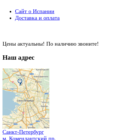
Сайт о Испании
Доставка и оплата
Цены актуальны! По наличию звоните!
Наш адрес
Санкт-Петербург
м. Комендантский пр.