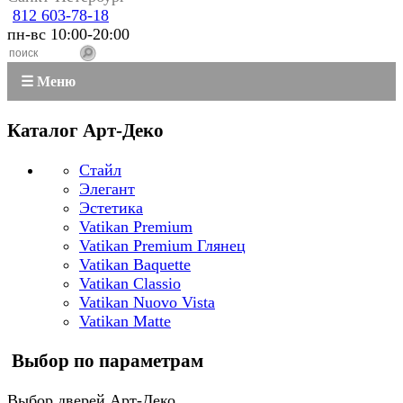
812 603-78-18
пн-вс 10:00-20:00
☰ Меню
Каталог Арт-Деко
Стайл
Элегант
Эстетика
Vatikan Premium
Vatikan Premium Глянец
Vatikan Baquette
Vatikan Classio
Vatikan Nuovo Vista
Vatikan Matte
Выбор по параметрам
Выбор дверей Арт-Деко