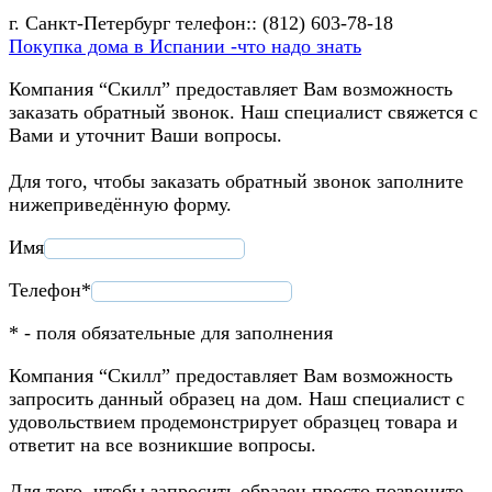
г. Санкт-Петербург телефон:: (812) 603-78-18
Покупка дома в Испании -что надо знать
Компания “Скилл” предоставляет Вам возможность
заказать обратный звонок. Наш специалист свяжется с
Вами и уточнит Ваши вопросы.
Для того, чтобы заказать обратный звонок заполните
нижеприведённую форму.
Имя
Телефон*
* - поля обязательные для заполнения
Компания “Скилл” предоставляет Вам возможность
запросить данный образец на дом. Наш специалист с
удовольствием продемонстрирует образцец товара и
ответит на все возникшие вопросы.
Для того, чтобы запросить образец просто позвоните