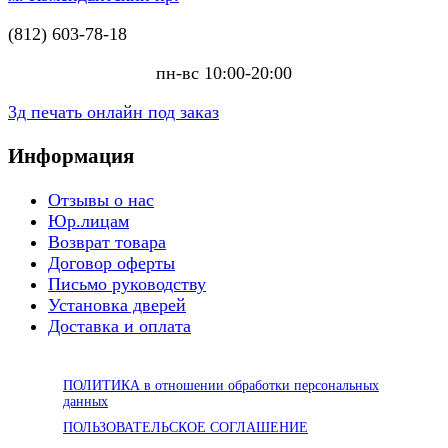
(812) 603-78-18
пн-вс 10:00-20:00
3д печать онлайн под заказ
Информация
Отзывы о нас
Юр.лицам
Возврат товара
Договор оферты
Письмо руководству
Установка дверей
Доставка и оплата
ПОЛИТИКА в отношении обработки персональных
данных
ПОЛЬЗОВАТЕЛЬСКОЕ СОГЛАШЕНИЕ