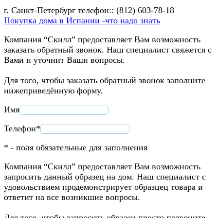
г. Санкт-Петербург телефон:: (812) 603-78-18
Покупка дома в Испании -что надо знать
Компания “Скилл” предоставляет Вам возможность
заказать обратный звонок. Наш специалист свяжется с
Вами и уточнит Ваши вопросы.
Для того, чтобы заказать обратный звонок заполните
нижеприведённую форму.
Имя
Телефон*
* - поля обязательные для заполнения
Компания “Скилл” предоставляет Вам возможность
запросить данный образец на дом. Наш специалист с
удовольствием продемонстрирует образцец товара и
ответит на все возникшие вопросы.
Для того, чтобы запросить образец просто позвоните