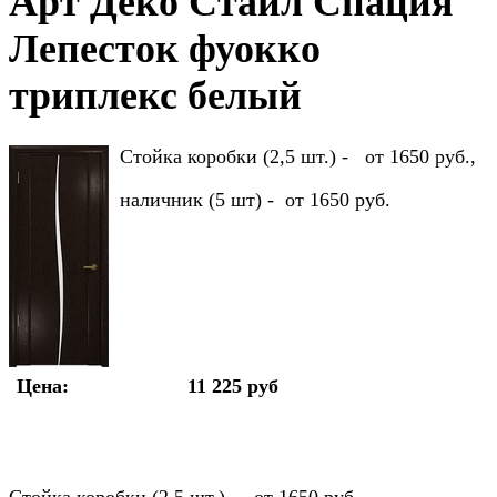
Арт Деко Стайл Спация
Лепесток фуокко
триплекс белый
Стойка коробки (2,5 шт.) - от 1650 руб.,
наличник (5 шт) - от 1650 руб.
Цена:
11 225 руб