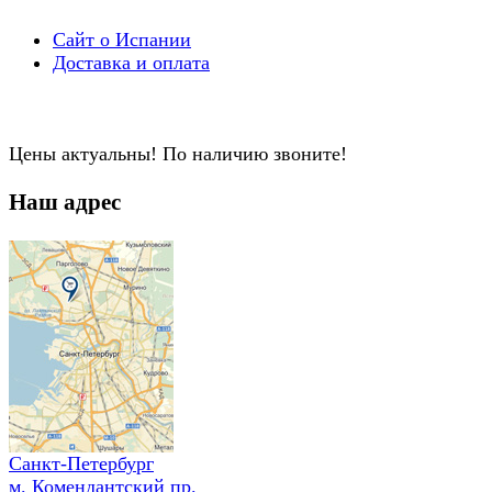
Сайт о Испании
Доставка и оплата
Цены актуальны! По наличию звоните!
Наш адрес
Санкт-Петербург
м. Комендантский пр.