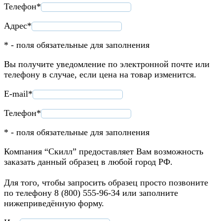
Телефон*
Адрес*
* - поля обязательные для заполнения
Вы получите уведомление по электронной почте или
телефону в случае, если цена на товар изменится.
E-mail*
Телефон*
* - поля обязательные для заполнения
Компания “Скилл” предоставляет Вам возможность
заказать данный образец в любой город РФ.
Для того, чтобы запросить образец просто позвоните
по телефону 8 (800) 555-96-34 или заполните
нижеприведённую форму.