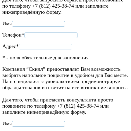
по телефону +7 (812) 425-38-74 или заполните
нижеприведённую форму.
Имя
Телефон*
Адрес*
* - поля обязательные для заполнения
Компания “Скилл” предоставляет Вам возможность
выбрать напольное покрытие в удобном для Вас месте.
Наш специалист с удовольствием продемонстрирует
образцы товаров и ответит на все возникшие вопросы.
Для того, чтобы пригласить консультанта просто
позвоните по телефону +7 (812) 425-38-74 или
заполните нижеприведённую форму.
Имя