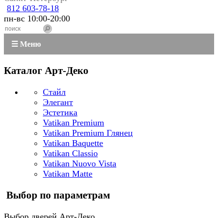
812 603-78-18
пн-вс 10:00-20:00
☰ Меню
Каталог Арт-Деко
Стайл
Элегант
Эстетика
Vatikan Premium
Vatikan Premium Глянец
Vatikan Baquette
Vatikan Classio
Vatikan Nuovo Vista
Vatikan Matte
Выбор по параметрам
Выбор дверей Арт-Деко