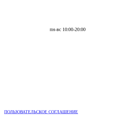
пн-вс 10:00-20:00
ПОЛЬЗОВАТЕЛЬСКОЕ СОГЛАШЕНИЕ