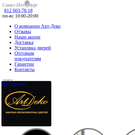
Санкт-Петербург
812 603-78-18
пн-вс 10:00-20:00
О компании Арт-Деко
Отзывы
Наши акции
Доставка
Установка дверей
Оптовым
покупателям
Гарантии
Контакты
На главную