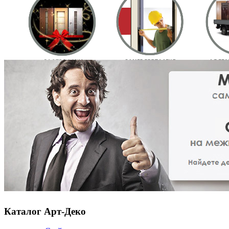
Каталог Арт-Деко