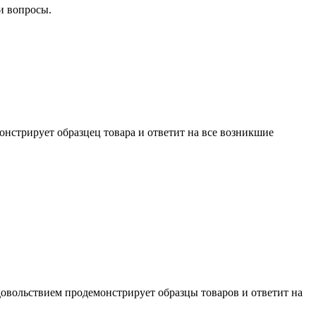
и вопросы.
нстрирует образцец товара и ответит на все возникшие
довольствием продемонстрирует образцы товаров и ответит на