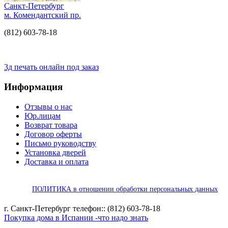
Санкт-Петербург
м. Комендантский пр.
(812) 603-78-18
3д печать онлайн под заказ
Информация
Отзывы о нас
Юр.лицам
Возврат товара
Договор оферты
Письмо руководству
Установка дверей
Доставка и оплата
ПОЛИТИКА в отношении обработки персональных данных
г. Санкт-Петербург телефон:: (812) 603-78-18
Покупка дома в Испании -что надо знать