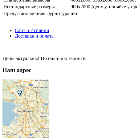
Нестандартные размеры
900х2000 (цену уточняйте у пр
Предустановленная фурнитура
нет
Сайт о Испании
Доставка и оплата
Цены актуальны! По наличию звоните!
Наш адрес