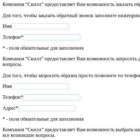
Компания “Скилл” предоставляет Вам возможность заказать об
Для того, чтобы заказать обратный звонок заполните нижепри
Имя
Телефон*
* - поля обязательные для заполнения
Компания “Скилл” предоставляет Вам возможность запросить д
вопросы.
Для того, чтобы запросить образец просто позвоните по телеф
Имя
Телефон*
Адрес*
* - поля обязательные для заполнения
Компания “Скилл” предоставляет Вам возможность выбрать нап
все возникшие вопросы.