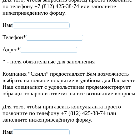
по телефону +7 (812) 425-38-74 или заполните
нижеприведённую форму.
Имя
Телефон*
Адрес*
* - поля обязательные для заполнения
Компания “Скилл” предоставляет Вам возможность
выбрать напольное покрытие в удобном для Вас месте.
Наш специалист с удовольствием продемонстрирует
образцы товаров и ответит на все возникшие вопросы.
Для того, чтобы пригласить консультанта просто
позвоните по телефону +7 (812) 425-38-74 или
заполните нижеприведённую форму.
Имя