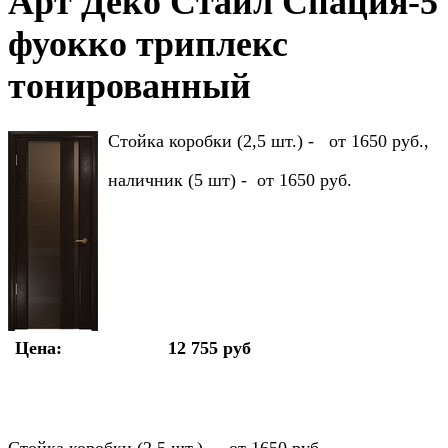
Арт Деко Стайл Спация-5
фуокко триплекс
тонированный
Стойка коробки (2,5 шт.) - от 1650 руб.,
наличник (5 шт) - от 1650 руб.
Цена:
12 755 руб