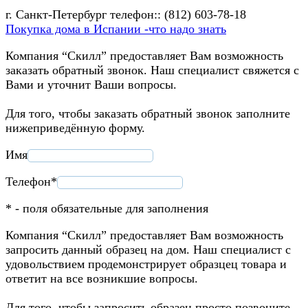
г. Санкт-Петербург телефон:: (812) 603-78-18
Покупка дома в Испании -что надо знать
Компания “Скилл” предоставляет Вам возможность
заказать обратный звонок. Наш специалист свяжется с
Вами и уточнит Ваши вопросы.
Для того, чтобы заказать обратный звонок заполните
нижеприведённую форму.
Имя
Телефон*
* - поля обязательные для заполнения
Компания “Скилл” предоставляет Вам возможность
запросить данный образец на дом. Наш специалист с
удовольствием продемонстрирует образцец товара и
ответит на все возникшие вопросы.
Для того, чтобы запросить образец просто позвоните