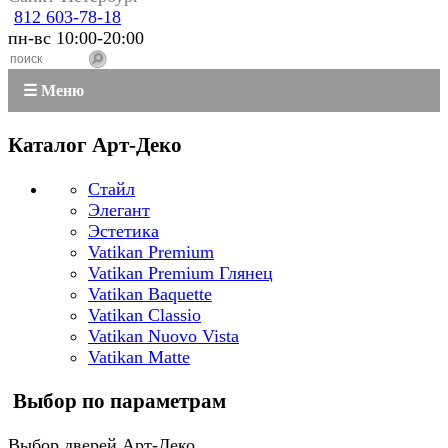
812 603-78-18
пн-вс 10:00-20:00
☰ Меню
Каталог Арт-Деко
Стайл
Элегант
Эстетика
Vatikan Premium
Vatikan Premium Глянец
Vatikan Baquette
Vatikan Classio
Vatikan Nuovo Vista
Vatikan Matte
Выбор по параметрам
Выбор дверей Арт-Деко