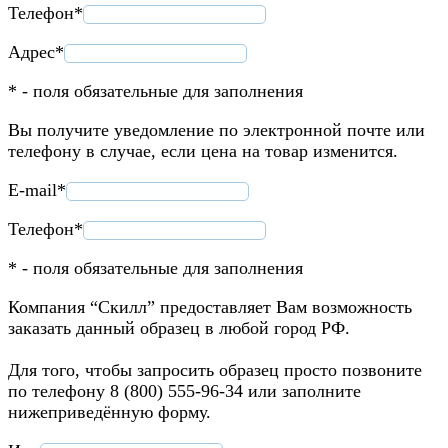
Телефон*
Адрес*
* - поля обязательные для заполнения
Вы получите уведомление по электронной почте или
телефону в случае, если цена на товар изменится.
E-mail*
Телефон*
* - поля обязательные для заполнения
Компания “Скилл” предоставляет Вам возможность
заказать данный образец в любой город РФ.
Для того, чтобы запросить образец просто позвоните
по телефону 8 (800) 555-96-34 или заполните
нижеприведённую форму.