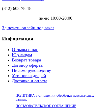
(812) 603-78-18
пн-вс 10:00-20:00
3д печать онлайн под заказ
Информация
Отзывы о нас
Юр.лицам
Возврат товара
Договор оферты
Письмо руководству
Установка дверей
Доставка и оплата
ПОЛИТИКА в отношении обработки персональных
данных
ПОЛЬЗОВАТЕЛЬСКОЕ СОГЛАШЕНИЕ