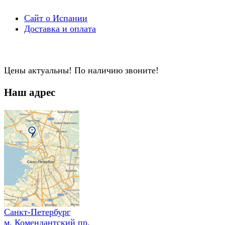
Сайт о Испании
Доставка и оплата
Цены актуальны! По наличию звоните!
Наш адрес
Санкт-Петербург
м. Комендантский пр.