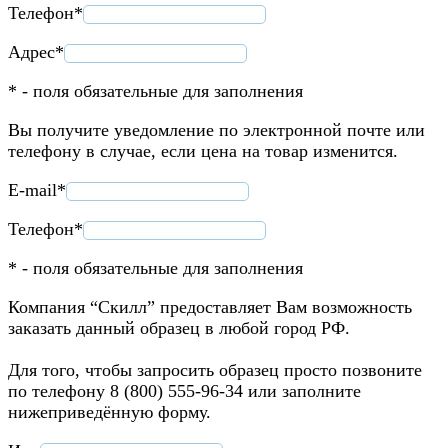
Телефон*
Адрес*
* - поля обязательные для заполнения
Вы получите уведомление по электронной почте или
телефону в случае, если цена на товар изменится.
E-mail*
Телефон*
* - поля обязательные для заполнения
Компания “Скилл” предоставляет Вам возможность
заказать данный образец в любой город РФ.
Для того, чтобы запросить образец просто позвоните
по телефону 8 (800) 555-96-34 или заполните
нижеприведённую форму.