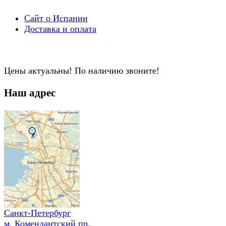
Сайт о Испании
Доставка и оплата
Цены актуальны! По наличию звоните!
Наш адрес
Санкт-Петербург
м. Комендантский пр.