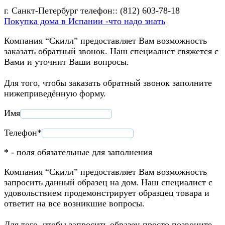
г. Санкт-Петербург телефон:: (812) 603-78-18
Покупка дома в Испании -что надо знать
Компания “Скилл” предоставляет Вам возможность
заказать обратный звонок. Наш специалист свяжется с
Вами и уточнит Ваши вопросы.
Для того, чтобы заказать обратный звонок заполните
нижеприведённую форму.
Имя
Телефон*
* - поля обязательные для заполнения
Компания “Скилл” предоставляет Вам возможность
запросить данный образец на дом. Наш специалист с
удовольствием продемонстрирует образцец товара и
ответит на все возникшие вопросы.
Для того, чтобы запросить образец просто позвоните