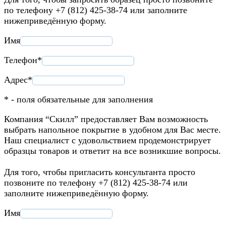
по телефону +7 (812) 425-38-74 или заполните
нижеприведённую форму.
Имя
Телефон*
Адрес*
* - поля обязательные для заполнения
Компания “Скилл” предоставляет Вам возможность
выбрать напольное покрытие в удобном для Вас месте.
Наш специалист с удовольствием продемонстрирует
образцы товаров и ответит на все возникшие вопросы.
Для того, чтобы пригласить консультанта просто
позвоните по телефону +7 (812) 425-38-74 или
заполните нижеприведённую форму.
Имя