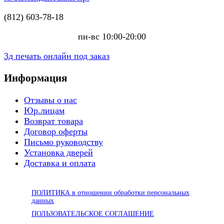
(812) 603-78-18
пн-вс 10:00-20:00
3д печать онлайн под заказ
Информация
Отзывы о нас
Юр.лицам
Возврат товара
Договор оферты
Письмо руководству
Установка дверей
Доставка и оплата
ПОЛИТИКА в отношении обработки персональных
данных
ПОЛЬЗОВАТЕЛЬСКОЕ СОГЛАШЕНИЕ