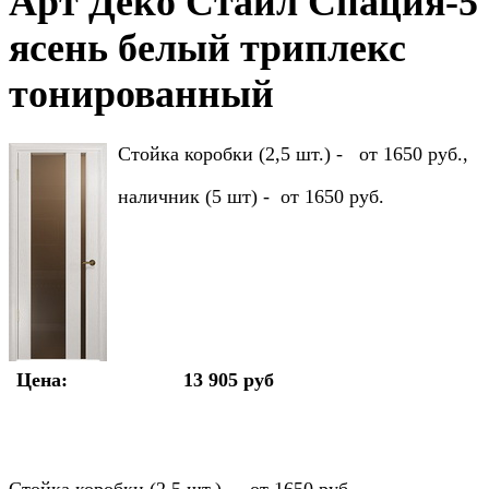
Арт Деко Стайл Спация-5
ясень белый триплекс
тонированный
Стойка коробки (2,5 шт.) - от 1650 руб.,
наличник (5 шт) - от 1650 руб.
Цена:
13 905 руб