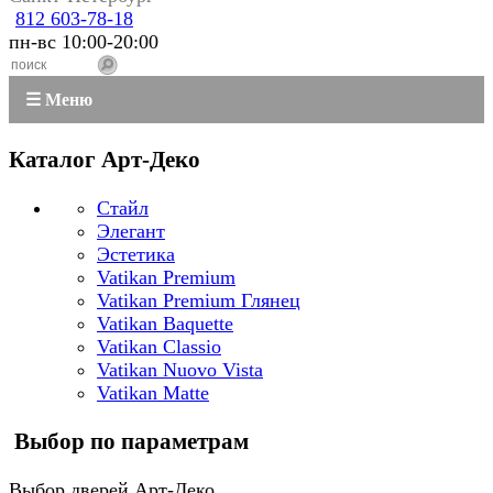
812 603-78-18
пн-вс 10:00-20:00
☰ Меню
Каталог Арт-Деко
Стайл
Элегант
Эстетика
Vatikan Premium
Vatikan Premium Глянец
Vatikan Baquette
Vatikan Classio
Vatikan Nuovo Vista
Vatikan Matte
Выбор по параметрам
Выбор дверей Арт-Деко