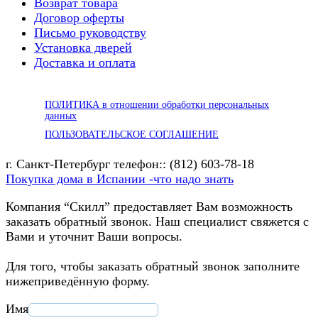
Возврат товара
Договор оферты
Письмо руководству
Установка дверей
Доставка и оплата
ПОЛИТИКА в отношении обработки персональных
данных
ПОЛЬЗОВАТЕЛЬСКОЕ СОГЛАШЕНИЕ
г. Санкт-Петербург телефон:: (812) 603-78-18
Покупка дома в Испании -что надо знать
Компания “Скилл” предоставляет Вам возможность
заказать обратный звонок. Наш специалист свяжется с
Вами и уточнит Ваши вопросы.
Для того, чтобы заказать обратный звонок заполните
нижеприведённую форму.
Имя