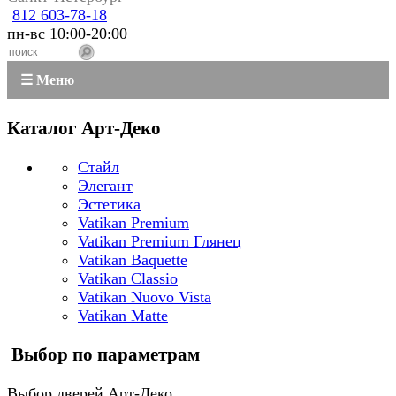
812 603-78-18
пн-вс 10:00-20:00
☰ Меню
Каталог Арт-Деко
Стайл
Элегант
Эстетика
Vatikan Premium
Vatikan Premium Глянец
Vatikan Baquette
Vatikan Classio
Vatikan Nuovo Vista
Vatikan Matte
Выбор по параметрам
Выбор дверей Арт-Деко