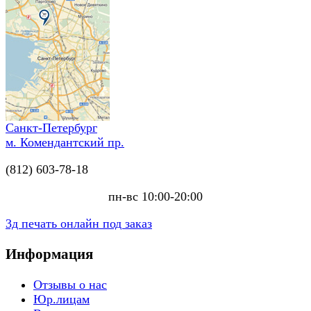
Санкт-Петербург
м. Комендантский пр.
(812) 603-78-18
пн-вс 10:00-20:00
3д печать онлайн под заказ
Информация
Отзывы о нас
Юр.лицам