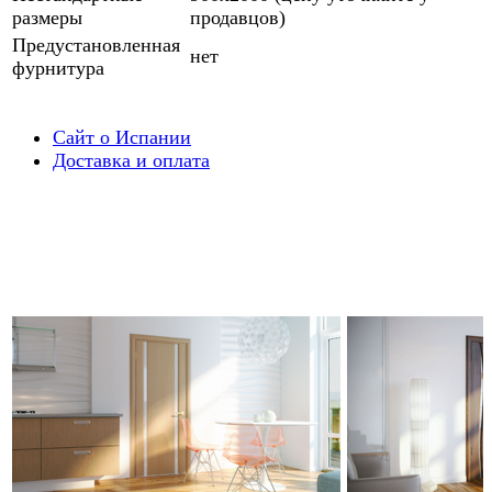
размеры
продавцов)
Предустановленная
нет
фурнитура
Сайт о Испании
Доставка и оплата