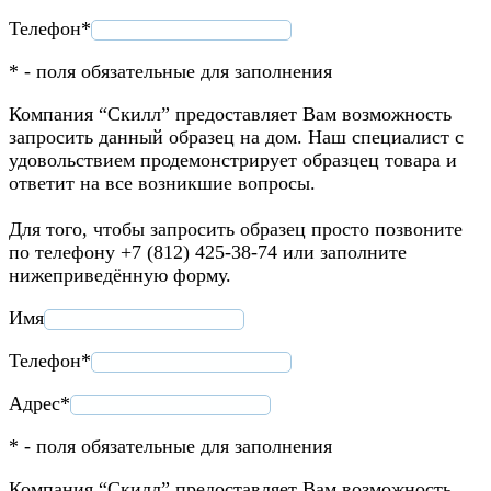
Телефон*
* - поля обязательные для заполнения
Компания “Скилл” предоставляет Вам возможность
запросить данный образец на дом. Наш специалист с
удовольствием продемонстрирует образцец товара и
ответит на все возникшие вопросы.
Для того, чтобы запросить образец просто позвоните
по телефону +7 (812) 425-38-74 или заполните
нижеприведённую форму.
Имя
Телефон*
Адрес*
* - поля обязательные для заполнения
Компания “Скилл” предоставляет Вам возможность