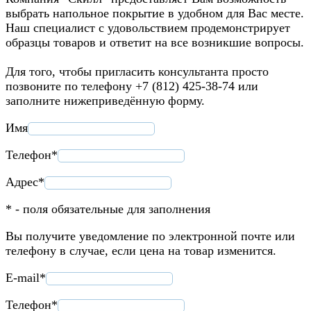
выбрать напольное покрытие в удобном для Вас месте.
Наш специалист с удовольствием продемонстрирует
образцы товаров и ответит на все возникшие вопросы.
Для того, чтобы пригласить консультанта просто
позвоните по телефону +7 (812) 425-38-74 или
заполните нижеприведённую форму.
Имя
Телефон*
Адрес*
* - поля обязательные для заполнения
Вы получите уведомление по электронной почте или
телефону в случае, если цена на товар изменится.
E-mail*
Телефон*