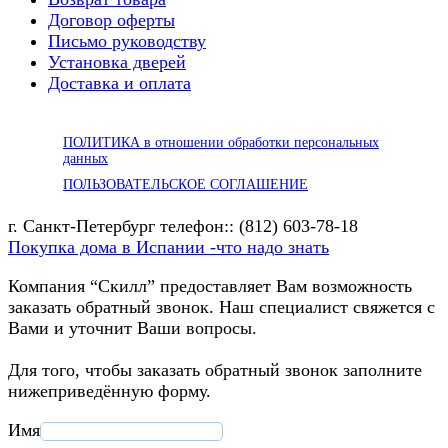
Договор оферты
Письмо руководству
Установка дверей
Доставка и оплата
ПОЛИТИКА в отношении обработки персональных
данных
ПОЛЬЗОВАТЕЛЬСКОЕ СОГЛАШЕНИЕ
г. Санкт-Петербург телефон:: (812) 603-78-18
Покупка дома в Испании -что надо знать
Компания “Скилл” предоставляет Вам возможность
заказать обратный звонок. Наш специалист свяжется с
Вами и уточнит Ваши вопросы.
Для того, чтобы заказать обратный звонок заполните
нижеприведённую форму.
Имя