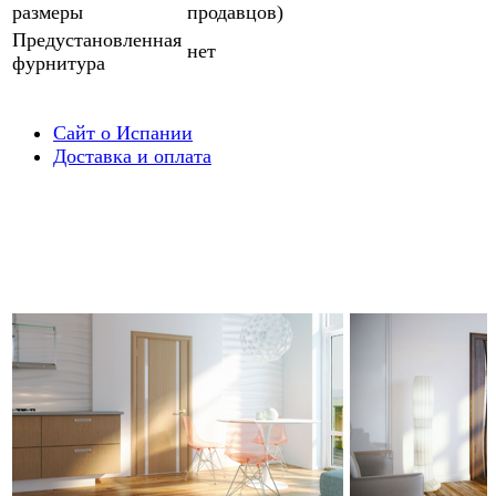
размеры
продавцов)
Предустановленная
нет
фурнитура
Сайт о Испании
Доставка и оплата