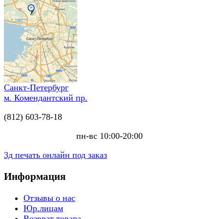
Санкт-Петербург
м. Комендантский пр.
(812) 603-78-18
пн-вс 10:00-20:00
3д печать онлайн под заказ
Информация
Отзывы о нас
Юр.лицам
Возврат товара