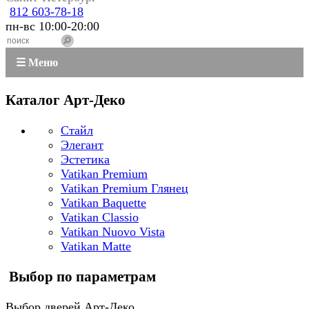
812 603-78-18
пн-вс 10:00-20:00
☰ Меню
Каталог Арт-Деко
Стайл
Элегант
Эстетика
Vatikan Premium
Vatikan Premium Глянец
Vatikan Baquette
Vatikan Classio
Vatikan Nuovo Vista
Vatikan Matte
Выбор по параметрам
Выбор дверей Арт-Деко