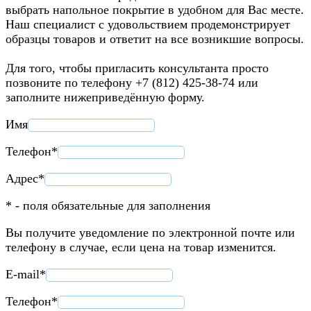
выбрать напольное покрытие в удобном для Вас месте.
Наш специалист с удовольствием продемонстрирует
образцы товаров и ответит на все возникшие вопросы.
Для того, чтобы пригласить консультанта просто
позвоните по телефону +7 (812) 425-38-74 или
заполните нижеприведённую форму.
Имя
Телефон*
Адрес*
* - поля обязательные для заполнения
Вы получите уведомление по электронной почте или
телефону в случае, если цена на товар изменится.
E-mail*
Телефон*