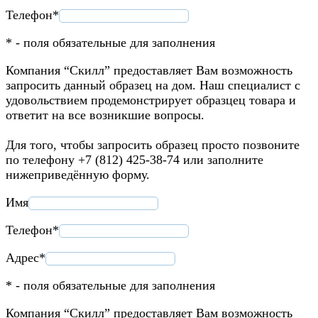
Телефон*
* - поля обязательные для заполнения
Компания “Скилл” предоставляет Вам возможность
запросить данный образец на дом. Наш специалист с
удовольствием продемонстрирует образцец товара и
ответит на все возникшие вопросы.
Для того, чтобы запросить образец просто позвоните
по телефону +7 (812) 425-38-74 или заполните
нижеприведённую форму.
Имя
Телефон*
Адрес*
* - поля обязательные для заполнения
Компания “Скилл” предоставляет Вам возможность