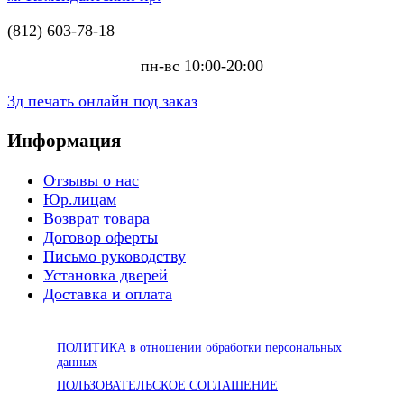
(812) 603-78-18
пн-вс 10:00-20:00
3д печать онлайн под заказ
Информация
Отзывы о нас
Юр.лицам
Возврат товара
Договор оферты
Письмо руководству
Установка дверей
Доставка и оплата
ПОЛИТИКА в отношении обработки персональных
данных
ПОЛЬЗОВАТЕЛЬСКОЕ СОГЛАШЕНИЕ