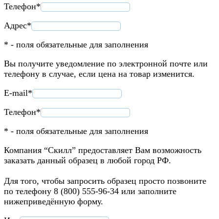
Телефон*
Адрес*
* - поля обязательные для заполнения
Вы получите уведомление по электронной почте или
телефону в случае, если цена на товар изменится.
E-mail*
Телефон*
* - поля обязательные для заполнения
Компания “Скилл” предоставляет Вам возможность
заказать данный образец в любой город РФ.
Для того, чтобы запросить образец просто позвоните
по телефону 8 (800) 555-96-34 или заполните
нижеприведённую форму.