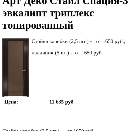
Арт Деко Стайл Спация-3
эвкалипт триплекс
тонированный
Стойка коробки (2,5 шт.) - от 1650 руб.,
наличник (5 шт) - от 1650 руб.
Цена:
11 635 руб