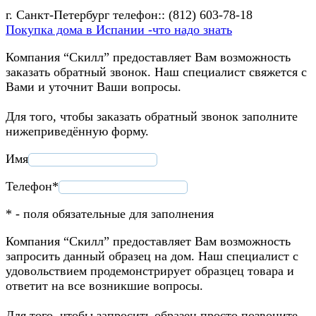
г. Санкт-Петербург телефон:: (812) 603-78-18
Покупка дома в Испании -что надо знать
Компания “Скилл” предоставляет Вам возможность
заказать обратный звонок. Наш специалист свяжется с
Вами и уточнит Ваши вопросы.
Для того, чтобы заказать обратный звонок заполните
нижеприведённую форму.
Имя
Телефон*
* - поля обязательные для заполнения
Компания “Скилл” предоставляет Вам возможность
запросить данный образец на дом. Наш специалист с
удовольствием продемонстрирует образцец товара и
ответит на все возникшие вопросы.
Для того, чтобы запросить образец просто позвоните