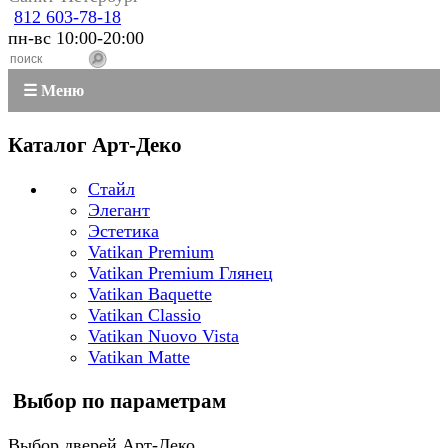
812 603-78-18
пн-вс 10:00-20:00
☰ Меню
Каталог Арт-Деко
Стайл
Элегант
Эстетика
Vatikan Premium
Vatikan Premium Глянец
Vatikan Baquette
Vatikan Classio
Vatikan Nuovo Vista
Vatikan Matte
Выбор по параметрам
Выбор дверей Арт-Деко