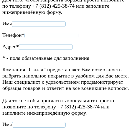
по телефону +7 (812) 425-38-74 или заполните
нижеприведённую форму.
Имя
Телефон*
Адрес*
* - поля обязательные для заполнения
Компания “Скилл” предоставляет Вам возможность
выбрать напольное покрытие в удобном для Вас месте.
Наш специалист с удовольствием продемонстрирует
образцы товаров и ответит на все возникшие вопросы.
Для того, чтобы пригласить консультанта просто
позвоните по телефону +7 (812) 425-38-74 или
заполните нижеприведённую форму.
Имя