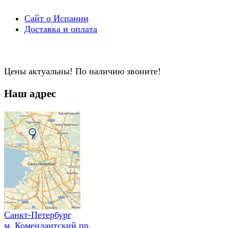
Сайт о Испании
Доставка и оплата
Цены актуальны! По наличию звоните!
Наш адрес
Санкт-Петербург
м. Комендантский пр.