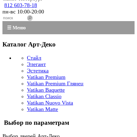
812 603-78-18
пн-вс 10:00-20:00
☰ Меню
Каталог Арт-Деко
Стайл
Элегант
Эстетика
Vatikan Premium
Vatikan Premium Глянец
Vatikan Baquette
Vatikan Classio
Vatikan Nuovo Vista
Vatikan Matte
Выбор по параметрам
Выбор дверей Арт-Деко