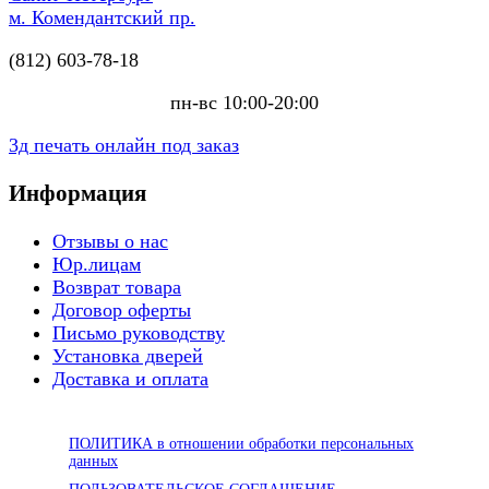
м. Комендантский пр.
(812) 603-78-18
пн-вс 10:00-20:00
3д печать онлайн под заказ
Информация
Отзывы о нас
Юр.лицам
Возврат товара
Договор оферты
Письмо руководству
Установка дверей
Доставка и оплата
ПОЛИТИКА в отношении обработки персональных
данных