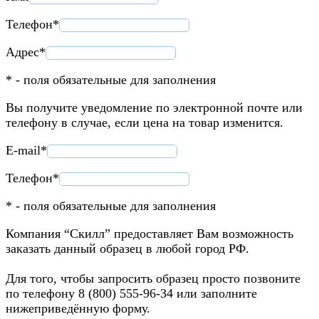
Телефон*
Адрес*
* - поля обязательные для заполнения
Вы получите уведомление по электронной почте или
телефону в случае, если цена на товар изменится.
E-mail*
Телефон*
* - поля обязательные для заполнения
Компания “Скилл” предоставляет Вам возможность
заказать данный образец в любой город РФ.
Для того, чтобы запросить образец просто позвоните
по телефону 8 (800) 555-96-34 или заполните
нижеприведённую форму.