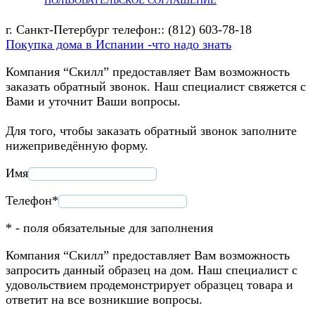
ПОЛЬЗОВАТЕЛЬСКОЕ СОГЛАШЕНИЕ
г. Санкт-Петербург телефон:: (812) 603-78-18
Покупка дома в Испании -что надо знать
Компания “Скилл” предоставляет Вам возможность
заказать обратный звонок. Наш специалист свяжется с
Вами и уточнит Ваши вопросы.
Для того, чтобы заказать обратный звонок заполните
нижеприведённую форму.
Имя
Телефон*
* - поля обязательные для заполнения
Компания “Скилл” предоставляет Вам возможность
запросить данный образец на дом. Наш специалист с
удовольствием продемонстрирует образцец товара и
ответит на все возникшие вопросы.