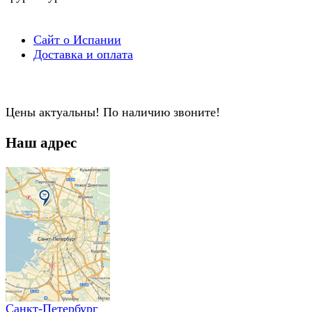
Сайт о Испании
Доставка и оплата
Цены актуальны! По наличию звоните!
Наш адрес
Санкт-Петербург