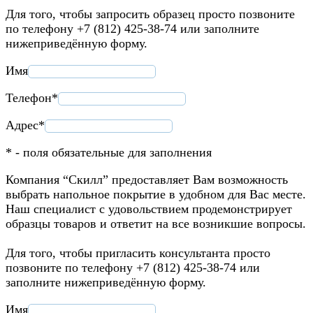
Для того, чтобы запросить образец просто позвоните
по телефону +7 (812) 425-38-74 или заполните
нижеприведённую форму.
Имя
Телефон*
Адрес*
* - поля обязательные для заполнения
Компания “Скилл” предоставляет Вам возможность
выбрать напольное покрытие в удобном для Вас месте.
Наш специалист с удовольствием продемонстрирует
образцы товаров и ответит на все возникшие вопросы.
Для того, чтобы пригласить консультанта просто
позвоните по телефону +7 (812) 425-38-74 или
заполните нижеприведённую форму.
Имя