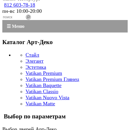
812 603-78-18
пн-вс 10:00-20:00
☰ Меню
Каталог Арт-Деко
Стайл
Элегант
Эстетика
Vatikan Premium
Vatikan Premium Глянец
Vatikan Baquette
Vatikan Classio
Vatikan Nuovo Vista
Vatikan Matte
Выбор по параметрам
Выбор дверей Арт-Деко