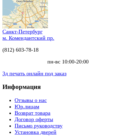
Санкт-Петербург
м. Комендантский пр.
(812) 603-78-18
пн-вс 10:00-20:00
3д печать онлайн под заказ
Информация
Отзывы о нас
Юр.лицам
Возврат товара
Договор оферты
Письмо руководству
Установка дверей