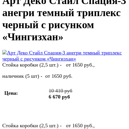
Арт Деко Стайл Спация-3
анегри темный триплекс
черный с рисунком
«Чингизхан»
Стойка коробки (2,5 шт.) - от 1650 руб.,
наличник (5 шт) - от 1650 руб.
10 410 руб
Цена:
6 670 руб
Стойка коробки (2,5 шт.) - от 1650 руб.,