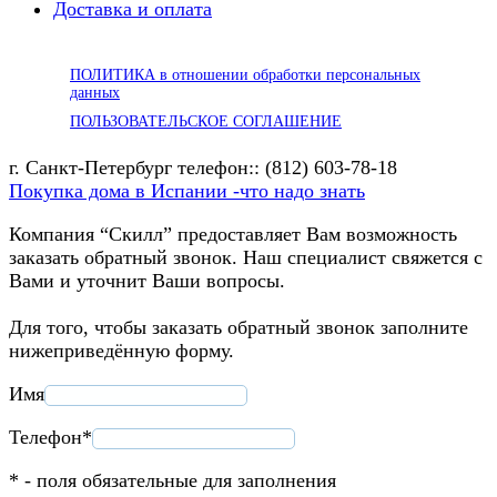
Доставка и оплата
ПОЛИТИКА в отношении обработки персональных
данных
ПОЛЬЗОВАТЕЛЬСКОЕ СОГЛАШЕНИЕ
г. Санкт-Петербург телефон:: (812) 603-78-18
Покупка дома в Испании -что надо знать
Компания “Скилл” предоставляет Вам возможность
заказать обратный звонок. Наш специалист свяжется с
Вами и уточнит Ваши вопросы.
Для того, чтобы заказать обратный звонок заполните
нижеприведённую форму.
Имя
Телефон*
* - поля обязательные для заполнения