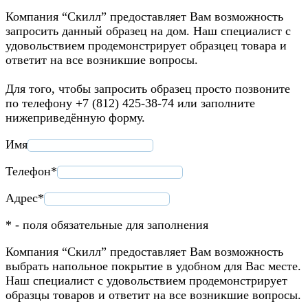
Компания “Скилл” предоставляет Вам возможность
запросить данный образец на дом. Наш специалист с
удовольствием продемонстрирует образцец товара и
ответит на все возникшие вопросы.
Для того, чтобы запросить образец просто позвоните
по телефону +7 (812) 425-38-74 или заполните
нижеприведённую форму.
Имя
Телефон*
Адрес*
* - поля обязательные для заполнения
Компания “Скилл” предоставляет Вам возможность
выбрать напольное покрытие в удобном для Вас месте.
Наш специалист с удовольствием продемонстрирует
образцы товаров и ответит на все возникшие вопросы.