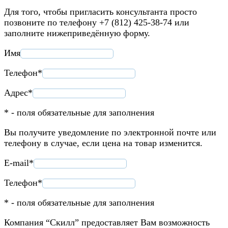
Для того, чтобы пригласить консультанта просто
позвоните по телефону +7 (812) 425-38-74 или
заполните нижеприведённую форму.
Имя
Телефон*
Адрес*
* - поля обязательные для заполнения
Вы получите уведомление по электронной почте или
телефону в случае, если цена на товар изменится.
E-mail*
Телефон*
* - поля обязательные для заполнения
Компания “Скилл” предоставляет Вам возможность