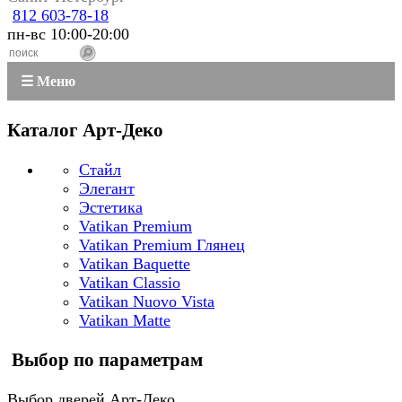
812 603-78-18
пн-вс 10:00-20:00
☰ Меню
Каталог Арт-Деко
Стайл
Элегант
Эстетика
Vatikan Premium
Vatikan Premium Глянец
Vatikan Baquette
Vatikan Classio
Vatikan Nuovo Vista
Vatikan Matte
Выбор по параметрам
Выбор дверей Арт-Деко