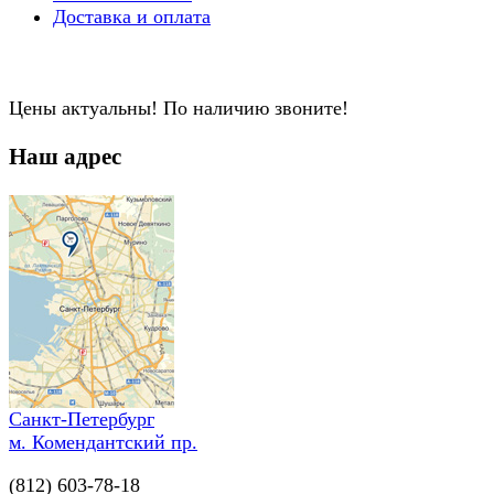
Доставка и оплата
Цены актуальны! По наличию звоните!
Наш адрес
Санкт-Петербург
м. Комендантский пр.
(812) 603-78-18