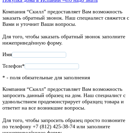
Компания “Скилл” предоставляет Вам возможность
заказать обратный звонок. Наш специалист свяжется с
Вами и уточнит Ваши вопросы.
Для того, чтобы заказать обратный звонок заполните
нижеприведённую форму.
Имя
Телефон*
* - поля обязательные для заполнения
Компания “Скилл” предоставляет Вам возможность
запросить данный образец на дом. Наш специалист с
удовольствием продемонстрирует образцец товара и
ответит на все возникшие вопросы.
Для того, чтобы запросить образец просто позвоните
по телефону +7 (812) 425-38-74 или заполните
нижеприведённую форму.