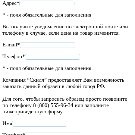
Адрес*
* - поля обязательные для заполнения
Вы получите уведомление по электронной почте или
телефону в случае, если цена на товар изменится.
E-mail*
Телефон*
* - поля обязательные для заполнения
Компания “Скилл” предоставляет Вам возможность
заказать данный образец в любой город РФ.
Для того, чтобы запросить образец просто позвоните
по телефону 8 (800) 555-96-34 или заполните
нижеприведённую форму.
Имя
Телефон*