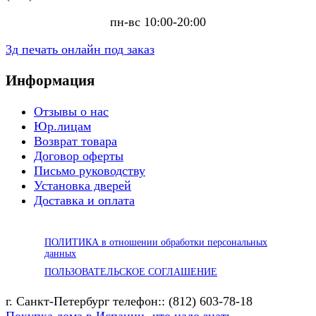
пн-вс 10:00-20:00
3д печать онлайн под заказ
Информация
Отзывы о нас
Юр.лицам
Возврат товара
Договор оферты
Письмо руководству
Установка дверей
Доставка и оплата
ПОЛИТИКА в отношении обработки персональных
данных
ПОЛЬЗОВАТЕЛЬСКОЕ СОГЛАШЕНИЕ
г. Санкт-Петербург телефон:: (812) 603-78-18
Покупка дома в Испании -что надо знать