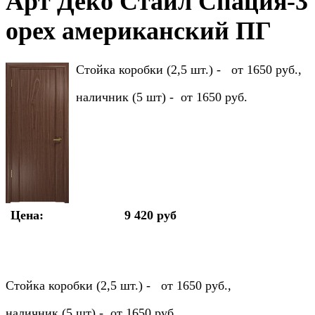
Арт Деко Стайл Спация-3
орех американский ПГ
Стойка коробки (2,5 шт.) - от 1650 руб.,
наличник (5 шт) - от 1650 руб.
Цена:
9 420 руб
Стойка коробки (2,5 шт.) - от 1650 руб.,
наличник (5 шт) - от 1650 руб.