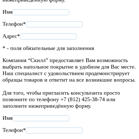
Имя
Телефон*
Адрес*
* - поля обязательные для заполнения
Компания “Скилл” предоставляет Вам возможность
выбрать напольное покрытие в удобном для Вас месте.
Наш специалист с удовольствием продемонстрирует
образцы товаров и ответит на все возникшие вопросы.
Для того, чтобы пригласить консультанта просто
позвоните по телефону +7 (812) 425-38-74 или
заполните нижеприведённую форму.
Имя
Телефон*