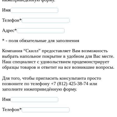
Имя
Телефон*
Адрес*
* - поля обязательные для заполнения
Компания “Скилл” предоставляет Вам возможность
выбрать напольное покрытие в удобном для Вас месте.
Наш специалист с удовольствием продемонстрирует
образцы товаров и ответит на все возникшие вопросы.
Для того, чтобы пригласить консультанта просто
позвоните по телефону +7 (812) 425-38-74 или
заполните нижеприведённую форму.
Имя
Телефон*