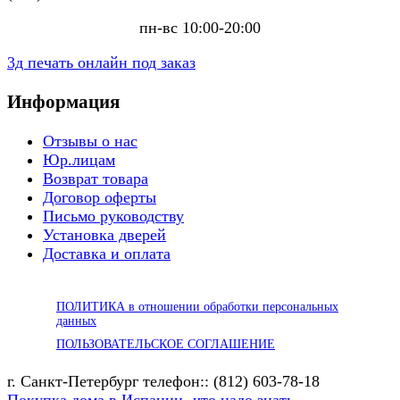
пн-вс 10:00-20:00
3д печать онлайн под заказ
Информация
Отзывы о нас
Юр.лицам
Возврат товара
Договор оферты
Письмо руководству
Установка дверей
Доставка и оплата
ПОЛИТИКА в отношении обработки персональных
данных
ПОЛЬЗОВАТЕЛЬСКОЕ СОГЛАШЕНИЕ
г. Санкт-Петербург телефон:: (812) 603-78-18
Покупка дома в Испании -что надо знать