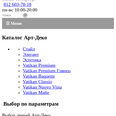
812 603-78-18
пн-вс 10:00-20:00
☰ Меню
Каталог Арт-Деко
Стайл
Элегант
Эстетика
Vatikan Premium
Vatikan Premium Глянец
Vatikan Baquette
Vatikan Classio
Vatikan Nuovo Vista
Vatikan Matte
Выбор по параметрам
Выбор дверей Арт-Деко