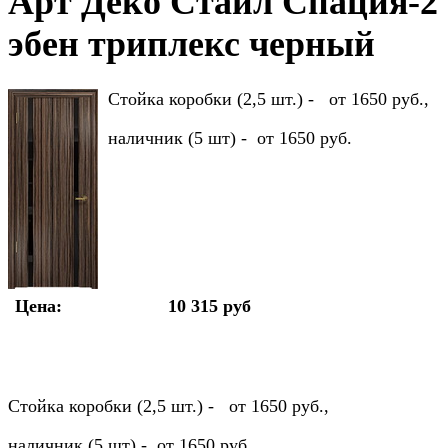
Арт Деко Стайл Спация-2
эбен триплекс черный
Стойка коробки (2,5 шт.) - от 1650 руб.,
наличник (5 шт) - от 1650 руб.
Цена:
10 315 руб
Стойка коробки (2,5 шт.) - от 1650 руб.,
наличник (5 шт) - от 1650 руб.