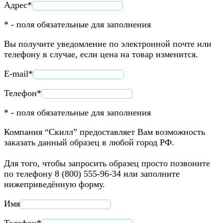
Адрес*
* - поля обязательные для заполнения
Вы получите уведомление по электронной почте или
телефону в случае, если цена на товар изменится.
E-mail*
Телефон*
* - поля обязательные для заполнения
Компания “Скилл” предоставляет Вам возможность
заказать данный образец в любой город РФ.
Для того, чтобы запросить образец просто позвоните
по телефону 8 (800) 555-96-34 или заполните
нижеприведённую форму.
Имя
Телефон*