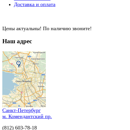
Доставка и оплата
Цены актуальны! По наличию звоните!
Наш адрес
Санкт-Петербург
м. Комендантский пр.
(812) 603-78-18