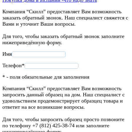
Компания “Скилл” предоставляет Вам возможность
заказать обратный звонок. Наш специалист свяжется с
Вами и уточнит Ваши вопросы.
Для того, чтобы заказать обратный звонок заполните
нижеприведённую форму.
Имя
Телефон*
* - поля обязательные для заполнения
Компания “Скилл” предоставляет Вам возможность
запросить данный образец на дом. Наш специалист с
удовольствием продемонстрирует образцец товара и
ответит на все возникшие вопросы.
Для того, чтобы запросить образец просто позвоните
по телефону +7 (812) 425-38-74 или заполните
нижеприведённую форму.