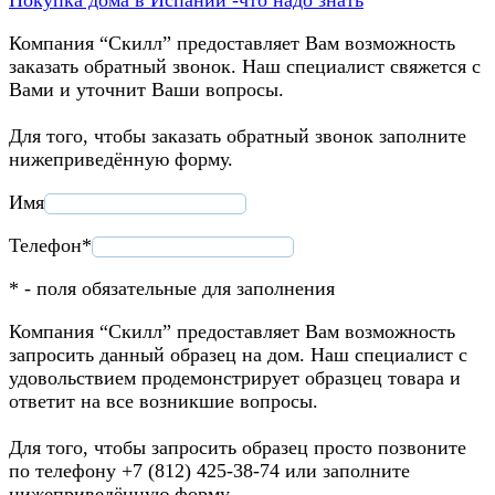
Компания “Скилл” предоставляет Вам возможность
заказать обратный звонок. Наш специалист свяжется с
Вами и уточнит Ваши вопросы.
Для того, чтобы заказать обратный звонок заполните
нижеприведённую форму.
Имя
Телефон*
* - поля обязательные для заполнения
Компания “Скилл” предоставляет Вам возможность
запросить данный образец на дом. Наш специалист с
удовольствием продемонстрирует образцец товара и
ответит на все возникшие вопросы.
Для того, чтобы запросить образец просто позвоните
по телефону +7 (812) 425-38-74 или заполните
нижеприведённую форму.