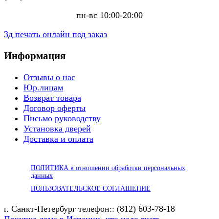
пн-вс 10:00-20:00
3д печать онлайн под заказ
Информация
Отзывы о нас
Юр.лицам
Возврат товара
Договор оферты
Письмо руководству
Установка дверей
Доставка и оплата
ПОЛИТИКА в отношении обработки персональных
данных
ПОЛЬЗОВАТЕЛЬСКОЕ СОГЛАШЕНИЕ
г. Санкт-Петербург телефон:: (812) 603-78-18
Покупка дома в Испании -что надо знать