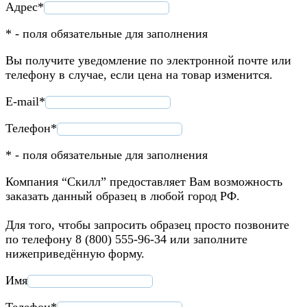
Адрес*
* - поля обязательные для заполнения
Вы получите уведомление по электронной почте или
телефону в случае, если цена на товар изменится.
E-mail*
Телефон*
* - поля обязательные для заполнения
Компания “Скилл” предоставляет Вам возможность
заказать данный образец в любой город РФ.
Для того, чтобы запросить образец просто позвоните
по телефону 8 (800) 555-96-34 или заполните
нижеприведённую форму.
Имя
Телефон*