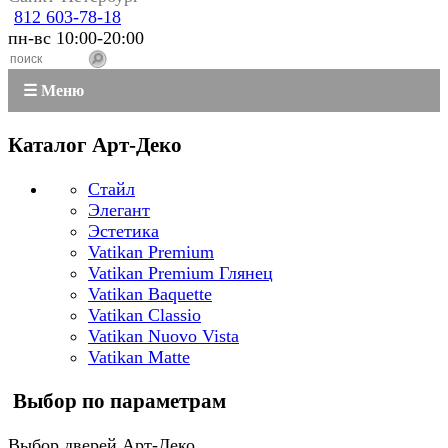
812 603-78-18
пн-вс 10:00-20:00
☰ Меню
Каталог Арт-Деко
Стайл
Элегант
Эстетика
Vatikan Premium
Vatikan Premium Глянец
Vatikan Baquette
Vatikan Classio
Vatikan Nuovo Vista
Vatikan Matte
Выбор по параметрам
Выбор дверей Арт-Деко