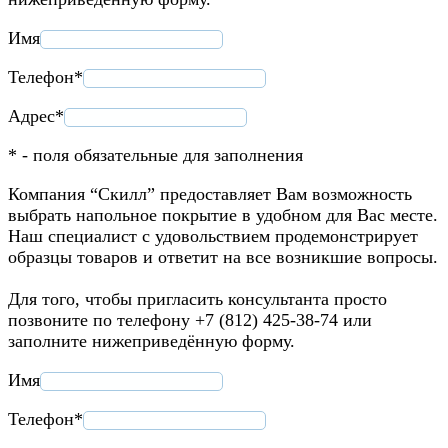
Имя
Телефон*
Адрес*
* - поля обязательные для заполнения
Компания “Скилл” предоставляет Вам возможность
выбрать напольное покрытие в удобном для Вас месте.
Наш специалист с удовольствием продемонстрирует
образцы товаров и ответит на все возникшие вопросы.
Для того, чтобы пригласить консультанта просто
позвоните по телефону +7 (812) 425-38-74 или
заполните нижеприведённую форму.
Имя
Телефон*