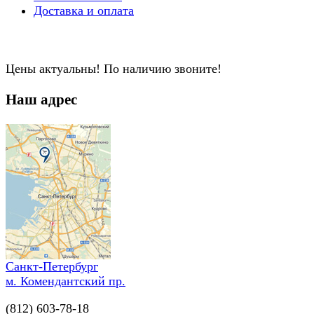
Доставка и оплата
Цены актуальны! По наличию звоните!
Наш адрес
Санкт-Петербург
м. Комендантский пр.
(812) 603-78-18