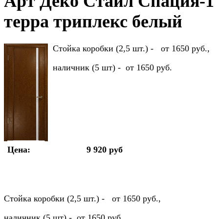
Арт Деко Стайл Спация-1
терра триплекс белый
Стойка коробки (2,5 шт.) - от 1650 руб.,
наличник (5 шт) - от 1650 руб.
Цена:
9 920 руб
Стойка коробки (2,5 шт.) - от 1650 руб.,
наличник (5 шт) - от 1650 руб.