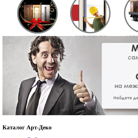
Каталог Арт-Деко