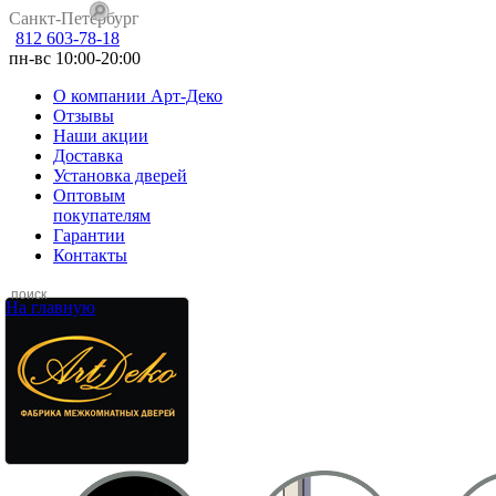
Санкт-Петербург
812 603-78-18
пн-вс 10:00-20:00
О компании Арт-Деко
Отзывы
Наши акции
Доставка
Установка дверей
Оптовым
покупателям
Гарантии
Контакты
На главную