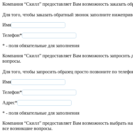
Компания “Скилл” предоставляет Вам возможность заказать об
Для того, чтобы заказать обратный звонок заполните нижепри
Имя
Телефон*
* - поля обязательные для заполнения
Компания “Скилл” предоставляет Вам возможность запросить д
вопросы.
Для того, чтобы запросить образец просто позвоните по телеф
Имя
Телефон*
Адрес*
* - поля обязательные для заполнения
Компания “Скилл” предоставляет Вам возможность выбрать нап
все возникшие вопросы.