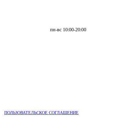
пн-вс 10:00-20:00
ПОЛЬЗОВАТЕЛЬСКОЕ СОГЛАШЕНИЕ