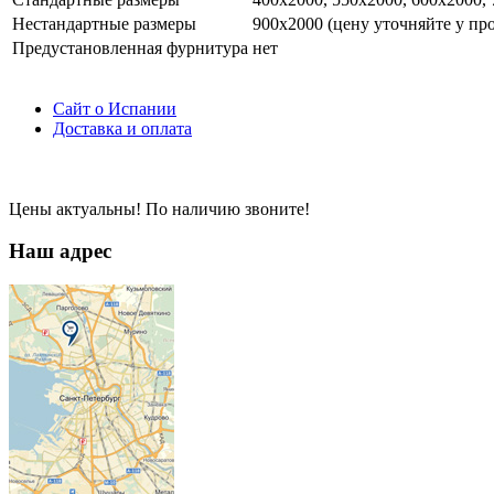
Нестандартные размеры
900х2000 (цену уточняйте у пр
Предустановленная фурнитура
нет
Сайт о Испании
Доставка и оплата
Цены актуальны! По наличию звоните!
Наш адрес