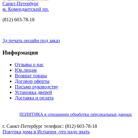
Санкт-Петербург
м. Комендантский пр.
(812) 603-78-18
3д печать онлайн под заказ
Информация
Отзывы о нас
Юр.лицам
Возврат товара
Договор оферты
Письмо руководству
Установка дверей
Доставка и оплата
ПОЛИТИКА в отношении обработки персональных данных
г. Санкт-Петербург телефон:: (812) 603-78-18
Покупка дома в Испании -что надо знать