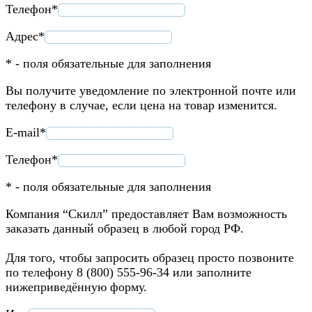
Телефон*
Адрес*
* - поля обязательные для заполнения
Вы получите уведомление по электронной почте или
телефону в случае, если цена на товар изменится.
E-mail*
Телефон*
* - поля обязательные для заполнения
Компания “Скилл” предоставляет Вам возможность
заказать данный образец в любой город РФ.
Для того, чтобы запросить образец просто позвоните
по телефону 8 (800) 555-96-34 или заполните
нижеприведённую форму.