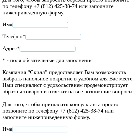
по телефону +7 (812) 425-38-74 или заполните
нижеприведённую форму.
Имя
Телефон*
Адрес*
* - поля обязательные для заполнения
Компания “Скилл” предоставляет Вам возможность
выбрать напольное покрытие в удобном для Вас месте.
Наш специалист с удовольствием продемонстрирует
образцы товаров и ответит на все возникшие вопросы.
Для того, чтобы пригласить консультанта просто
позвоните по телефону +7 (812) 425-38-74 или
заполните нижеприведённую форму.
Имя