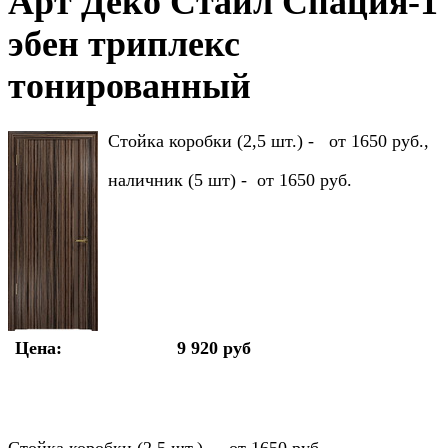
Арт Деко Стайл Спация-1
эбен триплекс
тонированный
Стойка коробки (2,5 шт.) - от 1650 руб.,
наличник (5 шт) - от 1650 руб.
Цена:
9 920 руб