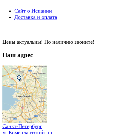
Сайт о Испании
Доставка и оплата
Цены актуальны! По наличию звоните!
Наш адрес
Санкт-Петербург
м. Комендантский пр.