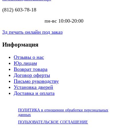
(812) 603-78-18
пн-вс 10:00-20:00
3д печать онлайн под заказ
Информация
Отзывы о нас
Юр.лицам
Возврат товара
Договор оферты
Письмо руководству
Установка дверей
Доставка и оплата
ПОЛИТИКА в отношении обработки персональных
данных
ПОЛЬЗОВАТЕЛЬСКОЕ СОГЛАШЕНИЕ