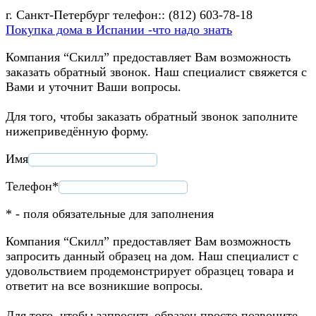
г. Санкт-Петербург телефон:: (812) 603-78-18
Покупка дома в Испании -что надо знать
Компания “Скилл” предоставляет Вам возможность
заказать обратный звонок. Наш специалист свяжется с
Вами и уточнит Ваши вопросы.
Для того, чтобы заказать обратный звонок заполните
нижеприведённую форму.
Имя
Телефон*
* - поля обязательные для заполнения
Компания “Скилл” предоставляет Вам возможность
запросить данный образец на дом. Наш специалист с
удовольствием продемонстрирует образцец товара и
ответит на все возникшие вопросы.
Для того, чтобы запросить образец просто позвоните