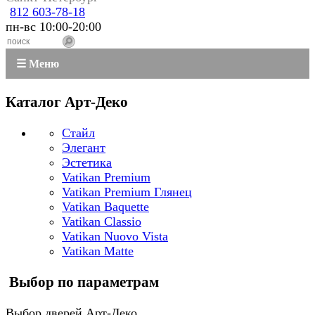
812 603-78-18
пн-вс 10:00-20:00
☰ Меню
Каталог Арт-Деко
Стайл
Элегант
Эстетика
Vatikan Premium
Vatikan Premium Глянец
Vatikan Baquette
Vatikan Classio
Vatikan Nuovo Vista
Vatikan Matte
Выбор по параметрам
Выбор дверей Арт-Деко