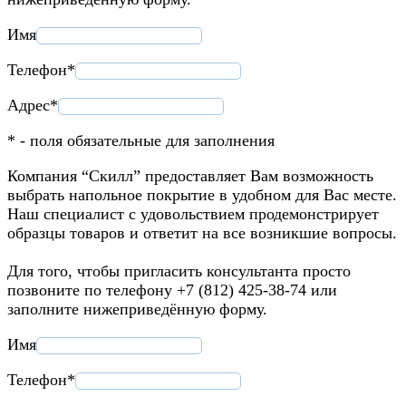
Имя
Телефон*
Адрес*
* - поля обязательные для заполнения
Компания “Скилл” предоставляет Вам возможность
выбрать напольное покрытие в удобном для Вас месте.
Наш специалист с удовольствием продемонстрирует
образцы товаров и ответит на все возникшие вопросы.
Для того, чтобы пригласить консультанта просто
позвоните по телефону +7 (812) 425-38-74 или
заполните нижеприведённую форму.
Имя
Телефон*