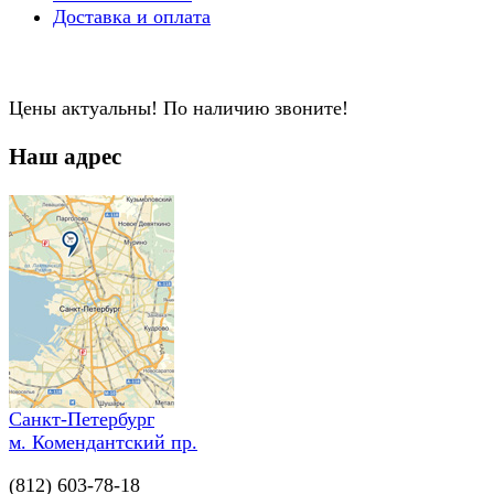
Доставка и оплата
Цены актуальны! По наличию звоните!
Наш адрес
Санкт-Петербург
м. Комендантский пр.
(812) 603-78-18