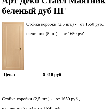
Арт Деко Стайл Маятник
беленый дуб ПГ
Стойка коробки (2,5 шт.) - от 1650 руб.,
наличник (5 шт) - от 1650 руб.
Цена:
9 810 руб
Стойка коробки (2,5 шт.) - от 1650 руб.,
наличник (5 шт) - от 1650 руб.