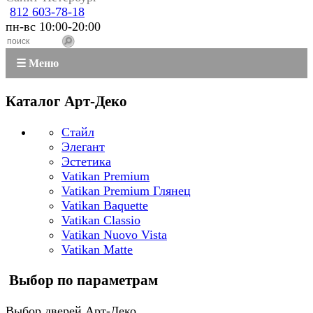
812 603-78-18
пн-вс 10:00-20:00
☰ Меню
Каталог Арт-Деко
Стайл
Элегант
Эстетика
Vatikan Premium
Vatikan Premium Глянец
Vatikan Baquette
Vatikan Classio
Vatikan Nuovo Vista
Vatikan Matte
Выбор по параметрам
Выбор дверей Арт-Деко