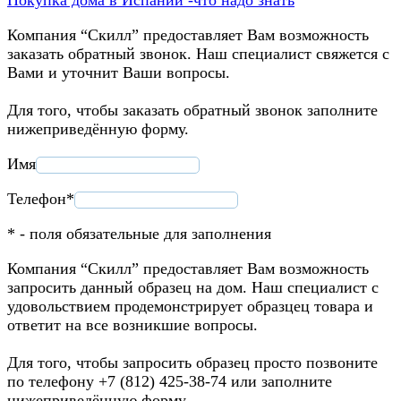
Компания “Скилл” предоставляет Вам возможность
заказать обратный звонок. Наш специалист свяжется с
Вами и уточнит Ваши вопросы.
Для того, чтобы заказать обратный звонок заполните
нижеприведённую форму.
Имя
Телефон*
* - поля обязательные для заполнения
Компания “Скилл” предоставляет Вам возможность
запросить данный образец на дом. Наш специалист с
удовольствием продемонстрирует образцец товара и
ответит на все возникшие вопросы.
Для того, чтобы запросить образец просто позвоните
по телефону +7 (812) 425-38-74 или заполните
нижеприведённую форму.