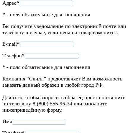
Адрес*
* - поля обязательные для заполнения
Вы получите уведомление по электронной почте или
телефону в случае, если цена на товар изменится.
E-mail*
Телефон*
* - поля обязательные для заполнения
Компания “Скилл” предоставляет Вам возможность
заказать данный образец в любой город РФ.
Для того, чтобы запросить образец просто позвоните
по телефону 8 (800) 555-96-34 или заполните
нижеприведённую форму.
Имя
Телефон*