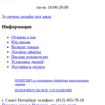
пн-вс 10:00-20:00
3д печать онлайн под заказ
Информация
Отзывы о нас
Юр.лицам
Возврат товара
Договор оферты
Письмо руководству
Установка дверей
Доставка и оплата
ПОЛИТИКА в отношении обработки персональных
данных
ПОЛЬЗОВАТЕЛЬСКОЕ СОГЛАШЕНИЕ
г. Санкт-Петербург телефон:: (812) 603-78-18
Покупка дома в Испании -что надо знать