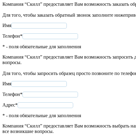
Компания “Скилл” предоставляет Вам возможность заказать об
Для того, чтобы заказать обратный звонок заполните нижепри
Имя
Телефон*
* - поля обязательные для заполнения
Компания “Скилл” предоставляет Вам возможность запросить д
вопросы.
Для того, чтобы запросить образец просто позвоните по телеф
Имя
Телефон*
Адрес*
* - поля обязательные для заполнения
Компания “Скилл” предоставляет Вам возможность выбрать нап
все возникшие вопросы.