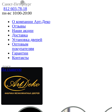
Санкт-Петербург
812 603-78-18
пн-вс 10:00-20:00
О компании Арт-Деко
Отзывы
Наши акции
Доставка
Установка дверей
Оптовым
покупателям
Гарантии
Контакты
На главную