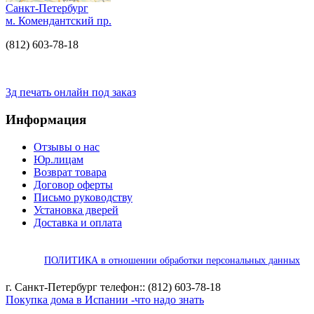
Санкт-Петербург
м. Комендантский пр.
(812) 603-78-18
3д печать онлайн под заказ
Информация
Отзывы о нас
Юр.лицам
Возврат товара
Договор оферты
Письмо руководству
Установка дверей
Доставка и оплата
ПОЛИТИКА в отношении обработки персональных данных
г. Санкт-Петербург телефон:: (812) 603-78-18
Покупка дома в Испании -что надо знать