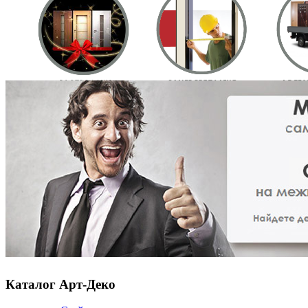
Каталог Арт-Деко