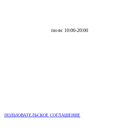
пн-вс 10:00-20:00
ПОЛЬЗОВАТЕЛЬСКОЕ СОГЛАШЕНИЕ