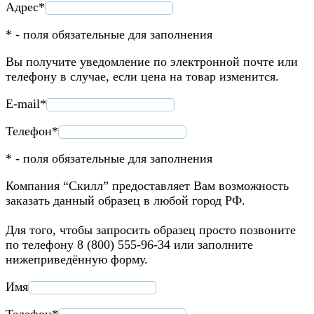
Адрес*
* - поля обязательные для заполнения
Вы получите уведомление по электронной почте или
телефону в случае, если цена на товар изменится.
E-mail*
Телефон*
* - поля обязательные для заполнения
Компания “Скилл” предоставляет Вам возможность
заказать данный образец в любой город РФ.
Для того, чтобы запросить образец просто позвоните
по телефону 8 (800) 555-96-34 или заполните
нижеприведённую форму.
Имя
Телефон*