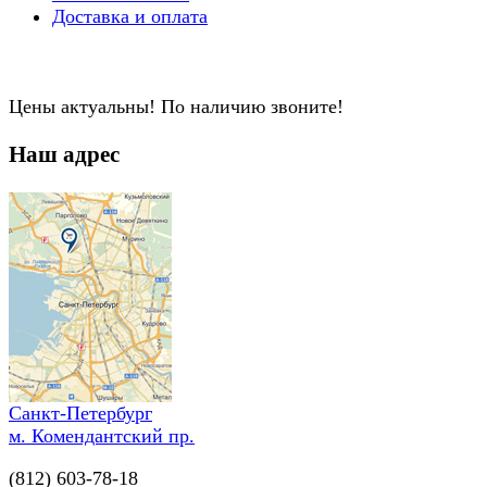
Доставка и оплата
Цены актуальны! По наличию звоните!
Наш адрес
Санкт-Петербург
м. Комендантский пр.
(812) 603-78-18