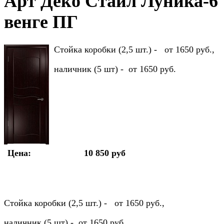
Арт Деко Стайл Луника-6
венге ПГ
Стойка коробки (2,5 шт.) - от 1650 руб.,
наличник (5 шт) - от 1650 руб.
Цена:
10 850 руб
Стойка коробки (2,5 шт.) - от 1650 руб.,
наличник (5 шт) - от 1650 руб.