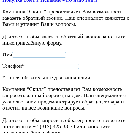
Компания “Скилл” предоставляет Вам возможность
заказать обратный звонок. Наш специалист свяжется с
Вами и уточнит Ваши вопросы.
Для того, чтобы заказать обратный звонок заполните
нижеприведённую форму.
Имя
Телефон*
* - поля обязательные для заполнения
Компания “Скилл” предоставляет Вам возможность
запросить данный образец на дом. Наш специалист с
удовольствием продемонстрирует образцец товара и
ответит на все возникшие вопросы.
Для того, чтобы запросить образец просто позвоните
по телефону +7 (812) 425-38-74 или заполните
нижеприведённую форму.