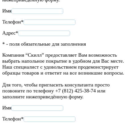
Имя
Телефон*
Адрес*
* - поля обязательные для заполнения
Компания “Скилл” предоставляет Вам возможность
выбрать напольное покрытие в удобном для Вас месте.
Наш специалист с удовольствием продемонстрирует
образцы товаров и ответит на все возникшие вопросы.
Для того, чтобы пригласить консультанта просто
позвоните по телефону +7 (812) 425-38-74 или
заполните нижеприведённую форму.
Имя
Телефон*