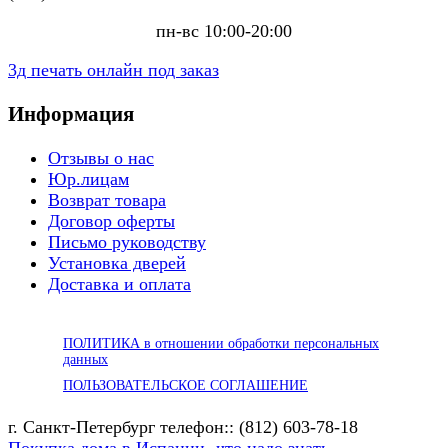
пн-вс 10:00-20:00
3д печать онлайн под заказ
Информация
Отзывы о нас
Юр.лицам
Возврат товара
Договор оферты
Письмо руководству
Установка дверей
Доставка и оплата
ПОЛИТИКА в отношении обработки персональных
данных
ПОЛЬЗОВАТЕЛЬСКОЕ СОГЛАШЕНИЕ
г. Санкт-Петербург телефон:: (812) 603-78-18
Покупка дома в Испании -что надо знать