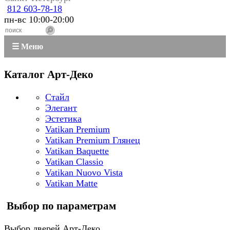
812 603-78-18
пн-вс 10:00-20:00
☰ Меню
Каталог Арт-Деко
Стайл
Элегант
Эстетика
Vatikan Premium
Vatikan Premium Глянец
Vatikan Baquette
Vatikan Classio
Vatikan Nuovo Vista
Vatikan Matte
Выбор по параметрам
Выбор дверей Арт-Деко