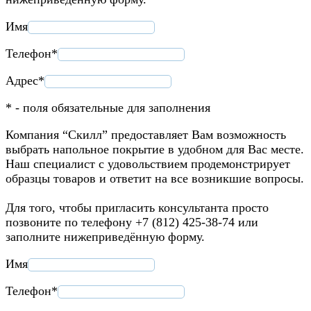
Имя
Телефон*
Адрес*
* - поля обязательные для заполнения
Компания “Скилл” предоставляет Вам возможность
выбрать напольное покрытие в удобном для Вас месте.
Наш специалист с удовольствием продемонстрирует
образцы товаров и ответит на все возникшие вопросы.
Для того, чтобы пригласить консультанта просто
позвоните по телефону +7 (812) 425-38-74 или
заполните нижеприведённую форму.
Имя
Телефон*