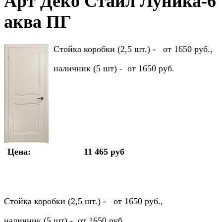
Арт Деко Стайл Луника-6
аква ПГ
Стойка коробки (2,5 шт.) - от 1650 руб.,
наличник (5 шт) - от 1650 руб.
Цена:
11 465 руб
Стойка коробки (2,5 шт.) - от 1650 руб.,
наличник (5 шт) - от 1650 руб.