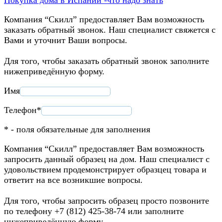
Компания “Скилл” предоставляет Вам возможность
заказать обратный звонок. Наш специалист свяжется с
Вами и уточнит Ваши вопросы.
Для того, чтобы заказать обратный звонок заполните
нижеприведённую форму.
Имя
Телефон*
* - поля обязательные для заполнения
Компания “Скилл” предоставляет Вам возможность
запросить данный образец на дом. Наш специалист с
удовольствием продемонстрирует образцец товара и
ответит на все возникшие вопросы.
Для того, чтобы запросить образец просто позвоните
по телефону +7 (812) 425-38-74 или заполните
нижеприведённую форму.