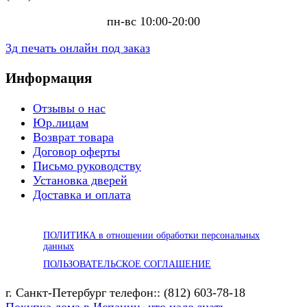
пн-вс 10:00-20:00
3д печать онлайн под заказ
Информация
Отзывы о нас
Юр.лицам
Возврат товара
Договор оферты
Письмо руководству
Установка дверей
Доставка и оплата
ПОЛИТИКА в отношении обработки персональных
данных
ПОЛЬЗОВАТЕЛЬСКОЕ СОГЛАШЕНИЕ
г. Санкт-Петербург телефон:: (812) 603-78-18
Покупка дома в Испании -что надо знать