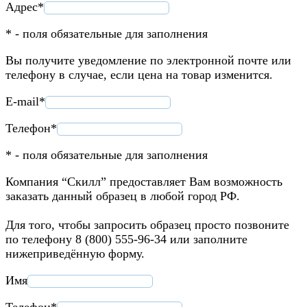
Адрес*
* - поля обязательные для заполнения
Вы получите уведомление по электронной почте или
телефону в случае, если цена на товар изменится.
E-mail*
Телефон*
* - поля обязательные для заполнения
Компания “Скилл” предоставляет Вам возможность
заказать данный образец в любой город РФ.
Для того, чтобы запросить образец просто позвоните
по телефону 8 (800) 555-96-34 или заполните
нижеприведённую форму.
Имя
Телефон*