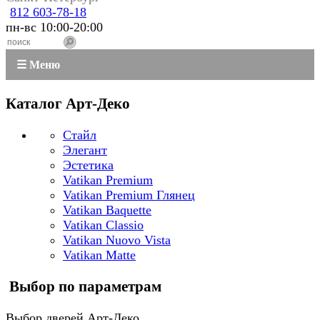
812 603-78-18
пн-вс 10:00-20:00
☰ Меню
Каталог Арт-Деко
Стайл
Элегант
Эстетика
Vatikan Premium
Vatikan Premium Глянец
Vatikan Baquette
Vatikan Classio
Vatikan Nuovo Vista
Vatikan Matte
Выбор по параметрам
Выбор дверей Арт-Деко