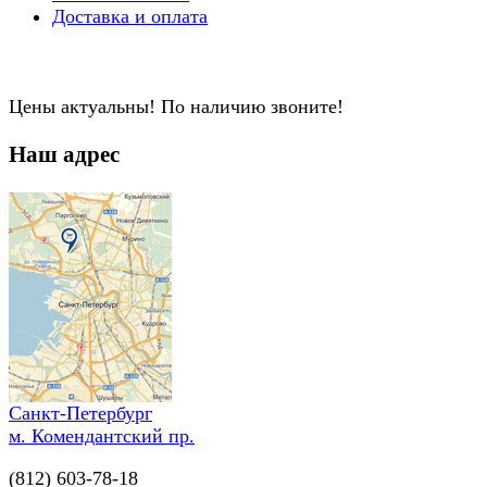
Доставка и оплата
Цены актуальны! По наличию звоните!
Наш адрес
Санкт-Петербург
м. Комендантский пр.
(812) 603-78-18