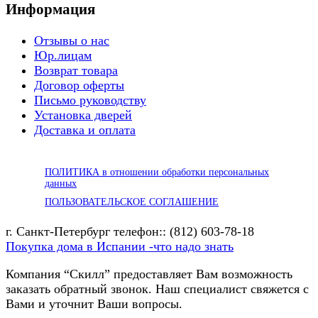
Информация
Отзывы о нас
Юр.лицам
Возврат товара
Договор оферты
Письмо руководству
Установка дверей
Доставка и оплата
ПОЛИТИКА в отношении обработки персональных
данных
ПОЛЬЗОВАТЕЛЬСКОЕ СОГЛАШЕНИЕ
г. Санкт-Петербург телефон:: (812) 603-78-18
Покупка дома в Испании -что надо знать
Компания “Скилл” предоставляет Вам возможность
заказать обратный звонок. Наш специалист свяжется с
Вами и уточнит Ваши вопросы.