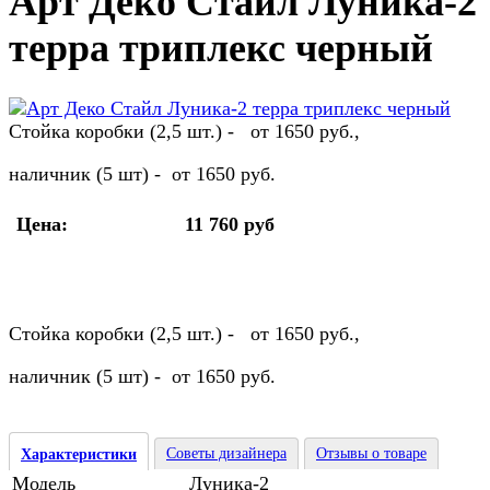
Арт Деко Стайл Луника-2
терра триплекс черный
Стойка коробки (2,5 шт.) - от 1650 руб.,
наличник (5 шт) - от 1650 руб.
Цена:
11 760 руб
Стойка коробки (2,5 шт.) - от 1650 руб.,
наличник (5 шт) - от 1650 руб.
Советы дизайнера
Отзывы о товаре
Характеристики
Модель
Луника-2