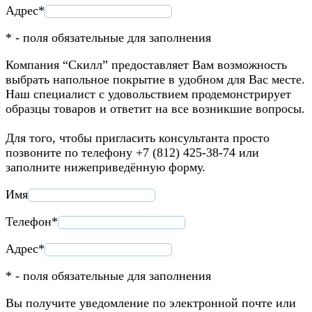
Адрес*
* - поля обязательные для заполнения
Компания “Скилл” предоставляет Вам возможность
выбрать напольное покрытие в удобном для Вас месте.
Наш специалист с удовольствием продемонстрирует
образцы товаров и ответит на все возникшие вопросы.
Для того, чтобы пригласить консультанта просто
позвоните по телефону +7 (812) 425-38-74 или
заполните нижеприведённую форму.
Имя
Телефон*
Адрес*
* - поля обязательные для заполнения
Вы получите уведомление по электронной почте или