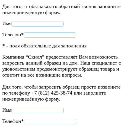
Для того, чтобы заказать обратный звонок заполните
нижеприведённую форму.
Имя
Телефон*
* - поля обязательные для заполнения
Компания “Скилл” предоставляет Вам возможность
запросить данный образец на дом. Наш специалист с
удовольствием продемонстрирует образцец товара и
ответит на все возникшие вопросы.
Для того, чтобы запросить образец просто позвоните
по телефону +7 (812) 425-38-74 или заполните
нижеприведённую форму.
Имя
Телефон*