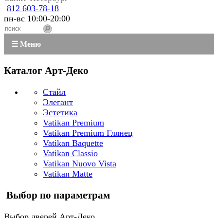
812 603-78-18
пн-вс 10:00-20:00
☰ Меню
Каталог Арт-Деко
Стайл
Элегант
Эстетика
Vatikan Premium
Vatikan Premium Глянец
Vatikan Baquette
Vatikan Classio
Vatikan Nuovo Vista
Vatikan Matte
Выбор по параметрам
Выбор дверей Арт-Деко