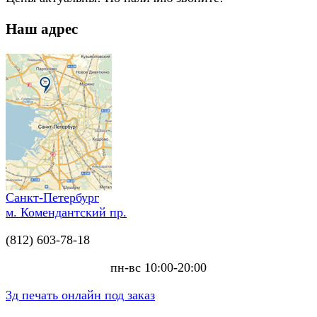
Наш адрес
Санкт-Петербург
м. Комендантский пр.
(812) 603-78-18
пн-вс 10:00-20:00
3д печать онлайн под заказ