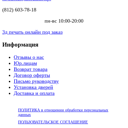
(812) 603-78-18
пн-вс 10:00-20:00
3д печать онлайн под заказ
Информация
Отзывы о нас
Юр.лицам
Возврат товара
Договор оферты
Письмо руководству
Установка дверей
Доставка и оплата
ПОЛИТИКА в отношении обработки персональных
данных
ПОЛЬЗОВАТЕЛЬСКОЕ СОГЛАШЕНИЕ