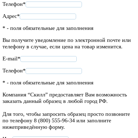
Телефон*
Адрес*
* - поля обязательные для заполнения
Вы получите уведомление по электронной почте или
телефону в случае, если цена на товар изменится.
E-mail*
Телефон*
* - поля обязательные для заполнения
Компания “Скилл” предоставляет Вам возможность
заказать данный образец в любой город РФ.
Для того, чтобы запросить образец просто позвоните
по телефону 8 (800) 555-96-34 или заполните
нижеприведённую форму.