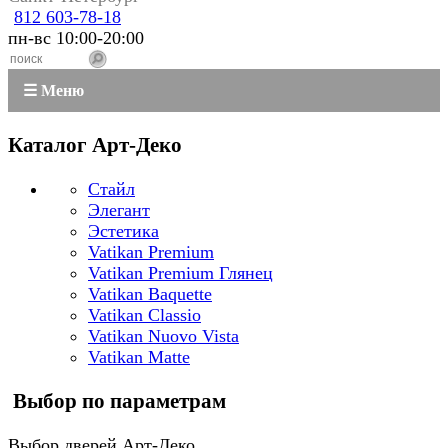
812 603-78-18
пн-вс 10:00-20:00
☰ Меню
Каталог Арт-Деко
Стайл
Элегант
Эстетика
Vatikan Premium
Vatikan Premium Глянец
Vatikan Baquette
Vatikan Classio
Vatikan Nuovo Vista
Vatikan Matte
Выбор по параметрам
Выбор дверей Арт-Деко