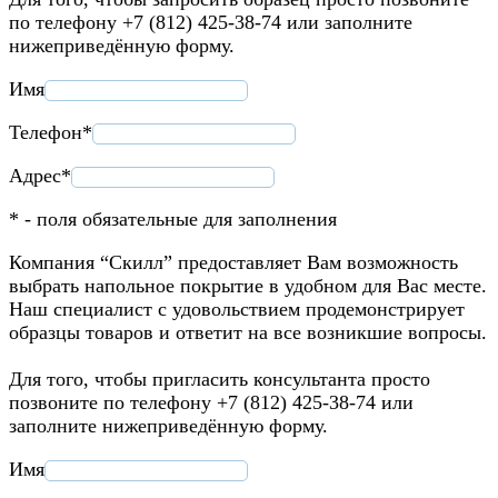
по телефону +7 (812) 425-38-74 или заполните
нижеприведённую форму.
Имя
Телефон*
Адрес*
* - поля обязательные для заполнения
Компания “Скилл” предоставляет Вам возможность
выбрать напольное покрытие в удобном для Вас месте.
Наш специалист с удовольствием продемонстрирует
образцы товаров и ответит на все возникшие вопросы.
Для того, чтобы пригласить консультанта просто
позвоните по телефону +7 (812) 425-38-74 или
заполните нижеприведённую форму.
Имя