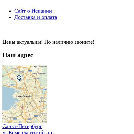
Сайт о Испании
Доставка и оплата
Цены актуальны! По наличию звоните!
Наш адрес
Санкт-Петербург
м. Комендантский пр.