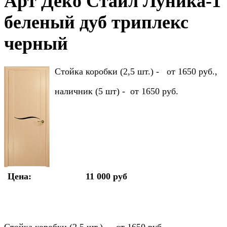
Арт Деко Стайл Луника-1
беленый дуб триплекс
черный
Стойка коробки (2,5 шт.) - от 1650 руб.,
наличник (5 шт) - от 1650 руб.
Цена:
11 000 руб