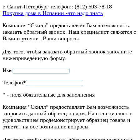
г. Санкт-Петербург телефон:: (812) 603-78-18
Покупка дома в Испании -что надо знать
Компания “Скилл” предоставляет Вам возможность
заказать обратный звонок. Наш специалист свяжется с
Вами и уточнит Ваши вопросы.
Для того, чтобы заказать обратный звонок заполните
нижеприведённую форму.
Имя
Телефон*
* - поля обязательные для заполнения
Компания “Скилл” предоставляет Вам возможность
запросить данный образец на дом. Наш специалист с
удовольствием продемонстрирует образцец товара и
ответит на все возникшие вопросы.
Для того, чтобы запросить образец просто позвоните