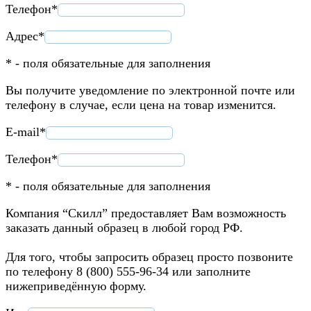
Телефон*
Адрес*
* - поля обязательные для заполнения
Вы получите уведомление по электронной почте или
телефону в случае, если цена на товар изменится.
E-mail*
Телефон*
* - поля обязательные для заполнения
Компания “Скилл” предоставляет Вам возможность
заказать данный образец в любой город РФ.
Для того, чтобы запросить образец просто позвоните
по телефону 8 (800) 555-96-34 или заполните
нижеприведённую форму.