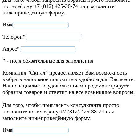
по телефону +7 (812) 425-38-74 или заполните
нижеприведённую форму.
Имя
Телефон*
Адрес*
* - поля обязательные для заполнения
Компания “Скилл” предоставляет Вам возможность
выбрать напольное покрытие в удобном для Вас месте.
Наш специалист с удовольствием продемонстрирует
образцы товаров и ответит на все возникшие вопросы.
Для того, чтобы пригласить консультанта просто
позвоните по телефону +7 (812) 425-38-74 или
заполните нижеприведённую форму.
Имя