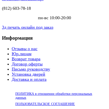
(812) 603-78-18
пн-вс 10:00-20:00
3д печать онлайн под заказ
Информация
Отзывы о нас
Юр.лицам
Возврат товара
Договор оферты
Письмо руководству
Установка дверей
Доставка и оплата
ПОЛИТИКА в отношении обработки персональных
данных
ПОЛЬЗОВАТЕЛЬСКОЕ СОГЛАШЕНИЕ