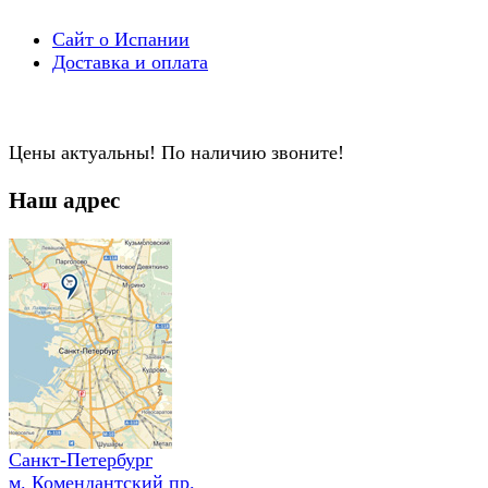
Сайт о Испании
Доставка и оплата
Цены актуальны! По наличию звоните!
Наш адрес
Санкт-Петербург
м. Комендантский пр.