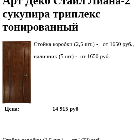
Арт Деко Стайл Лиана-2
сукупира триплекс
тонированный
Стойка коробки (2,5 шт.) - от 1650 руб.,
наличник (5 шт) - от 1650 руб.
Цена:
14 915 руб