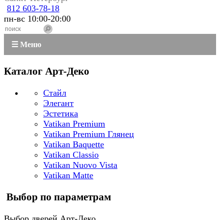
812 603-78-18
пн-вс 10:00-20:00
☰ Меню
Каталог Арт-Деко
Стайл
Элегант
Эстетика
Vatikan Premium
Vatikan Premium Глянец
Vatikan Baquette
Vatikan Classio
Vatikan Nuovo Vista
Vatikan Matte
Выбор по параметрам
Выбор дверей Арт-Деко