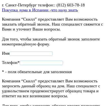
г. Санкт-Петербург телефон:: (812) 603-78-18
Покупка дома в Испании -что надо знать
Компания “Скилл” предоставляет Вам возможность
заказать обратный звонок. Наш специалист свяжется с
Вами и уточнит Ваши вопросы.
Для того, чтобы заказать обратный звонок заполните
нижеприведённую форму.
Имя
Телефон*
* - поля обязательные для заполнения
Компания “Скилл” предоставляет Вам возможность
запросить данный образец на дом. Наш специалист с
удовольствием продемонстрирует образцец товара и
ответит на все возникшие вопросы.
Для того, чтобы запросить образец просто позвоните