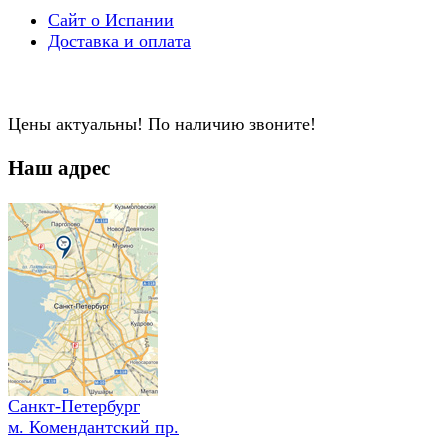
Сайт о Испании
Доставка и оплата
Цены актуальны! По наличию звоните!
Наш адрес
Санкт-Петербург
м. Комендантский пр.