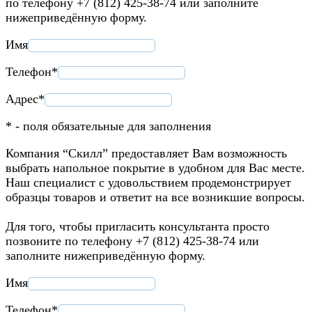
по телефону +7 (812) 425-38-74 или заполните
нижеприведённую форму.
Имя
Телефон*
Адрес*
* - поля обязательные для заполнения
Компания “Скилл” предоставляет Вам возможность
выбрать напольное покрытие в удобном для Вас месте.
Наш специалист с удовольствием продемонстрирует
образцы товаров и ответит на все возникшие вопросы.
Для того, чтобы пригласить консультанта просто
позвоните по телефону +7 (812) 425-38-74 или
заполните нижеприведённую форму.
Имя
Телефон*