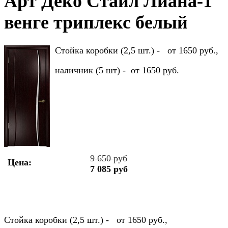
Арт Деко Стайл Лиана-1
венге триплекс белый
Стойка коробки (2,5 шт.) - от 1650 руб.,
наличник (5 шт) - от 1650 руб.
9 650 руб
Цена:
7 085 руб
Стойка коробки (2,5 шт.) - от 1650 руб.,