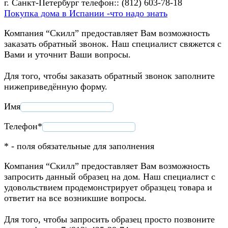
г. Санкт-Петербург телефон:: (812) 603-78-18
Покупка дома в Испании -что надо знать
Компания “Скилл” предоставляет Вам возможность
заказать обратный звонок. Наш специалист свяжется с
Вами и уточнит Ваши вопросы.
Для того, чтобы заказать обратный звонок заполните
нижеприведённую форму.
Имя
Телефон*
* - поля обязательные для заполнения
Компания “Скилл” предоставляет Вам возможность
запросить данный образец на дом. Наш специалист с
удовольствием продемонстрирует образцец товара и
ответит на все возникшие вопросы.
Для того, чтобы запросить образец просто позвоните