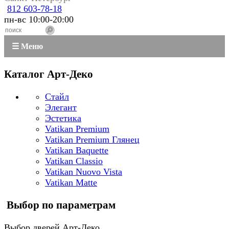
812 603-78-18
пн-вс 10:00-20:00
☰ Меню
Каталог Арт-Деко
Стайл
Элегант
Эстетика
Vatikan Premium
Vatikan Premium Глянец
Vatikan Baquette
Vatikan Classio
Vatikan Nuovo Vista
Vatikan Matte
Выбор по параметрам
Выбор дверей Арт-Деко