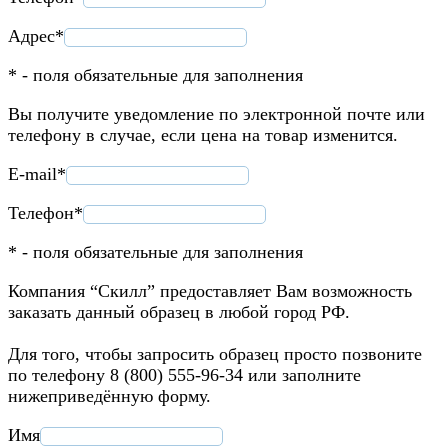
Адрес*
* - поля обязательные для заполнения
Вы получите уведомление по электронной почте или
телефону в случае, если цена на товар изменится.
E-mail*
Телефон*
* - поля обязательные для заполнения
Компания “Скилл” предоставляет Вам возможность
заказать данный образец в любой город РФ.
Для того, чтобы запросить образец просто позвоните
по телефону 8 (800) 555-96-34 или заполните
нижеприведённую форму.
Имя