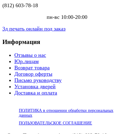
(812) 603-78-18
пн-вс 10:00-20:00
3д печать онлайн под заказ
Информация
Отзывы о нас
Юр.лицам
Возврат товара
Договор оферты
Письмо руководству
Установка дверей
Доставка и оплата
ПОЛИТИКА в отношении обработки персональных
данных
ПОЛЬЗОВАТЕЛЬСКОЕ СОГЛАШЕНИЕ