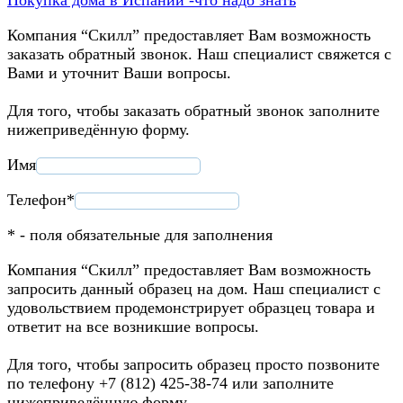
Компания “Скилл” предоставляет Вам возможность
заказать обратный звонок. Наш специалист свяжется с
Вами и уточнит Ваши вопросы.
Для того, чтобы заказать обратный звонок заполните
нижеприведённую форму.
Имя
Телефон*
* - поля обязательные для заполнения
Компания “Скилл” предоставляет Вам возможность
запросить данный образец на дом. Наш специалист с
удовольствием продемонстрирует образцец товара и
ответит на все возникшие вопросы.
Для того, чтобы запросить образец просто позвоните
по телефону +7 (812) 425-38-74 или заполните
нижеприведённую форму.