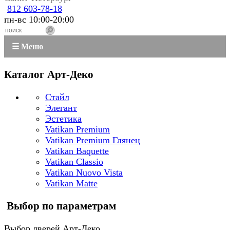
812 603-78-18
пн-вс 10:00-20:00
☰ Меню
Каталог Арт-Деко
Стайл
Элегант
Эстетика
Vatikan Premium
Vatikan Premium Глянец
Vatikan Baquette
Vatikan Classio
Vatikan Nuovo Vista
Vatikan Matte
Выбор по параметрам
Выбор дверей Арт-Деко