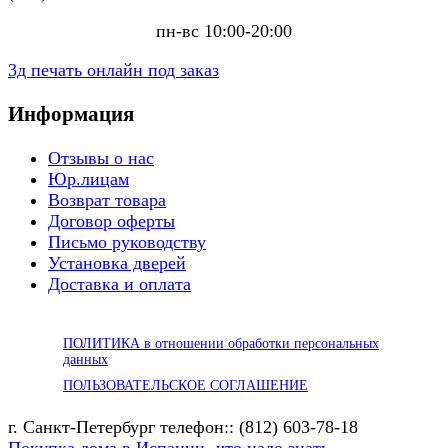
пн-вс 10:00-20:00
3д печать онлайн под заказ
Информация
Отзывы о нас
Юр.лицам
Возврат товара
Договор оферты
Письмо руководству
Установка дверей
Доставка и оплата
ПОЛИТИКА в отношении обработки персональных
данных
ПОЛЬЗОВАТЕЛЬСКОЕ СОГЛАШЕНИЕ
г. Санкт-Петербург телефон:: (812) 603-78-18
Покупка дома в Испании -что надо знать