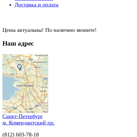
Доставка и оплата
Цены актуальны! По наличию звоните!
Наш адрес
Санкт-Петербург
м. Комендантский пр.
(812) 603-78-18