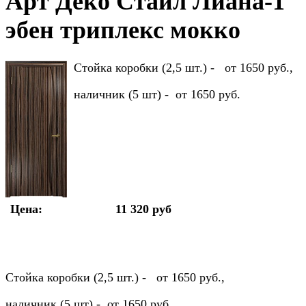
Арт Деко Стайл Лиана-1
эбен триплекс мокко
Стойка коробки (2,5 шт.) - от 1650 руб.,
наличник (5 шт) - от 1650 руб.
Цена:
11 320 руб
Стойка коробки (2,5 шт.) - от 1650 руб.,
наличник (5 шт) - от 1650 руб.