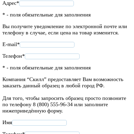
Адрес*
* - поля обязательные для заполнения
Вы получите уведомление по электронной почте или
телефону в случае, если цена на товар изменится.
E-mail*
Телефон*
* - поля обязательные для заполнения
Компания “Скилл” предоставляет Вам возможность
заказать данный образец в любой город РФ.
Для того, чтобы запросить образец просто позвоните
по телефону 8 (800) 555-96-34 или заполните
нижеприведённую форму.
Имя
Телефон*