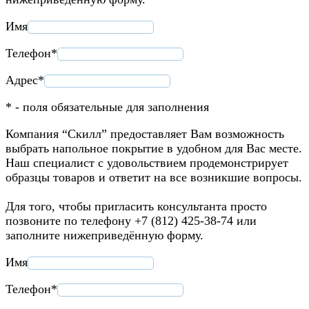
Имя
Телефон*
Адрес*
* - поля обязательные для заполнения
Компания “Скилл” предоставляет Вам возможность
выбрать напольное покрытие в удобном для Вас месте.
Наш специалист с удовольствием продемонстрирует
образцы товаров и ответит на все возникшие вопросы.
Для того, чтобы пригласить консультанта просто
позвоните по телефону +7 (812) 425-38-74 или
заполните нижеприведённую форму.
Имя
Телефон*