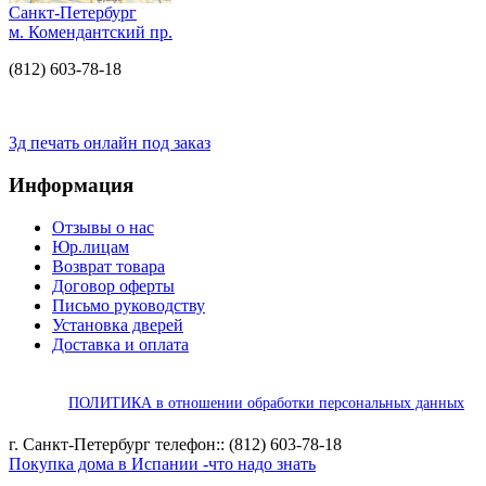
Санкт-Петербург
м. Комендантский пр.
(812) 603-78-18
3д печать онлайн под заказ
Информация
Отзывы о нас
Юр.лицам
Возврат товара
Договор оферты
Письмо руководству
Установка дверей
Доставка и оплата
ПОЛИТИКА в отношении обработки персональных данных
г. Санкт-Петербург телефон:: (812) 603-78-18
Покупка дома в Испании -что надо знать