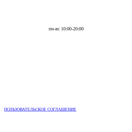
пн-вс 10:00-20:00
ПОЛЬЗОВАТЕЛЬСКОЕ СОГЛАШЕНИЕ