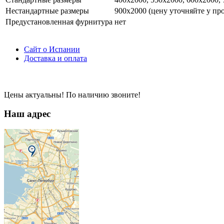
Нестандартные размеры
900х2000 (цену уточняйте у пр
Предустановленная фурнитура
нет
Сайт о Испании
Доставка и оплата
Цены актуальны! По наличию звоните!
Наш адрес