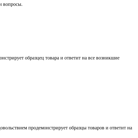
и вопросы.
нстрирует образцец товара и ответит на все возникшие
довольствием продемонстрирует образцы товаров и ответит на