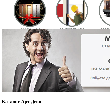
Каталог Арт-Деко