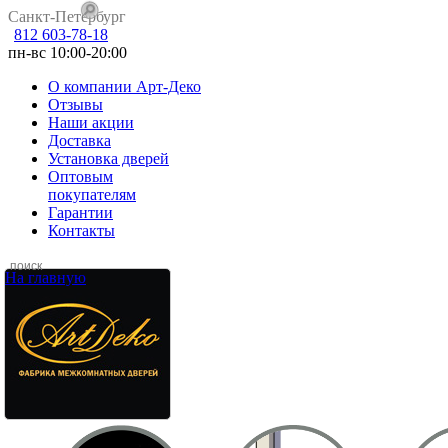
Санкт-Петербург
812 603-78-18
пн-вс 10:00-20:00
О компании Арт-Деко
Отзывы
Наши акции
Доставка
Установка дверей
Оптовым
покупателям
Гарантии
Контакты
На главную