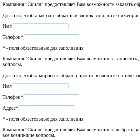
Компания “Скилл” предоставляет Вам возможность заказать об
Для того, чтобы заказать обратный звонок заполните нижепри
Имя
Телефон*
* - поля обязательные для заполнения
Компания “Скилл” предоставляет Вам возможность запросить д
вопросы.
Для того, чтобы запросить образец просто позвоните по телеф
Имя
Телефон*
Адрес*
* - поля обязательные для заполнения
Компания “Скилл” предоставляет Вам возможность выбрать нап
все возникшие вопросы.