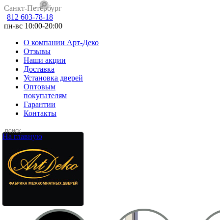
Санкт-Петербург
812 603-78-18
пн-вс 10:00-20:00
О компании Арт-Деко
Отзывы
Наши акции
Доставка
Установка дверей
Оптовым
покупателям
Гарантии
Контакты
На главную