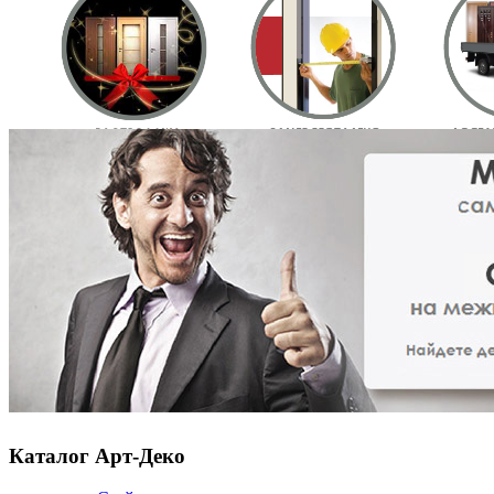
Каталог Арт-Деко