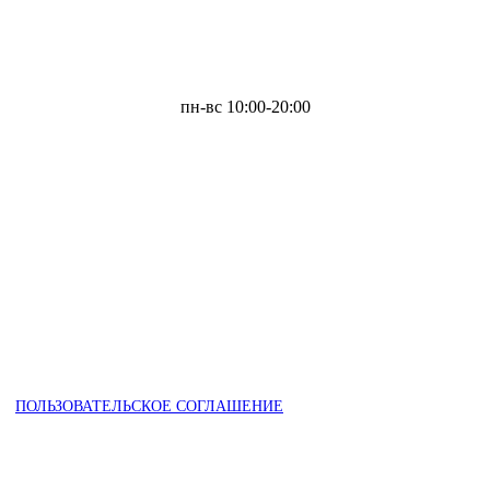
пн-вс 10:00-20:00
ПОЛЬЗОВАТЕЛЬСКОЕ СОГЛАШЕНИЕ