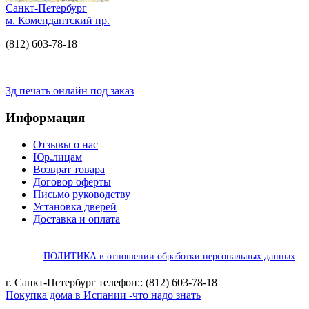
Санкт-Петербург
м. Комендантский пр.
(812) 603-78-18
3д печать онлайн под заказ
Информация
Отзывы о нас
Юр.лицам
Возврат товара
Договор оферты
Письмо руководству
Установка дверей
Доставка и оплата
ПОЛИТИКА в отношении обработки персональных данных
г. Санкт-Петербург телефон:: (812) 603-78-18
Покупка дома в Испании -что надо знать