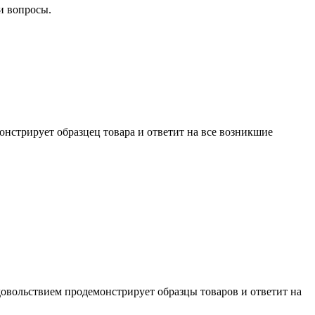
и вопросы.
нстрирует образцец товара и ответит на все возникшие
довольствием продемонстрирует образцы товаров и ответит на