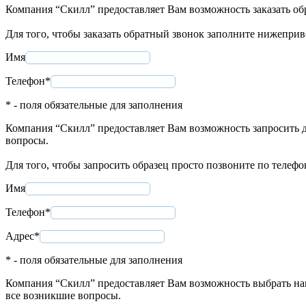
Компания “Скилл” предоставляет Вам возможность заказать об
Для того, чтобы заказать обратный звонок заполните нижепри
Имя
Телефон*
* - поля обязательные для заполнения
Компания “Скилл” предоставляет Вам возможность запросить д
вопросы.
Для того, чтобы запросить образец просто позвоните по телеф
Имя
Телефон*
Адрес*
* - поля обязательные для заполнения
Компания “Скилл” предоставляет Вам возможность выбрать нап
все возникшие вопросы.