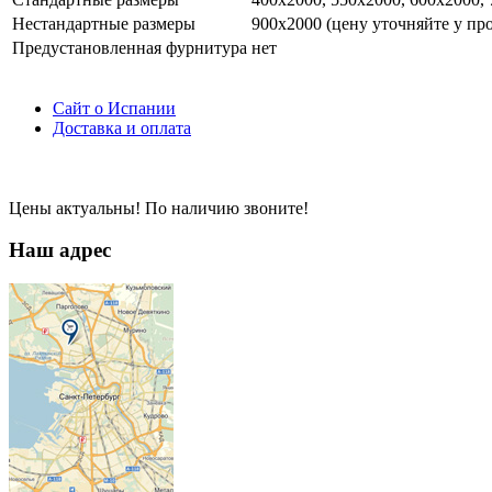
Нестандартные размеры
900х2000 (цену уточняйте у пр
Предустановленная фурнитура
нет
Сайт о Испании
Доставка и оплата
Цены актуальны! По наличию звоните!
Наш адрес