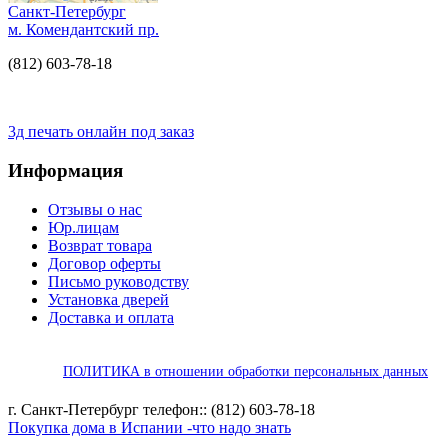
Санкт-Петербург
м. Комендантский пр.
(812) 603-78-18
3д печать онлайн под заказ
Информация
Отзывы о нас
Юр.лицам
Возврат товара
Договор оферты
Письмо руководству
Установка дверей
Доставка и оплата
ПОЛИТИКА в отношении обработки персональных данных
г. Санкт-Петербург телефон:: (812) 603-78-18
Покупка дома в Испании -что надо знать