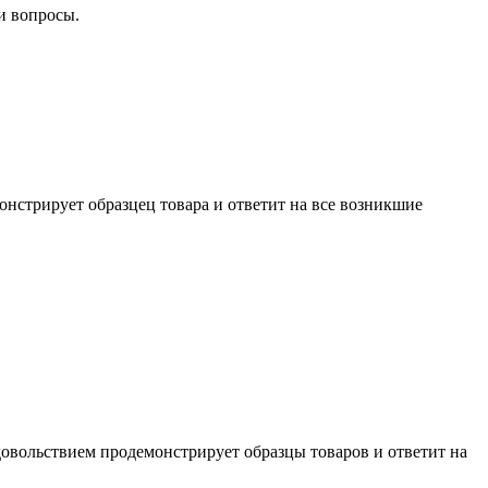
и вопросы.
нстрирует образцец товара и ответит на все возникшие
довольствием продемонстрирует образцы товаров и ответит на