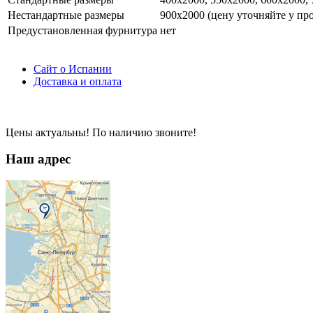
Нестандартные размеры
900х2000 (цену уточняйте у пр
Предустановленная фурнитура
нет
Сайт о Испании
Доставка и оплата
Цены актуальны! По наличию звоните!
Наш адрес