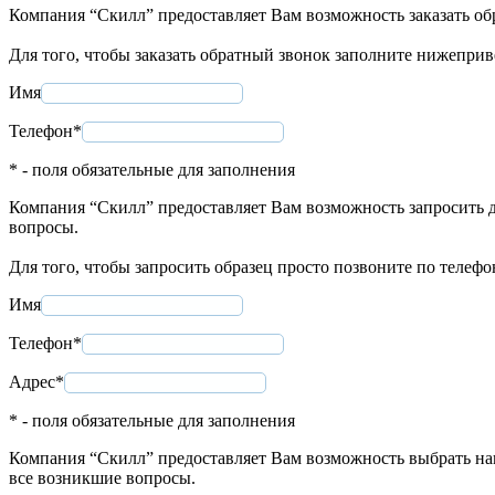
Компания “Скилл” предоставляет Вам возможность заказать об
Для того, чтобы заказать обратный звонок заполните нижепри
Имя
Телефон*
* - поля обязательные для заполнения
Компания “Скилл” предоставляет Вам возможность запросить д
вопросы.
Для того, чтобы запросить образец просто позвоните по телеф
Имя
Телефон*
Адрес*
* - поля обязательные для заполнения
Компания “Скилл” предоставляет Вам возможность выбрать нап
все возникшие вопросы.