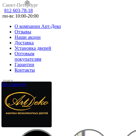
Санкт-Петербург
812 603-78-18
пн-вс 10:00-20:00
О компании Арт-Деко
Отзывы
Наши акции
Доставка
Установка дверей
Оптовым
покупателям
Гарантии
Контакты
На главную