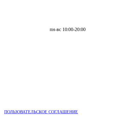
пн-вс 10:00-20:00
ПОЛЬЗОВАТЕЛЬСКОЕ СОГЛАШЕНИЕ