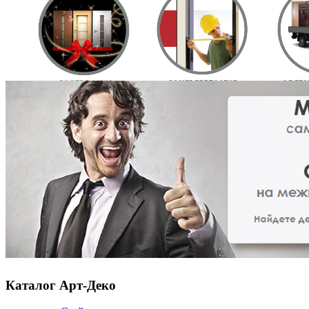
Каталог Арт-Деко