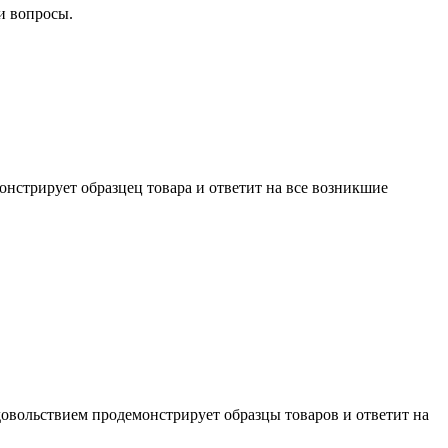
и вопросы.
нстрирует образцец товара и ответит на все возникшие
довольствием продемонстрирует образцы товаров и ответит на