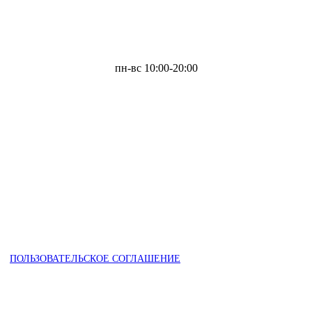
пн-вс 10:00-20:00
ПОЛЬЗОВАТЕЛЬСКОЕ СОГЛАШЕНИЕ