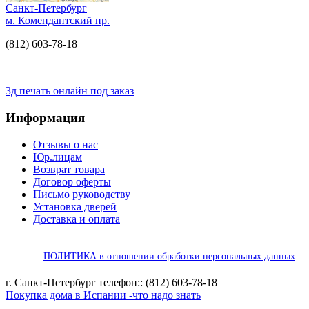
Санкт-Петербург
м. Комендантский пр.
(812) 603-78-18
3д печать онлайн под заказ
Информация
Отзывы о нас
Юр.лицам
Возврат товара
Договор оферты
Письмо руководству
Установка дверей
Доставка и оплата
ПОЛИТИКА в отношении обработки персональных данных
г. Санкт-Петербург телефон:: (812) 603-78-18
Покупка дома в Испании -что надо знать