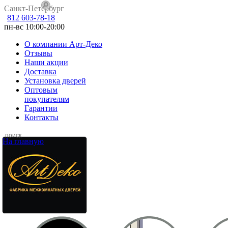
Санкт-Петербург
812 603-78-18
пн-вс 10:00-20:00
О компании Арт-Деко
Отзывы
Наши акции
Доставка
Установка дверей
Оптовым
покупателям
Гарантии
Контакты
На главную