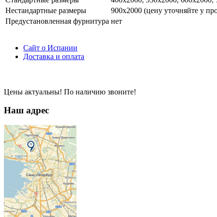
Нестандартные размеры
900х2000 (цену уточняйте у пр
Предустановленная фурнитура
нет
Сайт о Испании
Доставка и оплата
Цены актуальны! По наличию звоните!
Наш адрес