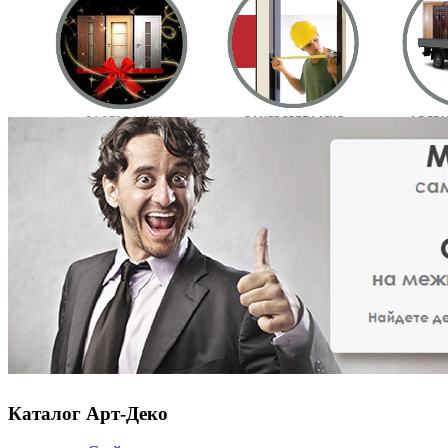
Каталог Арт-Деко