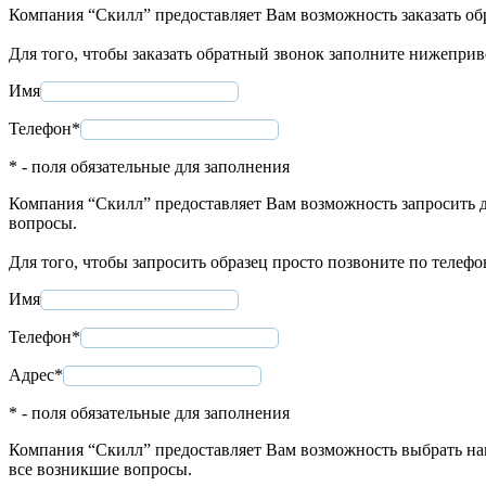
Компания “Скилл” предоставляет Вам возможность заказать об
Для того, чтобы заказать обратный звонок заполните нижепри
Имя
Телефон*
* - поля обязательные для заполнения
Компания “Скилл” предоставляет Вам возможность запросить д
вопросы.
Для того, чтобы запросить образец просто позвоните по телеф
Имя
Телефон*
Адрес*
* - поля обязательные для заполнения
Компания “Скилл” предоставляет Вам возможность выбрать нап
все возникшие вопросы.