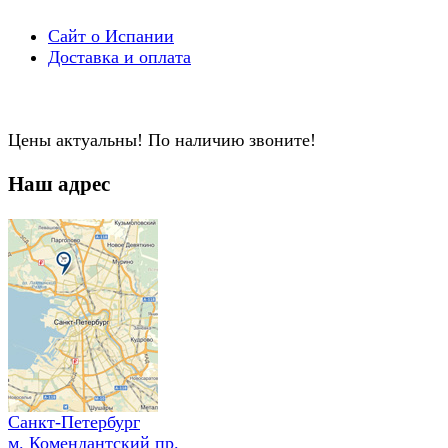
Сайт о Испании
Доставка и оплата
Цены актуальны! По наличию звоните!
Наш адрес
Санкт-Петербург
м. Комендантский пр.