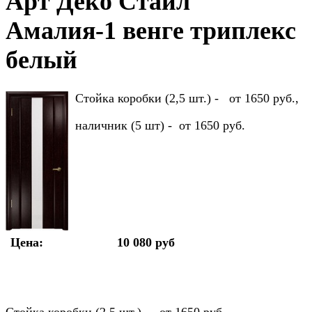
Арт Деко Стайл
Амалия-1 венге триплекс
белый
Стойка коробки (2,5 шт.) - от 1650 руб.,
наличник (5 шт) - от 1650 руб.
Цена:
10 080 руб