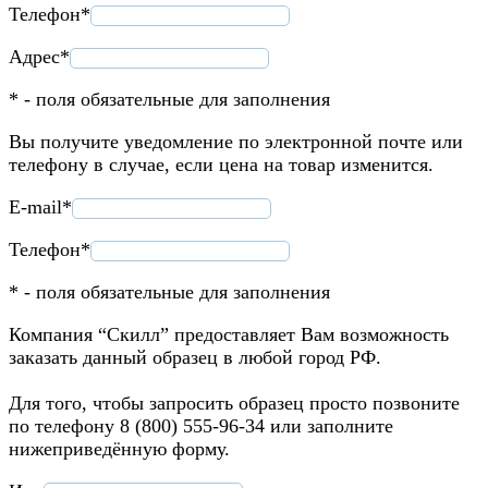
Телефон*
Адрес*
* - поля обязательные для заполнения
Вы получите уведомление по электронной почте или
телефону в случае, если цена на товар изменится.
E-mail*
Телефон*
* - поля обязательные для заполнения
Компания “Скилл” предоставляет Вам возможность
заказать данный образец в любой город РФ.
Для того, чтобы запросить образец просто позвоните
по телефону 8 (800) 555-96-34 или заполните
нижеприведённую форму.