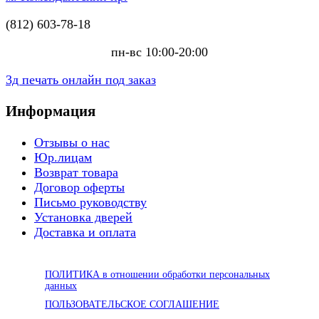
(812) 603-78-18
пн-вс 10:00-20:00
3д печать онлайн под заказ
Информация
Отзывы о нас
Юр.лицам
Возврат товара
Договор оферты
Письмо руководству
Установка дверей
Доставка и оплата
ПОЛИТИКА в отношении обработки персональных
данных
ПОЛЬЗОВАТЕЛЬСКОЕ СОГЛАШЕНИЕ