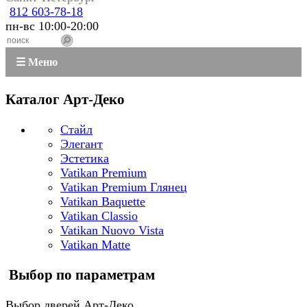
812 603-78-18
пн-вс 10:00-20:00
☰ Меню
Каталог Арт-Деко
Стайл
Элегант
Эстетика
Vatikan Premium
Vatikan Premium Глянец
Vatikan Baquette
Vatikan Classio
Vatikan Nuovo Vista
Vatikan Matte
Выбор по параметрам
Выбор дверей Арт-Деко