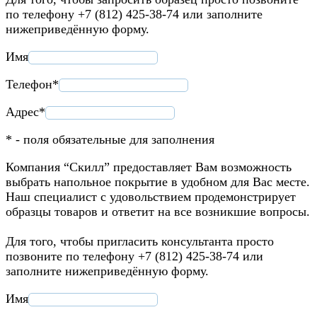
по телефону +7 (812) 425-38-74 или заполните
нижеприведённую форму.
Имя
Телефон*
Адрес*
* - поля обязательные для заполнения
Компания “Скилл” предоставляет Вам возможность
выбрать напольное покрытие в удобном для Вас месте.
Наш специалист с удовольствием продемонстрирует
образцы товаров и ответит на все возникшие вопросы.
Для того, чтобы пригласить консультанта просто
позвоните по телефону +7 (812) 425-38-74 или
заполните нижеприведённую форму.
Имя