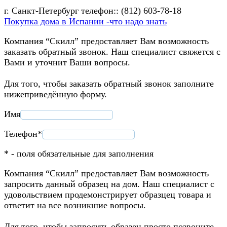
г. Санкт-Петербург телефон:: (812) 603-78-18
Покупка дома в Испании -что надо знать
Компания “Скилл” предоставляет Вам возможность
заказать обратный звонок. Наш специалист свяжется с
Вами и уточнит Ваши вопросы.
Для того, чтобы заказать обратный звонок заполните
нижеприведённую форму.
Имя
Телефон*
* - поля обязательные для заполнения
Компания “Скилл” предоставляет Вам возможность
запросить данный образец на дом. Наш специалист с
удовольствием продемонстрирует образцец товара и
ответит на все возникшие вопросы.
Для того, чтобы запросить образец просто позвоните